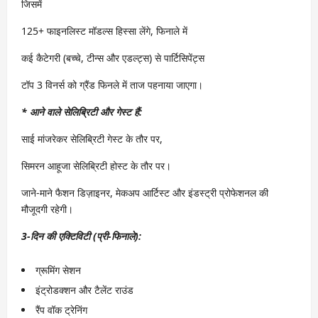
जिसमें
125+ फाइनलिस्ट मॉडल्स हिस्सा लेंगे, फिनाले में
कई कैटेगरी (बच्चे, टीन्स और एडल्ट्स) से पार्टिसिपेंट्स
टॉप 3 विनर्स को ग्रैंड फिनले में ताज पहनाया जाएगा।
* आने वाले सेलिब्रिटी और गेस्ट हैं:
साई मांजरेकर सेलिब्रिटी गेस्ट के तौर पर,
सिमरन आहूजा सेलिब्रिटी होस्ट के तौर पर।
जाने-माने फैशन डिज़ाइनर, मेकअप आर्टिस्ट और इंडस्ट्री प्रोफेशनल की
मौजूदगी रहेगी।
3-दिन की एक्टिविटी (प्री-फिनाले):
ग्रूमिंग सेशन
इंट्रोडक्शन और टैलेंट राउंड
रैंप वॉक ट्रेनिंग