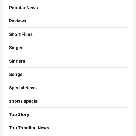
Popular News
Reviews
Short Films
Singer
Singers
Songs
Special News
sports special
Top Story
Top Trending News