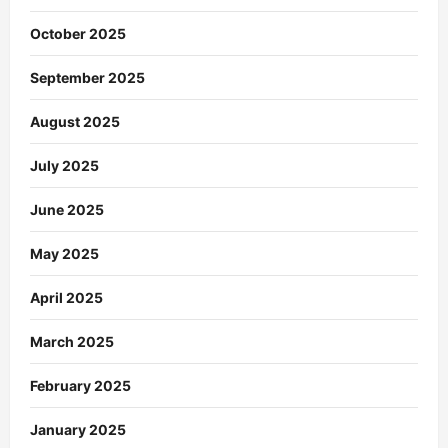
October 2025
September 2025
August 2025
July 2025
June 2025
May 2025
April 2025
March 2025
February 2025
January 2025