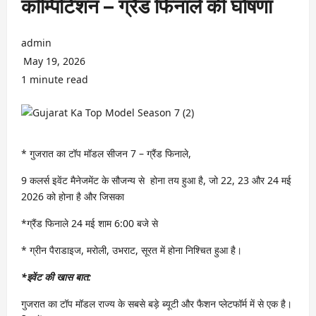
कॉम्पिटिशन – ग्रैंड फिनाले की घोषणा
admin
May 19, 2026
1 minute read
* गुजरात का टॉप मॉडल सीजन 7 – ग्रैंड फिनाले,
9 कलर्स इवेंट मैनेजमेंट के सौजन्य से होना तय हुआ है, जो 22, 23 और 24 मई
2026 को होना है और जिसका
*ग्रैंड फिनाले 24 मई शाम 6:00 बजे से
* ग्रीन पैराडाइज, मरोली, उभराट, सूरत में होना निश्चित हुआ है।
*इवेंट की खास बात:
गुजरात का टॉप मॉडल राज्य के सबसे बड़े ब्यूटी और फैशन प्लेटफॉर्म में से एक है।