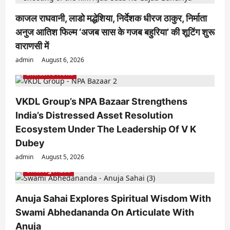
काजल राघवानी, लाडो मद्धेशिया, निर्देशक धीरज ठाकुर, निर्माता
अनुज आतिश फिल्म ‘अजब सास के गजब बहुरिया’ की शूटिंग शुरू
वाराणसी में
admin
August 6, 2026
Exclusive News
VKDL Group’s NPA Bazaar Strengthens
India’s Distressed Asset Resolution
Ecosystem Under The Leadership Of V K
Dubey
admin
August 5, 2026
Uncategorized
Anuja Sahai Explores Spiritual Wisdom With
Swami Abhedananda On Articulate With
Anuja