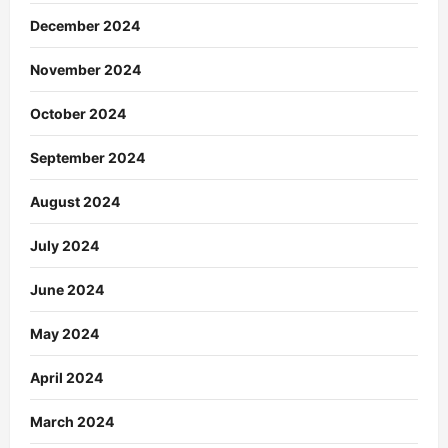
December 2024
November 2024
October 2024
September 2024
August 2024
July 2024
June 2024
May 2024
April 2024
March 2024