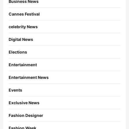
Business News
Cannes Festival
celebrity News
Digital News
Elections
Entertainment
Entertainment News
Events
Exclusive News
Fashion Designer
Fashion Week