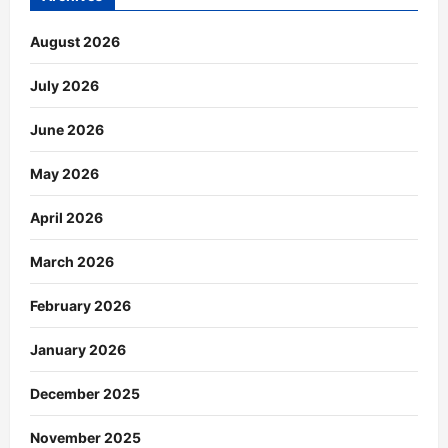
August 2026
July 2026
June 2026
May 2026
April 2026
March 2026
February 2026
January 2026
December 2025
November 2025