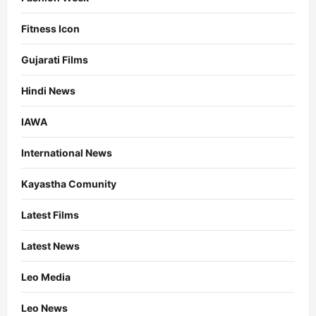
Fitness Icon
Gujarati Films
Hindi News
IAWA
International News
Kayastha Comunity
Latest Films
Latest News
Leo Media
Leo News