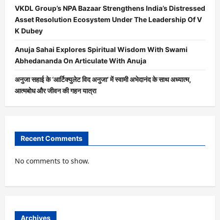
VKDL Group’s NPA Bazaar Strengthens India’s Distressed
Asset Resolution Ecosystem Under The Leadership Of V
K Dubey
Anuja Sahai Explores Spiritual Wisdom With Swami
Abhedananda On Articulate With Anuja
अनुजा सहाई के ‘आर्टिक्युलेट विद अनुजा’ में स्वामी अभेदानंद के साथ अध्यात्म,
आत्मबोध और जीवन की गहन यात्रा
Recent Comments
No comments to show.
Archives