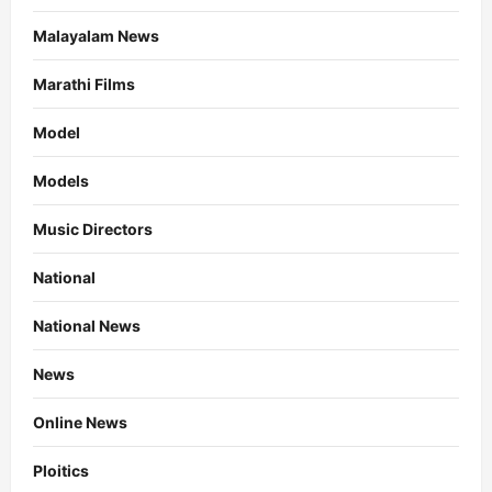
Malayalam News
Marathi Films
Model
Models
Music Directors
National
National News
News
Online News
Ploitics