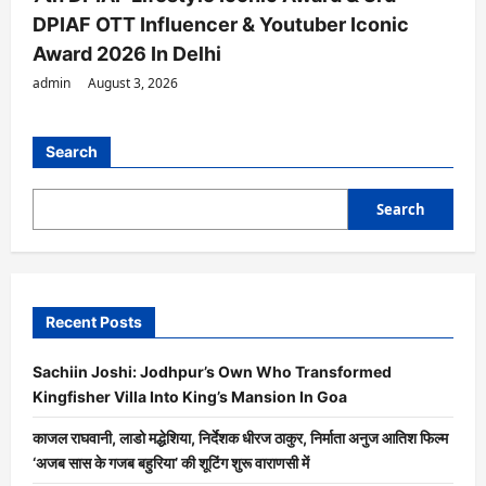
DPIAF OTT Influencer & Youtuber Iconic
Award 2026 In Delhi
admin
August 3, 2026
Search
Search
Recent Posts
Sachiin Joshi: Jodhpur’s Own Who Transformed
Kingfisher Villa Into King’s Mansion In Goa
काजल राघवानी, लाडो मद्धेशिया, निर्देशक धीरज ठाकुर, निर्माता अनुज आतिश फिल्म
‘अजब सास के गजब बहुरिया’ की शूटिंग शुरू वाराणसी में