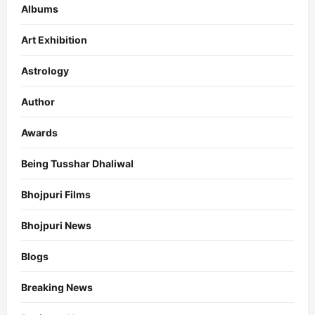
Albums
Art Exhibition
Astrology
Author
Awards
Being Tusshar Dhaliwal
Bhojpuri Films
Bhojpuri News
Blogs
Breaking News