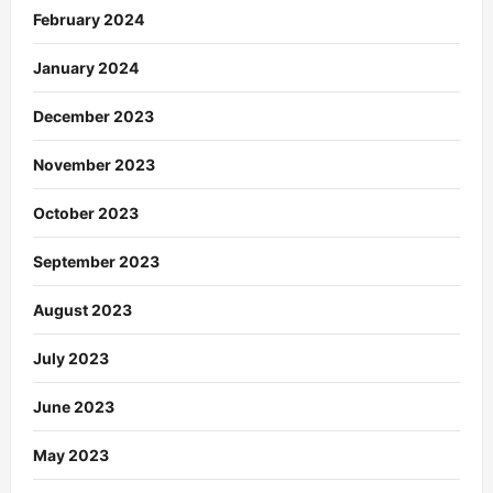
February 2024
January 2024
December 2023
November 2023
October 2023
September 2023
August 2023
July 2023
June 2023
May 2023