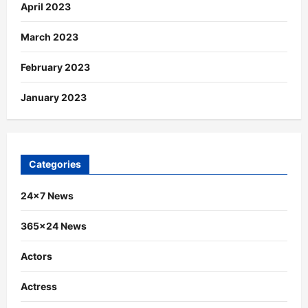
April 2023
March 2023
February 2023
January 2023
Categories
24×7 News
365×24 News
Actors
Actress