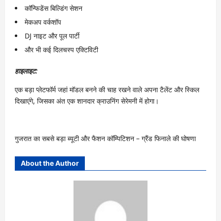
कॉन्फिडेंस बिल्डिंग सेशन
मेकअप वर्कशॉप
DJ नाइट और पूल पार्टी
और भी कई दिलचस्प एक्टिविटी
हाइलाइट:
एक बड़ा प्लेटफॉर्म जहां मॉडल बनने की चाह रखने वाले अपना टैलेंट और स्किल
दिखाएंगे, जिसका अंत एक शानदार क्राउनिंग सेरेमनी में होगा।
गुजरात का सबसे बड़ा ब्यूटी और फैशन कॉम्पिटिशन – ग्रैंड फिनाले की घोषणा
About the Author