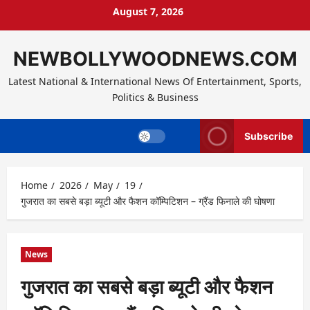
Skip
August 7, 2026
to
content
NEWBOLLYWOODNEWS.COM
Latest National & International News Of Entertainment, Sports,
Politics & Business
Subscribe
Home
2026
May
19
गुजरात का सबसे बड़ा ब्यूटी और फैशन कॉम्पिटिशन – ग्रैंड फिनाले की घोषणा
News
गुजरात का सबसे बड़ा ब्यूटी और फैशन