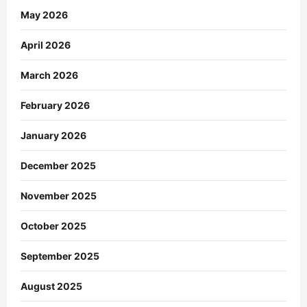
May 2026
April 2026
March 2026
February 2026
January 2026
December 2025
November 2025
October 2025
September 2025
August 2025