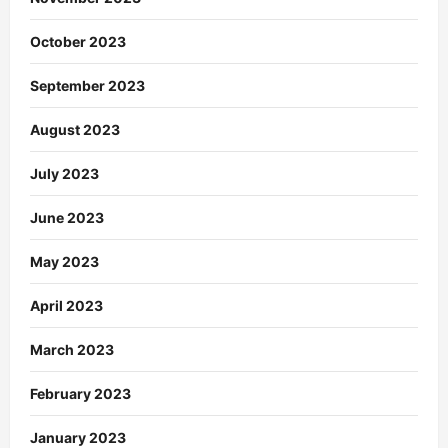
October 2023
September 2023
August 2023
July 2023
June 2023
May 2023
April 2023
March 2023
February 2023
January 2023