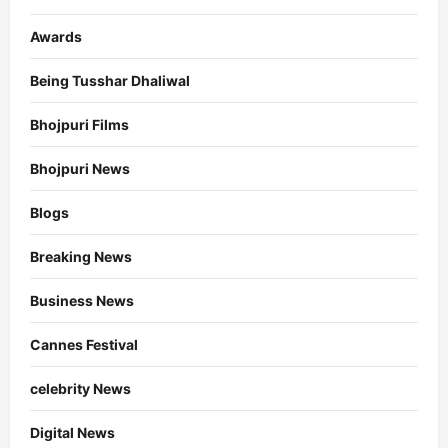
Awards
Being Tusshar Dhaliwal
Bhojpuri Films
Bhojpuri News
Blogs
Breaking News
Business News
Cannes Festival
celebrity News
Digital News