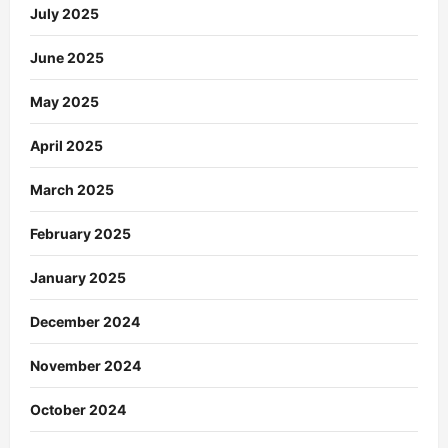
July 2025
June 2025
May 2025
April 2025
March 2025
February 2025
January 2025
December 2024
November 2024
October 2024