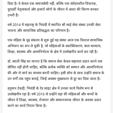
दिया है। वे केवल एक समाजसेवी नहीं, बल्कि एक संवेदनशील विचारक,
दूरदर्शी नेतृत्वकर्ता और हजारों लोगों के जीवन में आशा की किरण बनकर
उभरी हैं।
वर्ष 2014 में महाराष्ट्र के भिवंडी में स्थापित श्री साई सेवा संस्था उनकी सेवा
भावना और सामाजिक प्रतिबद्धता का परिणाम है।
एक महिला के दृढ़ संकल्प से शुरू हुई यह संस्था आज एक विशाल सामाजिक
अभियान का रूप ले चुकी है, जो महिलाओं के सशक्तिकरण, बाल कल्याण,
शिक्षा, स्वास्थ्य और आत्मनिर्भरता के क्षेत्र में उल्लेखनीय कार्य कर रही है।
डॉ. स्वाती सिंह का मानना है कि समाज सेवा केवल सहायता प्रदान करने तक
सीमित नहीं होनी चाहिए, बल्कि प्रत्येक व्यक्ति को सम्मान और आत्मनिर्भरता
की ओर ले जाने का माध्यम बननी चाहिए। इसी सोच के साथ उन्होंने समाज के
उन वर्गों तक पहुंच बनाई, जिन्हें अक्सर मुख्यधारा से दूर कर दिया जाता है।
हनुमान टेकड़ी, भिवंडी के रेड लाइट क्षेत्र में उनका कार्य विशेष रूप से
उल्लेखनीय रहा है। वर्ष 2016 से उन्होंने वहां की महिलाओं और बच्चों के
जीवन में शिक्षा, स्वास्थ्य, रोजगार और सम्मानजनक जीवन के अवसर प्रदान
करने का कार्य निरंतर किया है।