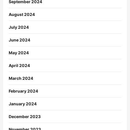
September 2024
August 2024
July 2024
June 2024
May 2024
April 2024
March 2024
February 2024
January 2024
December 2023
November 2023