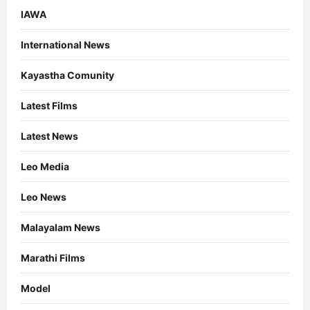
IAWA
International News
Kayastha Comunity
Latest Films
Latest News
Leo Media
Leo News
Malayalam News
Marathi Films
Model