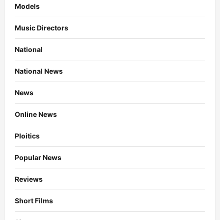
Models
Music Directors
National
National News
News
Online News
Ploitics
Popular News
Reviews
Short Films