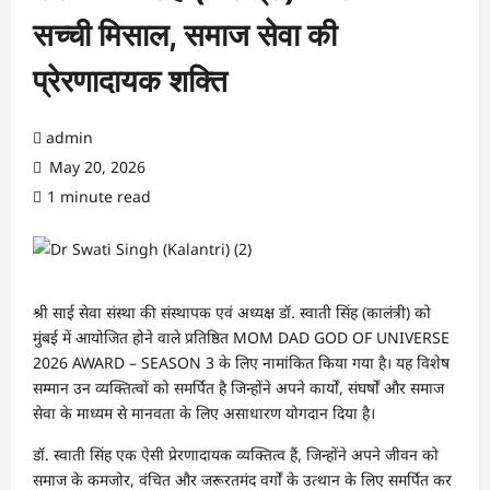
सच्ची मिसाल, समाज सेवा की
प्रेरणादायक शक्ति
admin
May 20, 2026
1 minute read
श्री साई सेवा संस्था की संस्थापक एवं अध्यक्ष डॉ. स्वाती सिंह (कालंत्री) को
मुंबई में आयोजित होने वाले प्रतिष्ठित MOM DAD GOD OF UNIVERSE
2026 AWARD – SEASON 3 के लिए नामांकित किया गया है। यह विशेष
सम्मान उन व्यक्तित्वों को समर्पित है जिन्होंने अपने कार्यों, संघर्षों और समाज
सेवा के माध्यम से मानवता के लिए असाधारण योगदान दिया है।
डॉ. स्वाती सिंह एक ऐसी प्रेरणादायक व्यक्तित्व हैं, जिन्होंने अपने जीवन को
समाज के कमजोर, वंचित और जरूरतमंद वर्गों के उत्थान के लिए समर्पित कर