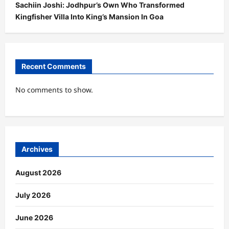
Sachiin Joshi: Jodhpur’s Own Who Transformed
Kingfisher Villa Into King’s Mansion In Goa
Recent Comments
No comments to show.
Archives
August 2026
July 2026
June 2026