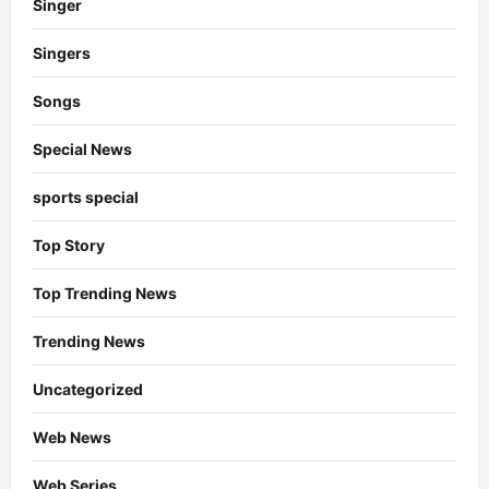
Singer
Singers
Songs
Special News
sports special
Top Story
Top Trending News
Trending News
Uncategorized
Web News
Web Series