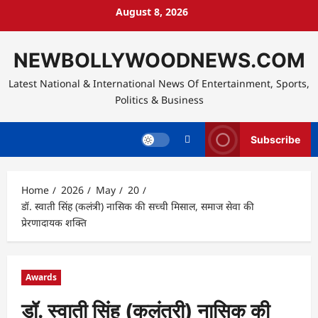
Skip
August 8, 2026
to
content
NEWBOLLYWOODNEWS.COM
Latest National & International News Of Entertainment, Sports,
Politics & Business
Subscribe
Home
2026
May
20
डॉ. स्वाती सिंह (कलंत्री) नासिक की सच्ची मिसाल, समाज सेवा की
प्रेरणादायक शक्ति
Awards
डॉ. स्वाती सिंह (कलंत्री) नासिक की