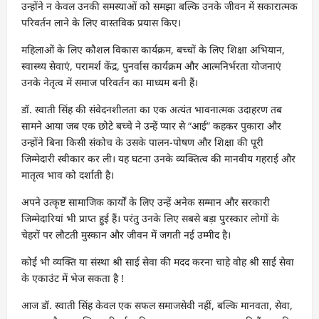
उन्होंने न केवल उनकी समस्याओं को समझा बल्कि उनके जीवन में सकारात्मक
परिवर्तन लाने के लिए वास्तविक प्रयास किए।
महिलाओं के लिए कौशल विकास कार्यक्रम, बच्चों के लिए शिक्षा अभियान,
स्वास्थ्य सेवाएं, परामर्श केंद्र, पुनर्वास कार्यक्रम और आत्मनिर्भरता योजनाएं
उनके नेतृत्व में समाज परिवर्तन का माध्यम बनी हैं।
डॉ. स्वाती सिंह की संवेदनशीलता का एक अत्यंत भावनात्मक उदाहरण तब
सामने आया जब एक छोटे बच्चे ने उन्हें प्यार से “आई” कहकर पुकारा और
उन्होंने बिना किसी संकोच के उसके पालन-पोषण और शिक्षा की पूरी
जिम्मेदारी स्वीकार कर ली। यह घटना उनके व्यक्तित्व की मानवीय गहराई और
मातृत्व भाव को दर्शाती है।
अपने उत्कृष्ट सामाजिक कार्यों के लिए उन्हें अनेक सम्मान और सरकारी
जिम्मेदारियां भी प्राप्त हुई हैं। परंतु उनके लिए सबसे बड़ा पुरस्कार लोगों के
चेहरों पर लौटती मुस्कान और जीवन में जगती नई उम्मीद है।
कोई भी व्यक्ति या संस्था श्री साई सेवा की मदद करना चाहे वोह श्री साई सेवा
के एकाउंट में भेज सकता है !
आज डॉ. स्वाती सिंह केवल एक सफल समाजसेवी नहीं, बल्कि मानवता, सेवा,