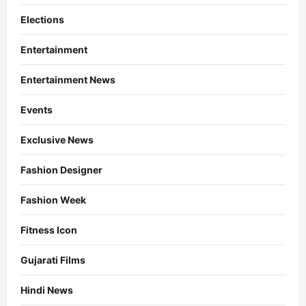
Elections
Entertainment
Entertainment News
Events
Exclusive News
Fashion Designer
Fashion Week
Fitness Icon
Gujarati Films
Hindi News