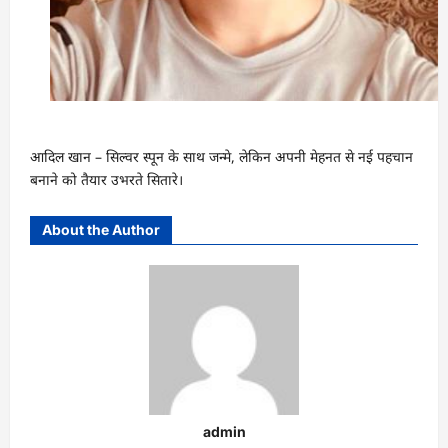
आदिल खान – सिल्वर स्पून के साथ जन्मे, लेकिन अपनी मेहनत से नई पहचान
बनाने को तैयार उभरते सितारे।
About the Author
admin