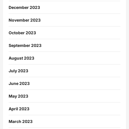
December 2023
November 2023
October 2023
September 2023
August 2023
July 2023
June 2023
May 2023
April 2023
March 2023