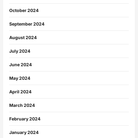
October 2024
September 2024
August 2024
July 2024
June 2024
May 2024
April 2024
March 2024
February 2024
January 2024