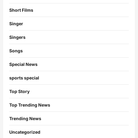
Short Films
Singer
Singers
Songs
Special News
sports special
Top Story
Top Trending News
Trending News
Uncategorized