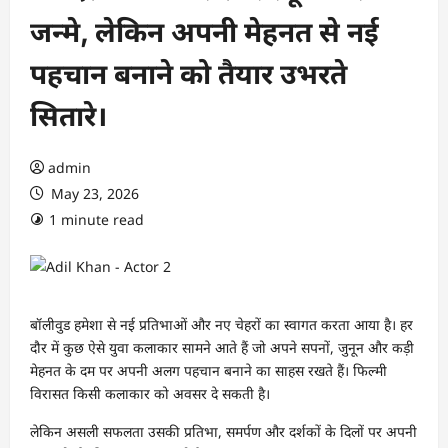
जन्मे, लेकिन अपनी मेहनत से नई
पहचान बनाने को तैयार उभरते
सितारे।
admin
May 23, 2026
1 minute read
बॉलीवुड हमेशा से नई प्रतिभाओं और नए चेहरों का स्वागत करता आया है। हर
दौर में कुछ ऐसे युवा कलाकार सामने आते हैं जो अपने सपनों, जुनून और कड़ी
मेहनत के दम पर अपनी अलग पहचान बनाने का साहस रखते हैं। फिल्मी
विरासत किसी कलाकार को अवसर दे सकती है।
लेकिन असली सफलता उसकी प्रतिभा, समर्पण और दर्शकों के दिलों पर अपनी