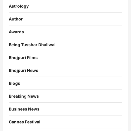
Astrology
Author
Awards
Being Tusshar Dhaliwal
Bhojpuri Films
Bhojpuri News
Blogs
Breaking News
Business News
Cannes Festival