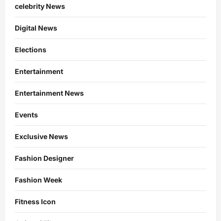
celebrity News
Digital News
Elections
Entertainment
Entertainment News
Events
Exclusive News
Fashion Designer
Fashion Week
Fitness Icon