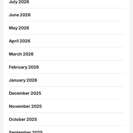
July 2026
June 2026
May 2026
April 2026
March 2026
February 2026
January 2026
December 2025
November 2025
October 2025
September 2025