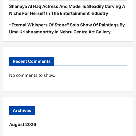
Shanaya Al Haq Actress And Model Is Steadily Carving A
Niche For Herself In The Entertainment Industry
“Eternal Whispers Of Stone” Solo Show Of Paintings By
Uma Krishnamoorthy In Nehru Centre Art Gallery
Recent Comments
No comments to show.
Archives
August 2026