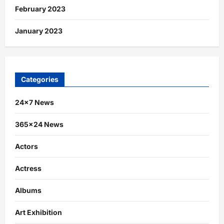
February 2023
January 2023
Categories
24×7 News
365×24 News
Actors
Actress
Albums
Art Exhibition