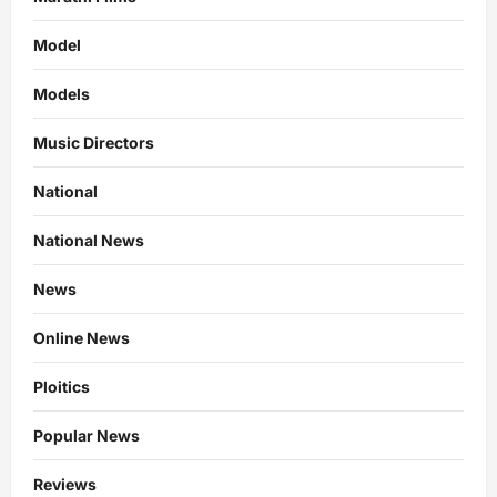
Model
Models
Music Directors
National
National News
News
Online News
Ploitics
Popular News
Reviews