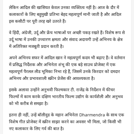
लेकिन आदिल की खासियत केवल उनका व्यक्तित्व नहीं है। आज के दौर में
कलाकारों के लिए बहुमुखी प्रतिभा बेहद महत्वपूर्ण मानी जाती है और आदिल
इस कसौटी पर पूरी तरह खरे उतरते हैं।
वे हिंदी, अंग्रेजी, उर्दू और फ्रेंच भाषाओं पर अच्छी पकड़ रखते हैं। विशेष रूप से
उर्दू भाषा में उनकी उच्चारण क्षमता और संवाद अदायगी उन्हें अभिनय के क्षेत्र
में अतिरिक्त मजबूती प्रदान करती है।
अपने अभिनय सफर में आदिल खान ने महत्वपूर्ण कदम भी बढ़ाए हैं। वे वर्तमान
में प्रसिद्ध निर्देशक और अभिनेता शंभू की एक बड़े साउथ प्रोजेक्ट में एक
महत्वपूर्ण पैरलल लीड भूमिका निभा रहे हैं, जिसमें उनके किरदार को दमदार
अभिनय और प्रभावशाली स्क्रीन प्रेजेंस की आवश्यकता है।
इसके अलावा उन्होंने अनुभवी फिल्मकार टी. राजेंद्र के निर्देशन में फीचर
फिल्मों में काम करके दक्षिण भारतीय फिल्म उद्योग के कार्यशैली और अनुभव
को भी करीब से समझा है।
इतना ही नहीं, उन्हें बॉलीवुड के महान अभिनेता Dharmendra के साथ एक
विशेष गीत प्रोजेक्ट में स्क्रीन साझा करने का अवसर भी मिला, जो किसी भी
नए कलाकार के लिए गर्व की बात है।