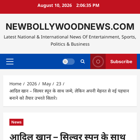
Skip
August 10, 2026
2:06:36 PM
to
content
NEWBOLLYWOODNEWS.COM
Latest National & International News Of Entertainment, Sports,
Politics & Business
Subscribe
Primary
Menu
Home
2026
May
23
आदिल खान – सिल्वर स्पून के साथ जन्मे, लेकिन अपनी मेहनत से नई पहचान
बनाने को तैयार उभरते सितारे।
News
आदिल खान – सिल्वर स्पून के साथ