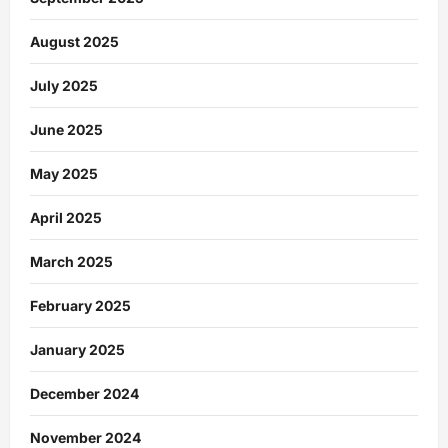
August 2025
July 2025
June 2025
May 2025
April 2025
March 2025
February 2025
January 2025
December 2024
November 2024