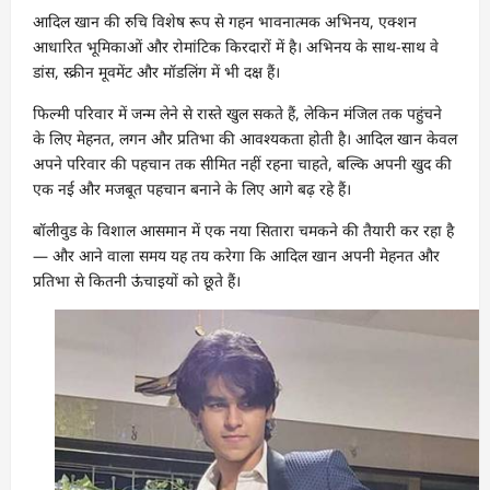
आदिल खान की रुचि विशेष रूप से गहन भावनात्मक अभिनय, एक्शन
आधारित भूमिकाओं और रोमांटिक किरदारों में है। अभिनय के साथ-साथ वे
डांस, स्क्रीन मूवमेंट और मॉडलिंग में भी दक्ष हैं।
फिल्मी परिवार में जन्म लेने से रास्ते खुल सकते हैं, लेकिन मंजिल तक पहुंचने
के लिए मेहनत, लगन और प्रतिभा की आवश्यकता होती है। आदिल खान केवल
अपने परिवार की पहचान तक सीमित नहीं रहना चाहते, बल्कि अपनी खुद की
एक नई और मजबूत पहचान बनाने के लिए आगे बढ़ रहे हैं।
बॉलीवुड के विशाल आसमान में एक नया सितारा चमकने की तैयारी कर रहा है
— और आने वाला समय यह तय करेगा कि आदिल खान अपनी मेहनत और
प्रतिभा से कितनी ऊंचाइयों को छूते हैं।