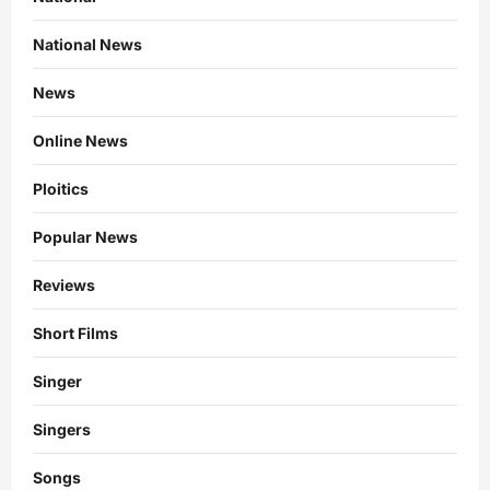
National News
News
Online News
Ploitics
Popular News
Reviews
Short Films
Singer
Singers
Songs