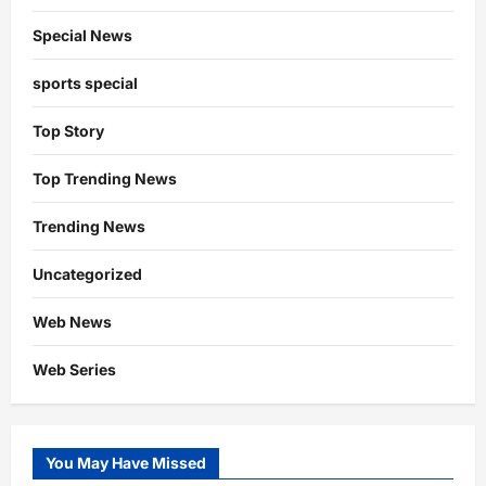
Special News
sports special
Top Story
Top Trending News
Trending News
Uncategorized
Web News
Web Series
You May Have Missed