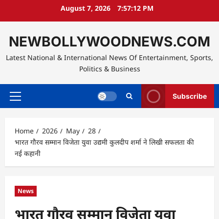
Skip
August 7, 2026
7:57:13 PM
to
content
NEWBOLLYWOODNEWS.COM
Latest National & International News Of Entertainment, Sports,
Politics & Business
Subscribe
Primary
Menu
Home
2026
May
28
भारत गौरव सम्मान विजेता युवा उद्यमी कुलदीप शर्मा ने लिखी सफलता की
नई कहानी
News
भारत गौरव सम्मान विजेता युवा