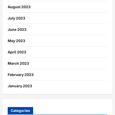
August 2023
July 2023
June 2023
May 2023
April 2023
March 2023
February 2023
January 2023
Categories