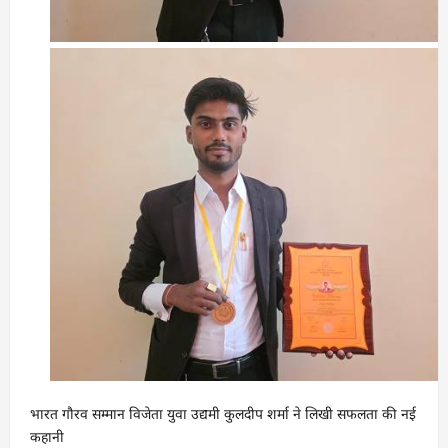
भारत गौरव सम्मान विजेता युवा उद्यमी कुलदीप शर्मा ने लिखी सफलता की नई
कहानी