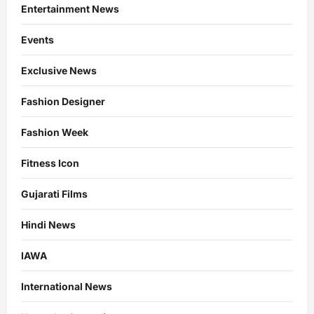
Entertainment News
Events
Exclusive News
Fashion Designer
Fashion Week
Fitness Icon
Gujarati Films
Hindi News
IAWA
International News