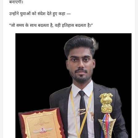
बनाएगी।
उन्होंने युवाओं को संदेश देते हुए कहा —
“जो समय के साथ बदलता है, वही इतिहास बदलता है।”