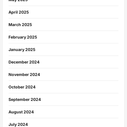
April 2025
March 2025
February 2025
January 2025
December 2024
November 2024
October 2024
September 2024
August 2024
July 2024