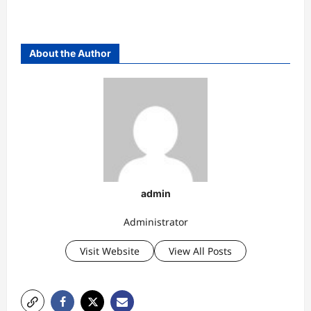
About the Author
admin
Administrator
Visit Website
View All Posts