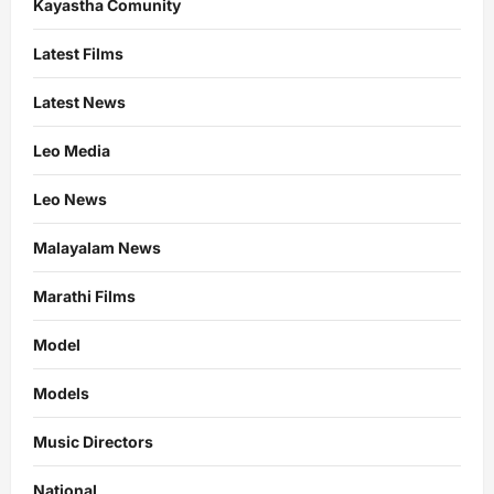
Kayastha Comunity
Latest Films
Latest News
Leo Media
Leo News
Malayalam News
Marathi Films
Model
Models
Music Directors
National