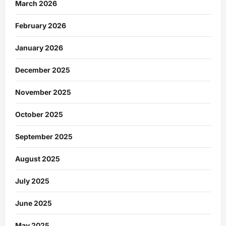
March 2026
February 2026
January 2026
December 2025
November 2025
October 2025
September 2025
August 2025
July 2025
June 2025
May 2025