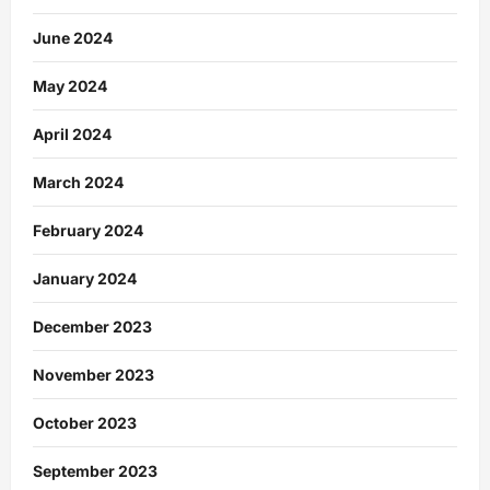
June 2024
May 2024
April 2024
March 2024
February 2024
January 2024
December 2023
November 2023
October 2023
September 2023