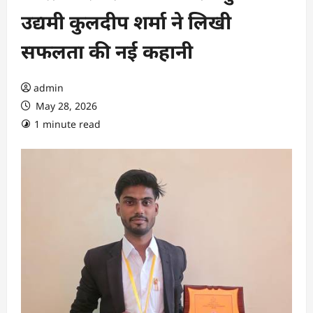
उद्यमी कुलदीप शर्मा ने लिखी
सफलता की नई कहानी
admin
May 28, 2026
1 minute read