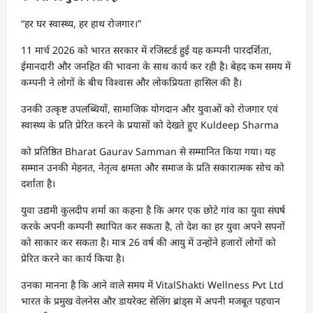
“हर घर स्वास्थ्य, हर हाथ रोजगार।”
11 मार्च 2026 को भारत सरकार में रजिस्टर्ड हुई यह कम्पनी पारदर्शिता,
ईमानदारी और जनहित की भावना के साथ कार्य कर रही है। बेहद कम समय में
कम्पनी ने लोगों के बीच विश्वास और लोकप्रियता हासिल की है।
उनकी उत्कृष्ट उपलब्धियों, सामाजिक योगदान और युवाओं को रोजगार एवं
स्वास्थ्य के प्रति प्रेरित करने के प्रयासों को देखते हुए Kuldeep Sharma
को प्रतिष्ठित Bharat Gaurav Samman से सम्मानित किया गया। यह
सम्मान उनकी मेहनत, नेतृत्व क्षमता और समाज के प्रति सकारात्मक सोच को
दर्शाता है।
युवा उद्यमी कुलदीप शर्मा का कहना है कि अगर एक छोटे गांव का युवा संघर्ष
करके अपनी कम्पनी स्थापित कर सकता है, तो देश का हर युवा अपने सपनों
को साकार कर सकता है। मात्र 26 वर्ष की आयु में उन्होंने हजारों लोगों को
प्रेरित करने का कार्य किया है।
उनका मानना है कि आने वाले समय में VitalShakti Wellness Pvt Ltd
भारत के प्रमुख वेलनेस और डायरेक्ट सेलिंग ब्रांड्स में अपनी मजबूत पहचान