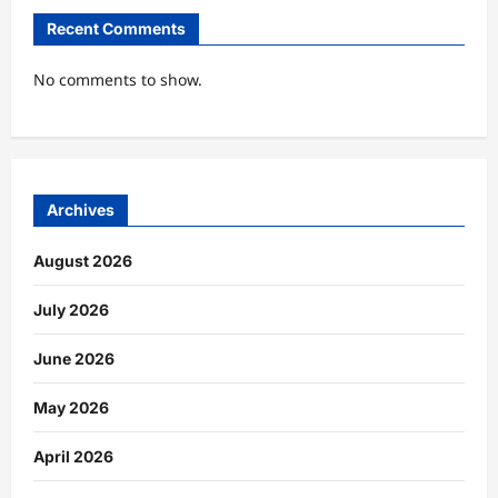
Recent Comments
No comments to show.
Archives
August 2026
July 2026
June 2026
May 2026
April 2026