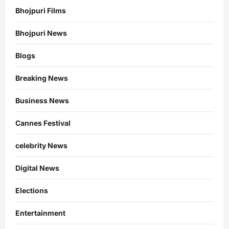
Bhojpuri Films
Bhojpuri News
Blogs
Breaking News
Business News
Cannes Festival
celebrity News
Digital News
Elections
Entertainment