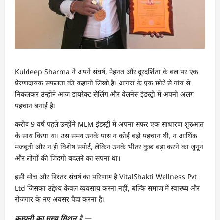
Kuldeep Sharma ने अपने संघर्ष, मेहनत और दूरदर्शिता के बल पर एक
प्रेरणादायक सफलता की कहानी लिखी है। आगरा के एक छोटे से गांव से
निकलकर उन्होंने आज डायरेक्ट सेलिंग और वेलनेस इंडस्ट्री में अपनी अलग
पहचान बनाई है।
करीब 9 वर्ष पहले उन्होंने MLM इंडस्ट्री में अपना सफर एक साधारण शुरुआत
के साथ किया था। उस समय उनके पास न कोई बड़ी पहचान थी, न आर्थिक
मजबूती और न ही विशेष सपोर्ट, लेकिन उनके भीतर कुछ बड़ा करने का जुनून
और लोगों की जिंदगी बदलने का सपना था।
इसी सोच और निरंतर संघर्ष का परिणाम है VitalShakti Wellness Pvt
Ltd जिसका उद्देश्य केवल व्यवसाय करना नहीं, बल्कि समाज में स्वास्थ्य और
रोजगार के नए अवसर पैदा करना है।
कम्पनी का मुख्य मिशन है —