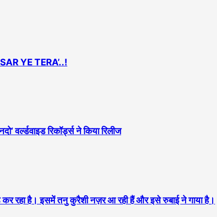
SAR YE TERA’..!
दो’ वर्ल्डवाइड रिकॉर्ड्स ने किया रिलीज
र रहा है। इसमें तनु कुरैशी नज़र आ रही हैं और इसे रुबाई ने गाया है।