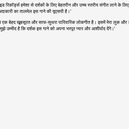
डवाइड रिकॉर्ड्स हमेशा से दर्शकों के लिए बेहतरीन और उच्च स्तरीय संगीत लाने के लिए
अदाकारी का तालमेल इस गाने की यूएसपी है।’
ूँ। ये एक बेहद खूबसूरत और साफ-सुथरा पारिवारिक लोकगीत है। इसमें मेरा लुक और 
झे उम्मीद है कि दर्शक इस गाने को अपना भरपूर प्यार और आशीर्वाद देंगे।’