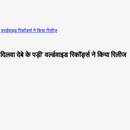
वर्ल्डवाइड रिकॉर्ड्स ने किया रिलीज
वा देबे के पड़ी’ वर्ल्डवाइड रिकॉर्ड्स ने किया रिलीज