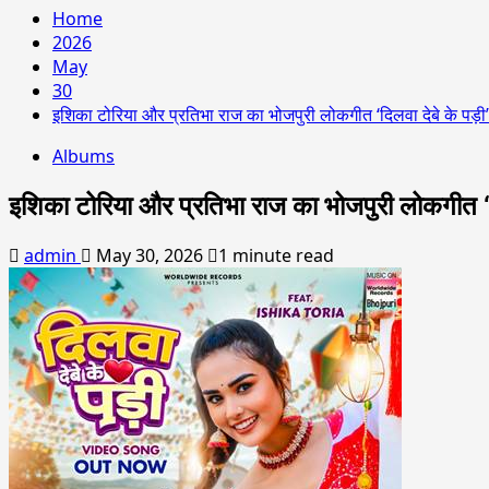
Home
2026
May
30
इशिका टोरिया और प्रतिभा राज का भोजपुरी लोकगीत ‘दिलवा देबे के पड़ी’ 
Albums
इशिका टोरिया और प्रतिभा राज का भोजपुरी लोकगीत ‘दिल
admin
May 30, 2026
1 minute read