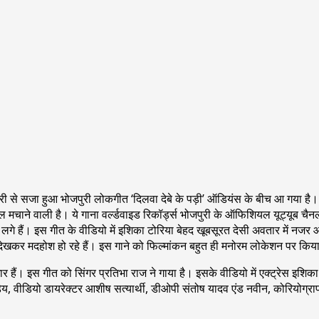
 से सजा हुआ भोजपुरी लोकगीत ‘दिलवा देबे के पड़ी’ ऑडियंस के बीच आ गया है। 
ल मचाने वाली है। ये गाना वर्ल्डवाइड रिकॉर्ड्स भोजपुरी के ऑफिशियल यूट्यूब 
ने लगे हैं। इस गीत के वीडियो में इशिका टोरिया बेहद खूबसूरत देसी अवतार में नज
 देखकर मदहोश हो रहे हैं। इस गाने को फिल्मांकन बहुत ही मनोरम लोकेशन पर किया गय
र कुमार हैं। इस गीत को सिंगर प्रतिभा राज ने गाया है। इसके वीडियो में एक्ट्रेस 
ंडेय, वीडियो डायरेक्टर आशीष सत्यार्थी, डीओपी संतोष यादव एंड नवीन, कोरियोग्र