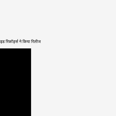
ाइड रिकॉर्ड्स ने किया रिलीज