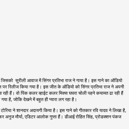
जिसको सुरीली आवाज में सिंगर प्रतिभा राज ने गाया है। इस गाने का ऑडियो
चैनल पर रिलीज किया गया है। इस जीत के ऑडियो को सिंगर प्रतिभा राज ने अपनी
र आ रही हैं। वो पिंक कलर व्हाईट कलर मिक्स घघरा चोली पहने कयामत ढा रही हैं
ा है, जोकि देखने में बहुत ही प्यारा लग रहा है।
इशिका टोरिया ने शानदार अदायगी किया है। इस गाने को गीतकार रवि यादव ने लिखा है,
ाफर अनुज मौर्या, एडिटर आलोक गुप्ता हैं। डीआई रोहित सिंह, प्रोडक्शन पंकज