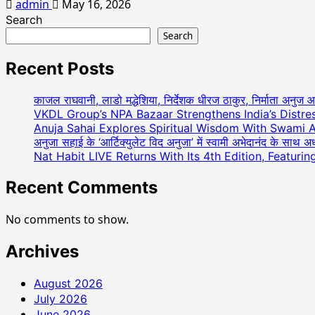
admin
May 16, 2026
Search
Search
Recent Posts
काजल राघवानी, लाडो मद्धेशिया, निर्देशक धीरज ठाकुर, निर्माता अनुज 
VKDL Group’s NPA Bazaar Strengthens India’s Distr
Anuja Sahai Explores Spiritual Wisdom With Swami 
अनुजा सहाई के ‘आर्टिक्युलेट विद अनुजा’ में स्वामी अभेदानंद के साथ 
Nat Habit LIVE Returns With Its 4th Edition, Featuri
Recent Comments
No comments to show.
Archives
August 2026
July 2026
June 2026