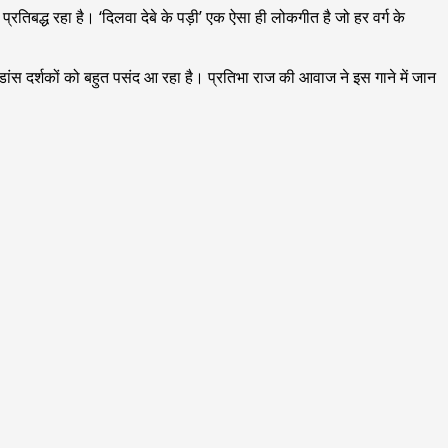
 प्रतिबद्ध रहा है। ‘दिलवा देबे के पड़ी’ एक ऐसा ही लोकगीत है जो हर वर्ग के
डांस दर्शकों को बहुत पसंद आ रहा है। प्रतिभा राज की आवाज ने इस गाने में जान