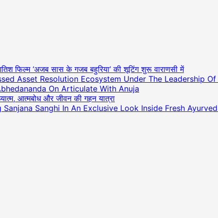
आतिश फिल्म ‘अजब सास के गजब बहुरिया’ की शूटिंग शुरू वाराणसी में
essed Asset Resolution Ecosystem Under The Leadership O
Abhedananda On Articulate With Anuja
अध्यात्म, आत्मबोध और जीवन की गहन यात्रा
ng Sanjana Sanghi In An Exclusive Look Inside Fresh Ayurve