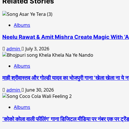
Related Stories
Albums
Neelu Rawat & Amit Mishra Create Magic With ‘A
admin
July 3, 2026
Albums
माही श्रीवास्तव और गोल्डी यादव का भोजपुरी गाना ‘खेला खेला ना ये नन
admin
June 30, 2026
Albums
‘कोको कोला वाली फीलिंग’ गाना डिजिटल मीडिया पर नंबर एक पर ट्रेंड क