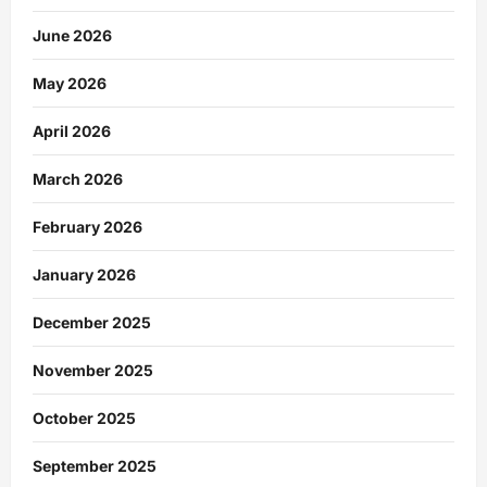
June 2026
May 2026
April 2026
March 2026
February 2026
January 2026
December 2025
November 2025
October 2025
September 2025