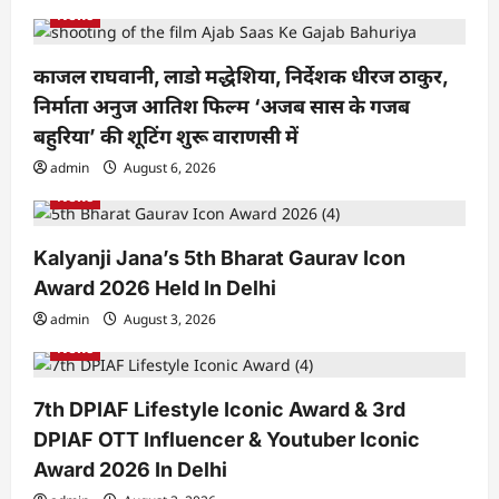
News
t
i
काजल राघवानी, लाडो मद्धेशिया, निर्देशक धीरज ठाकुर,
o
निर्माता अनुज आतिश फिल्म ‘अजब सास के गजब
n
बहुरिया’ की शूटिंग शुरू वाराणसी में
admin
August 6, 2026
News
Kalyanji Jana’s 5th Bharat Gaurav Icon
Award 2026 Held In Delhi
admin
August 3, 2026
News
7th DPIAF Lifestyle Iconic Award & 3rd
DPIAF OTT Influencer & Youtuber Iconic
Award 2026 In Delhi