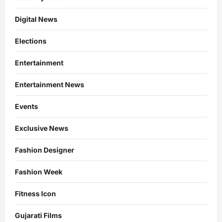
Digital News
Elections
Entertainment
Entertainment News
Events
Exclusive News
Fashion Designer
Fashion Week
Fitness Icon
Gujarati Films