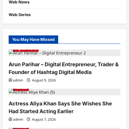
Web News
Web Series
You May Have Missed
Digital News
Arun Parihar – Digital Entrepreneur, Trader &
Founder of Hashtag Digital Media
admin
August 9, 2026
Actress
Actress Aliya Khan Says She Wishes She
Had Started Acting Earlier
admin
August 7, 2026
Actress