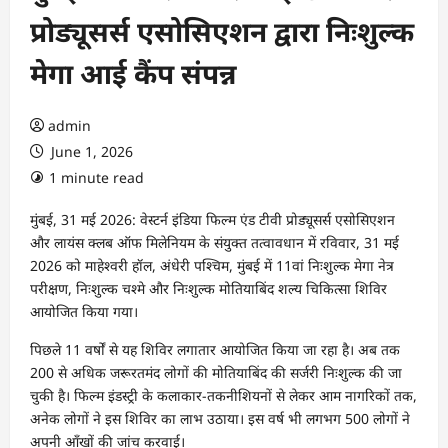
प्रोड्यूसर्स एसोसिएशन द्वारा निःशुल्क
मेगा आई कैंप संपन्न
admin
June 1, 2026
1 minute read
मुंबई, 31 मई 2026: वेस्टर्न इंडिया फिल्म एंड टीवी प्रोड्यूसर्स एसोसिएशन
और लायंस क्लब ऑफ मिलेनियम के संयुक्त तत्वावधान में रविवार, 31 मई
2026 को माहेश्वरी हॉल, अंधेरी पश्चिम, मुंबई में 11वां निःशुल्क मेगा नेत्र
परीक्षण, निःशुल्क चश्मे और निःशुल्क मोतियाबिंद शल्य चिकित्सा शिविर
आयोजित किया गया।
पिछले 11 वर्षों से यह शिविर लगातार आयोजित किया जा रहा है। अब तक
200 से अधिक जरूरतमंद लोगों की मोतियाबिंद की सर्जरी निःशुल्क की जा
चुकी है। फिल्म इंडस्ट्री के कलाकार-तकनीशियनों से लेकर आम नागरिकों तक,
अनेक लोगों ने इस शिविर का लाभ उठाया। इस वर्ष भी लगभग 500 लोगों ने
अपनी आँखों की जांच करवाई।