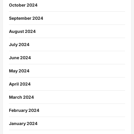
October 2024
September 2024
August 2024
July 2024
June 2024
May 2024
April 2024
March 2024
February 2024
January 2024