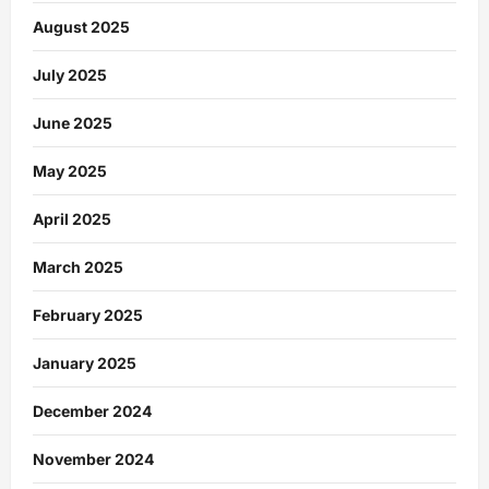
August 2025
July 2025
June 2025
May 2025
April 2025
March 2025
February 2025
January 2025
December 2024
November 2024