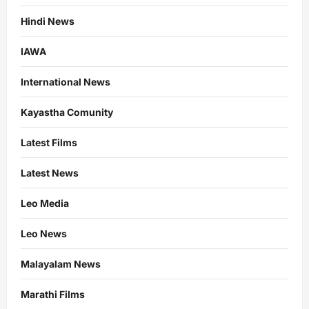
Hindi News
IAWA
International News
Kayastha Comunity
Latest Films
Latest News
Leo Media
Leo News
Malayalam News
Marathi Films