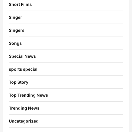
Short Films
Singer
Singers
Songs
Special News
sports special
Top Story
Top Trending News
Trending News
Uncategorized