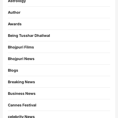
Astrology
Author
Awards
Being Tusshar Dhaliwal
Bhojpuri Films
Bhojpuri News
Blogs
Breaking News
Business News
Cannes Festival
celebrity News