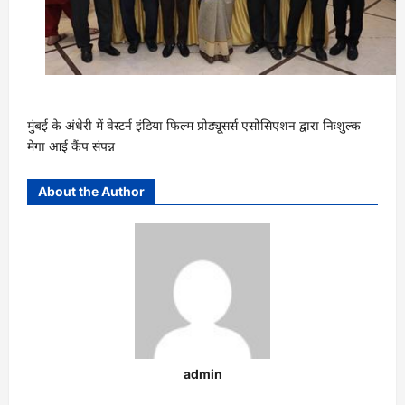
मुंबई के अंधेरी में वेस्टर्न इंडिया फिल्म प्रोड्यूसर्स एसोसिएशन द्वारा निःशुल्क
मेगा आई कैंप संपन्न
About the Author
admin