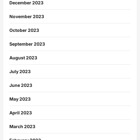
December 2023
November 2023
October 2023
September 2023
August 2023
July 2023
June 2023
May 2023
April 2023
March 2023