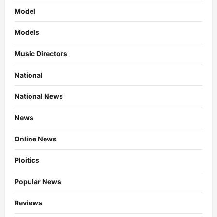
Model
Models
Music Directors
National
National News
News
Online News
Ploitics
Popular News
Reviews