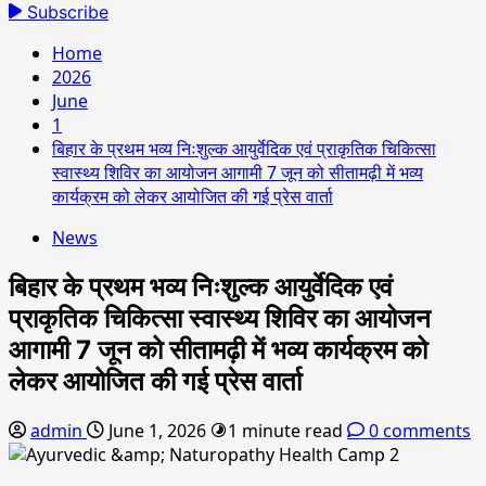
for:
Subscribe
Home
2026
June
1
बिहार के प्रथम भव्य निःशुल्क आयुर्वेदिक एवं प्राकृतिक चिकित्सा
स्वास्थ्य शिविर का आयोजन आगामी 7 जून को सीतामढ़ी में भव्य
कार्यक्रम को लेकर आयोजित की गई प्रेस वार्ता
News
बिहार के प्रथम भव्य निःशुल्क आयुर्वेदिक एवं
प्राकृतिक चिकित्सा स्वास्थ्य शिविर का आयोजन
आगामी 7 जून को सीतामढ़ी में भव्य कार्यक्रम को
लेकर आयोजित की गई प्रेस वार्ता
admin
June 1, 2026
1 minute read
0 comments