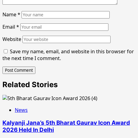
Name
*
Email
*
Website
Save my name, email, and website in this browser for
the next time I comment.
Related Stories
News
Kalyanji Jana’s 5th Bharat Gaurav Icon Award
2026 Held In Delhi