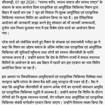
सीतामढ़ी, 01 जून 2026। “स्वस्थ शरीर, स्वस्थ समाज और स्वस्थ राष्ट्र” के
संकल्प के साथ कार्यरत दिव्य प्राकृतिक एवं आयुर्वेदिक चिकित्सा मिशन द्वारा
बिहार में पहली बार एक 7 जून को विशाल निःशुल्क आयुर्वेदिक एवं प्राकृतिक
चिकित्सा स्वास्थ्य शिविर का आयोजन किया जा रहा है। इस ऐतिहासिक
आयोजन की जानकारी साझा करने हेतु सोमवार को माँ जानकी जन्मस्थली,
पुनौरा धाम स्थित फुलमत नगर में एक विशेष प्रेस वार्ता का आयोजन किया
गया।
प्रेस वार्ता को संबोधित करते हुए मिशन के संरक्षक एवं समाजसेवी गजेंद्र झा ने
कहा कि मिशन का उद्देश्य समाज के अंतिम व्यक्ति तक प्राकृतिक एवं आयुर्वेदिक
चिकित्सा की सुविधाएँ पहुँचाना तथा लोगों को स्वस्थ जीवनशैली के प्रति
जागरूक करना है। उन्होंने बताया कि देश के विभिन्न राज्यों में सफल स्वास्थ्य
शिविरों के आयोजन के बाद अब बिहार में पहली बार इस प्रकार का भव्य शिविर
आयोजित किया जा रहा है।
इस अवसर पर विश्वविख्यात आयुर्वेदाचार्य एवं प्राकृतिक चिकित्सा विशेषज्ञ तथा
भारद्वाज ऋषि परंपरा के वंशज वैद्य श्री आशु भारद्वाज जी पधार रहे हैं। वैद्य ने
कहा कि आधुनिक जीवनशैली से उत्पन्न अनेक रोगों का प्रभावी समाधान आयुर्वेद
एवं प्राकृतिक चिकित्सा पद्धति में उपलब्ध है। उन्होंने बताया कि शिविर के दौरान
रोगियों को निःशुल्क स्वास्थ्य परामर्श, रोग परीक्षण तथा आयुर्वेदिक एवं प्राकृतिक
चिकित्सा संबंधी मार्गदर्शन प्रदान किया जाएगा। उन्होंने विश्वास व्यक्त किया कि