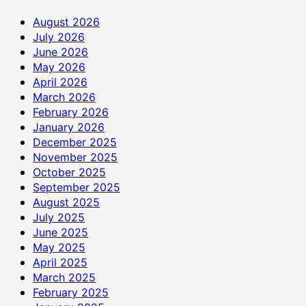
August 2026
July 2026
June 2026
May 2026
April 2026
March 2026
February 2026
January 2026
December 2025
November 2025
October 2025
September 2025
August 2025
July 2025
June 2025
May 2025
April 2025
March 2025
February 2025