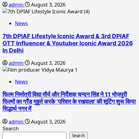
admin
August 3, 2026
News
7th DPIAF Lifestyle Iconic Award & 3rd DPIAF
OTT Influencer & Youtuber Iconic Award 2026
In Delhi
admin
August 3, 2026
News
फिल्म निर्मात्री विद्या मौर्य और निर्देशक चन्दन सिंह ने 11 भोजपुरी
फिल्मों का ग्रैंड मुहूर्त करके ‘परिवार के रखवाला’ की शूटिंग शुरू किया
सिद्धार्थ नगर में
admin
August 3, 2026
Search
Search