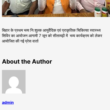
बिहार के प्रथम भव्य निःशुल्क आयुर्वेदिक एवं प्राकृतिक चिकित्सा स्वास्थ्य
शिविर का आयोजन आगामी 7 जून को सीतामढ़ी में भव्य कार्यक्रम को लेकर
आयोजित की गई प्रेस वार्ता
About the Author
admin