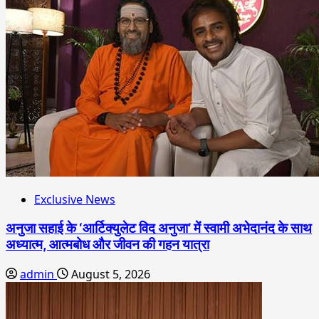
Exclusive News
अनुजा सहाई के ‘आर्टिक्युलेट विद अनुजा’ में स्वामी अभेदानंद के साथ
अध्यात्म, आत्मबोध और जीवन की गहन यात्रा
admin
August 5, 2026