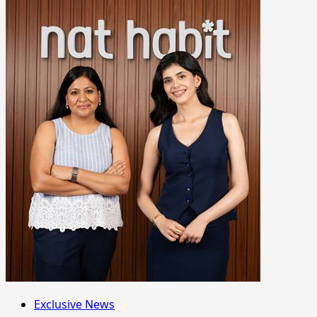
Exclusive News