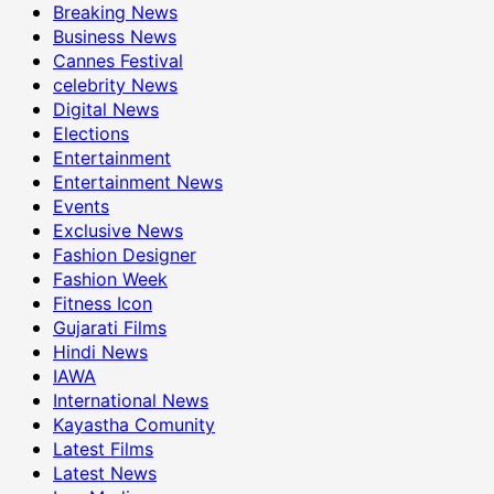
Breaking News
Business News
Cannes Festival
celebrity News
Digital News
Elections
Entertainment
Entertainment News
Events
Exclusive News
Fashion Designer
Fashion Week
Fitness Icon
Gujarati Films
Hindi News
IAWA
International News
Kayastha Comunity
Latest Films
Latest News