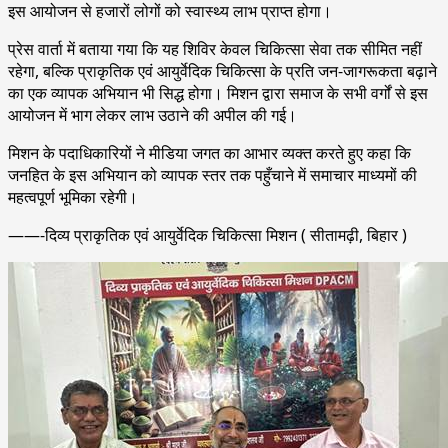
इस आयोजन से हजारों लोगों को स्वास्थ्य लाभ प्राप्त होगा।
प्रेस वार्ता में बताया गया कि यह शिविर केवल चिकित्सा सेवा तक सीमित नहीं
रहेगा, बल्कि प्राकृतिक एवं आयुर्वेदिक चिकित्सा के प्रति जन-जागरूकता बढ़ाने
का एक व्यापक अभियान भी सिद्ध होगा। मिशन द्वारा समाज के सभी वर्गों से इस
आयोजन में भाग लेकर लाभ उठाने की अपील की गई।
मिशन के पदाधिकारियों ने मीडिया जगत का आभार व्यक्त करते हुए कहा कि
जनहित के इस अभियान को व्यापक स्तर तक पहुँचाने में समाचार माध्यमों की
महत्वपूर्ण भूमिका रहेगी।
——-दिव्य प्राकृतिक एवं आयुर्वेदिक चिकित्सा मिशन ( सीतामढ़ी, बिहार )