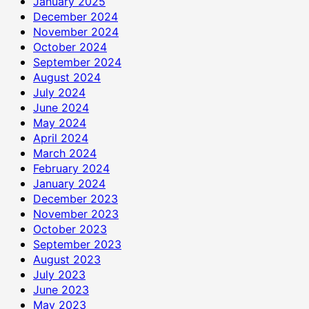
January 2025
December 2024
November 2024
October 2024
September 2024
August 2024
July 2024
June 2024
May 2024
April 2024
March 2024
February 2024
January 2024
December 2023
November 2023
October 2023
September 2023
August 2023
July 2023
June 2023
May 2023