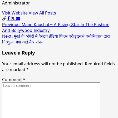
Administrator
Visit Website
View All Posts
Post
Previous:
Mann Kaushal – A Rising Star In The Fashion
And Bollywood Industry
navigation
Next:
मुंबई के अंधेरी में वेस्टर्न इंडिया फिल्म प्रोड्यूसर्स एसोसिएशन द्वारा
निःशुल्क मेगा आई कैंप संपन्न
Leave a Reply
Your email address will not be published.
Required fields
are marked
*
Comment
*