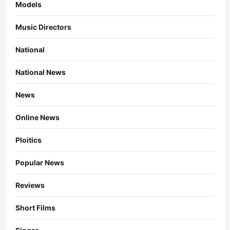
Models
Music Directors
National
National News
News
Online News
Ploitics
Popular News
Reviews
Short Films