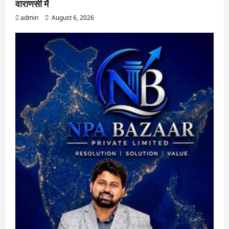
वाराणसी में
admin
August 6, 2026