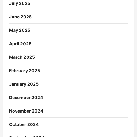
July 2025
June 2025
May 2025
April 2025
March 2025
February 2025
January 2025
December 2024
November 2024
October 2024