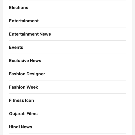
Elections
Entertainment
Entertainment News
Events
Exclusive News
Fashion Designer
Fashion Week
Fitness Icon
Gujarati Films
Hindi News