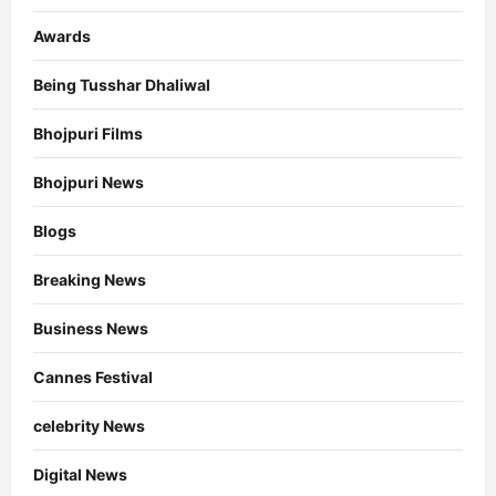
Awards
Being Tusshar Dhaliwal
Bhojpuri Films
Bhojpuri News
Blogs
Breaking News
Business News
Cannes Festival
celebrity News
Digital News