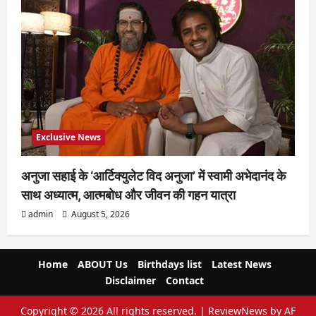
Exclusive News
अनुजा सहाई के ‘आर्टिक्युलेट विद अनुजा’ में स्वामी अभेदानंद के
साथ अध्यात्म, आत्मबोध और जीवन की गहन यात्रा
admin
August 5, 2026
Home
ABOUT Us
Birthdays list
Latest News
Disclaimer
Contact
Copyright © 2026 All rights reserved.
|
ReviewNews
by AF