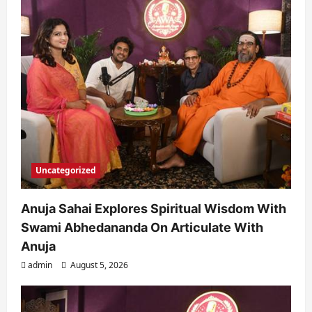
Uncategorized
Anuja Sahai Explores Spiritual Wisdom With
Swami Abhedananda On Articulate With
Anuja
admin
August 5, 2026