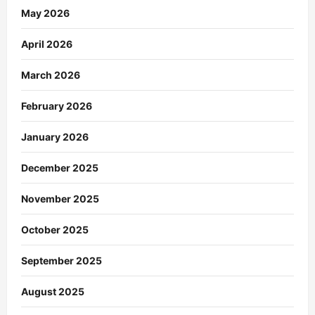
May 2026
April 2026
March 2026
February 2026
January 2026
December 2025
November 2025
October 2025
September 2025
August 2025