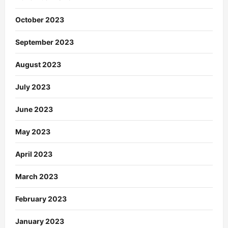
October 2023
September 2023
August 2023
July 2023
June 2023
May 2023
April 2023
March 2023
February 2023
January 2023