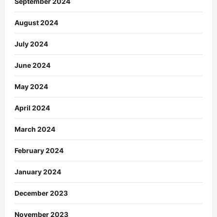
September 2024
August 2024
July 2024
June 2024
May 2024
April 2024
March 2024
February 2024
January 2024
December 2023
November 2023