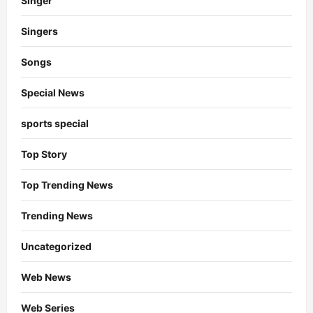
Singer
Singers
Songs
Special News
sports special
Top Story
Top Trending News
Trending News
Uncategorized
Web News
Web Series