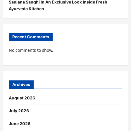
Sanjana Sanghi In An Exclusive Look Inside Fresh
Ayurveda Kitchen
Recent Comments
No comments to show.
Archives
August 2026
July 2026
June 2026