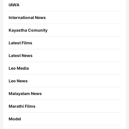
IAWA
International News
Kayastha Comunity
Latest Films
Latest News
Leo Media
Leo News
Malayalam News
Marathi Films
Model