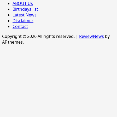
ABOUT Us
Birthdays list
Latest News
Disclaimer
Contact
Copyright © 2026 All rights reserved.
|
ReviewNews
by
AF themes.