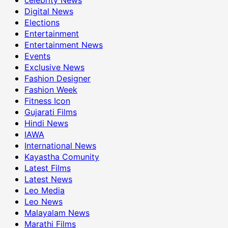
Digital News
Elections
Entertainment
Entertainment News
Events
Exclusive News
Fashion Designer
Fashion Week
Fitness Icon
Gujarati Films
Hindi News
IAWA
International News
Kayastha Comunity
Latest Films
Latest News
Leo Media
Leo News
Malayalam News
Marathi Films