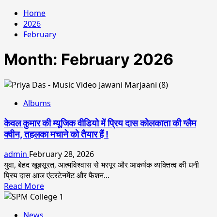
Home
2026
February
Month:
February 2026
Albums
केवल कुमार की म्यूजिक वीडियो में प्रिय दास कोलकाता की ग्लैम
क्वीन, तहलका मचाने को तैयार हैं !
admin
February 28, 2026
युवा, बेहद खूबसूरत, आत्मविश्वास से भरपूर और आकर्षक व्यक्तित्व की धनी
प्रिय दास आज एंटरटेनमेंट और फैशन...
Read
Read More
more
about
News