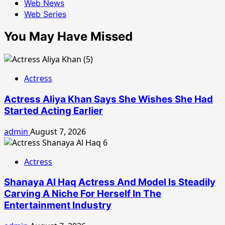
Web News
Web Series
You May Have Missed
Actress
Actress Aliya Khan Says She Wishes She Had
Started Acting Earlier
admin
August 7, 2026
Actress
Shanaya Al Haq Actress And Model Is Steadily
Carving A Niche For Herself In The
Entertainment Industry