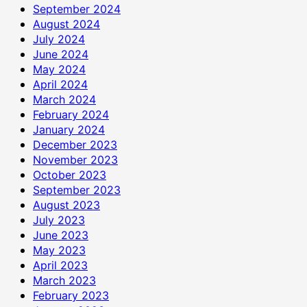
September 2024
August 2024
July 2024
June 2024
May 2024
April 2024
March 2024
February 2024
January 2024
December 2023
November 2023
October 2023
September 2023
August 2023
July 2023
June 2023
May 2023
April 2023
March 2023
February 2023