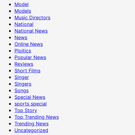
Model
Models
Music Directors
National
National News
News
Online News
Ploitics
Popular News
Reviews
Short Films
Singer
Singers
Songs
Special News
sports special
Top Story
Top Trending News
Trending News
Uncategorized