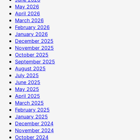
May 2026
April 2026
March 2026
February 2026
January 2026
December 2025
November 2025
October 2025
September 2025
August 2025
July 2025
June 2025
May 2025
April 2025
March 2025
February 2025
January 2025
December 2024
November 2024
October 2024