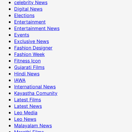
celebrity News
Digital News
Elections
Entertainment
Entertainment News
Events
Exclusive News
Fashion Designer
Fashion Week
Fitness Icon
Gujarati Films
Hindi News
IAWA
International News
Kayastha Comunity
Latest Films
Latest News
Leo Media
Leo News
Malayalam News
Marathi Films