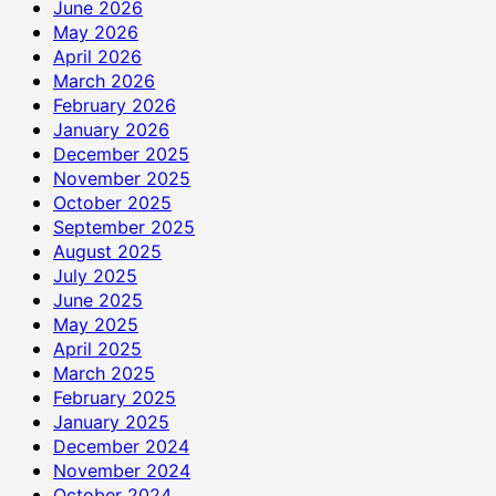
June 2026
2
May 2026
In
April 2026
Mumbai
March 2026
February 2026
January 2026
December 2025
November 2025
October 2025
September 2025
August 2025
July 2025
June 2025
May 2025
April 2025
March 2025
February 2025
January 2025
December 2024
November 2024
October 2024