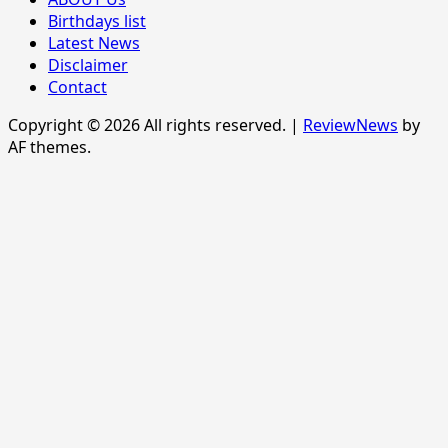
Birthdays list
Latest News
Disclaimer
Contact
Copyright © 2026 All rights reserved.
|
ReviewNews
by
AF themes.