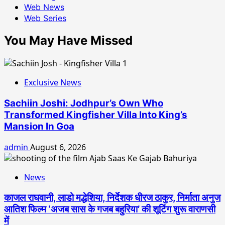
Web News
Web Series
You May Have Missed
Exclusive News
Sachiin Joshi: Jodhpur’s Own Who
Transformed Kingfisher Villa Into King’s
Mansion In Goa
admin
August 6, 2026
News
काजल राघवानी, लाडो मद्धेशिया, निर्देशक धीरज ठाकुर, निर्माता अनुज
आतिश फिल्म ‘अजब सास के गजब बहुरिया’ की शूटिंग शुरू वाराणसी
में