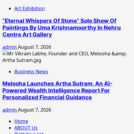
Art Exhibition
“Eternal Whispers Of Stone” Solo Show Of
Paintings By Uma Krishnamoorthy In Nehru
Centre Art Gallery
admin
August 7, 2026
Business News
Melooha Launches Artha Sutram, An AI-
Powered Wealth Intelligence Report For
Personalized Financial Guidance
admin
August 7, 2026
Home
ABOUT Us