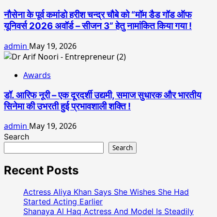
नौसेना के पूर्व कमांडो हरीश चन्द्र चौबे को “मॉम डैड गॉड ऑफ
यूनिवर्स 2026 अवॉर्ड – सीजन 3” हेतु नामांकित किया गया !
admin
May 19, 2026
Awards
डॉ. आरिफ नूरी – एक दूरदर्शी उद्यमी, समाज सुधारक और भारतीय
सिनेमा की उभरती हुई प्रभावशाली शक्ति !
admin
May 19, 2026
Search
Search
Recent Posts
Actress Aliya Khan Says She Wishes She Had
Started Acting Earlier
Shanaya Al Haq Actress And Model Is Steadily