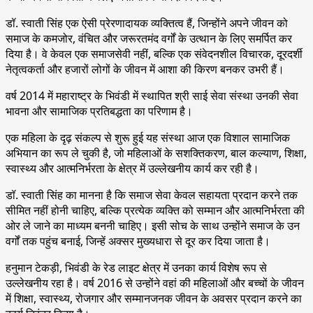
डॉ. स्वाती सिंह एक ऐसी प्रेरणादायक व्यक्तित्व हैं, जिन्होंने अपने जीवन को
समाज के कमजोर, वंचित और जरूरतमंद वर्गों के उत्थान के लिए समर्पित कर
दिया है। वे केवल एक समाजसेवी नहीं, बल्कि एक संवेदनशील विचारक, दूरदर्शी
नेतृत्वकर्ता और हजारों लोगों के जीवन में आशा की किरण बनकर उभरी हैं।
वर्ष 2014 में महाराष्ट्र के भिवंडी में स्थापित श्री साई सेवा संस्था उनकी सेवा
भावना और सामाजिक प्रतिबद्धता का परिणाम है।
एक महिला के दृढ़ संकल्प से शुरू हुई यह संस्था आज एक विशाल सामाजिक
अभियान का रूप ले चुकी है, जो महिलाओं के सशक्तिकरण, बाल कल्याण, शिक्षा,
स्वास्थ्य और आत्मनिर्भरता के क्षेत्र में उल्लेखनीय कार्य कर रही है।
डॉ. स्वाती सिंह का मानना है कि समाज सेवा केवल सहायता प्रदान करने तक
सीमित नहीं होनी चाहिए, बल्कि प्रत्येक व्यक्ति को सम्मान और आत्मनिर्भरता की
ओर ले जाने का माध्यम बननी चाहिए। इसी सोच के साथ उन्होंने समाज के उन
वर्गों तक पहुंच बनाई, जिन्हें अक्सर मुख्यधारा से दूर कर दिया जाता है।
हनुमान टेकड़ी, भिवंडी के रेड लाइट क्षेत्र में उनका कार्य विशेष रूप से
उल्लेखनीय रहा है। वर्ष 2016 से उन्होंने वहां की महिलाओं और बच्चों के जीवन
में शिक्षा, स्वास्थ्य, रोजगार और सम्मानजनक जीवन के अवसर प्रदान करने का