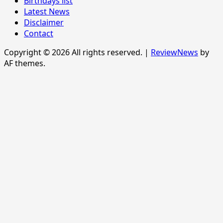
Birthdays list
Latest News
Disclaimer
Contact
Copyright © 2026 All rights reserved.
|
ReviewNews
by
AF themes.