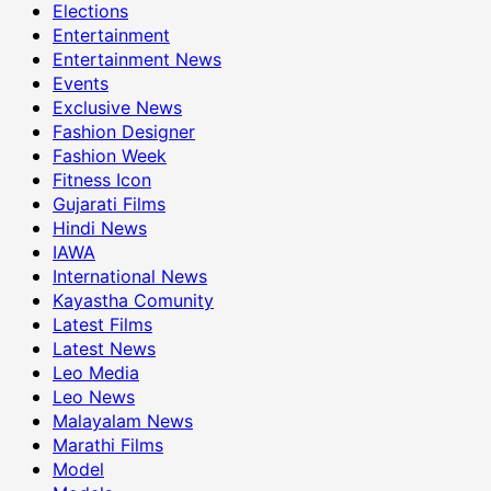
Elections
Entertainment
Entertainment News
Events
Exclusive News
Fashion Designer
Fashion Week
Fitness Icon
Gujarati Films
Hindi News
IAWA
International News
Kayastha Comunity
Latest Films
Latest News
Leo Media
Leo News
Malayalam News
Marathi Films
Model