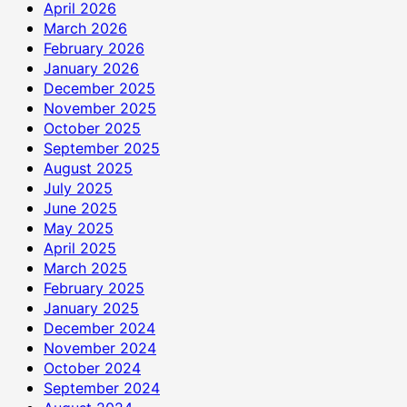
April 2026
March 2026
February 2026
January 2026
December 2025
November 2025
October 2025
September 2025
August 2025
July 2025
June 2025
May 2025
April 2025
March 2025
February 2025
January 2025
December 2024
November 2024
October 2024
September 2024