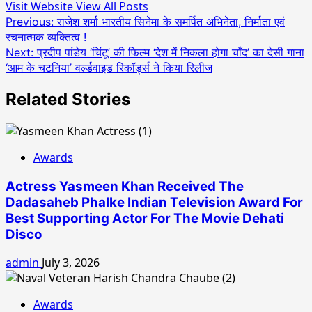
Visit Website
View All Posts
Post
Previous:
राजेश शर्मा भारतीय सिनेमा के समर्पित अभिनेता, निर्माता एवं
रचनात्मक व्यक्तित्व !
navigation
Next:
प्रदीप पांडेय ‘चिंटू’ की फिल्म ‘देश में निकला होगा चाँद’ का देसी गाना
‘आम के चटनिया’ वर्ल्डवाइड रिकॉर्ड्स ने किया रिलीज
Related Stories
Awards
Actress Yasmeen Khan Received The
Dadasaheb Phalke Indian Television Award For
Best Supporting Actor For The Movie Dehati
Disco
admin
July 3, 2026
Awards