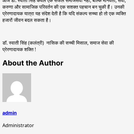
आज डॉ. स्वाती सिंह केवल एक सफल समाजसेवी नहीं, बल्कि मानवता, सेवा,
करुणा और सामाजिक परिवर्तन की एक सशक्त पहचान बन चुकी हैं। उनकी
प्रेरणादायक यात्रा यह संदेश देती है कि यदि संकल्प सच्चा हो तो एक व्यक्ति
हजारों जीवन बदल सकता है।
डॉ. स्वाती सिंह (कलंत्री) नासिक की सच्ची मिसाल, समाज सेवा की
प्रेरणादायक शक्ति !
About the Author
admin
Administrator