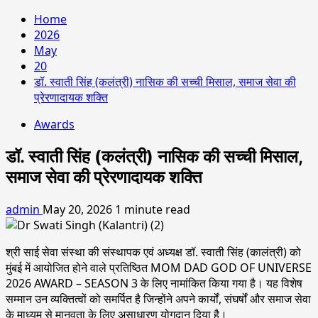
Home
2026
May
20
डॉ. स्वाती सिंह (कलंत्री) नासिक की सच्ची मिसाल, समाज सेवा की
प्रेरणादायक शक्ति
Awards
डॉ. स्वाती सिंह (कलंत्री) नासिक की सच्ची मिसाल,
समाज सेवा की प्रेरणादायक शक्ति
admin
May 20, 2026
1 minute read
श्री साई सेवा संस्था की संस्थापक एवं अध्यक्ष डॉ. स्वाती सिंह (कालंत्री) को
मुंबई में आयोजित होने वाले प्रतिष्ठित MOM DAD GOD OF UNIVERSE
2026 AWARD – SEASON 3 के लिए नामांकित किया गया है। यह विशेष
सम्मान उन व्यक्तित्वों को समर्पित है जिन्होंने अपने कार्यों, संघर्षों और समाज सेवा
के माध्यम से मानवता के लिए असाधारण योगदान दिया है।