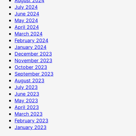
August 2024
July 2024
June 2024
May 2024
April 2024
March 2024
February 2024
January 2024
December 2023
November 2023
October 2023
September 2023
August 2023
July 2023
June 2023
May 2023
April 2023
March 2023
February 2023
January 2023