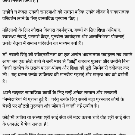
कार्य निरंतर किया है।
उन्होंने न केवल उनकी समस्याओं को समझा बल्कि उनके जीवन में सकारात्मक
परिवर्तन लाने के लिए वास्तविक प्रयास किए।
महिलाओं के लिए कौशल विकास कार्यक्रम, बच्चों के लिए शिक्षा अभियान,
स्वास्थ्य सेवाएं, परामर्श केंद्र, पुनर्वास कार्यक्रम और आत्मनिर्भरता योजनाएं
उनके नेतृत्व में समाज परिवर्तन का माध्यम बनी हैं।
डॉ. स्वाती सिंह की संवेदनशीलता का एक अत्यंत भावनात्मक उदाहरण तब सामने
आया जब एक छोटे बच्चे ने उन्हें प्यार से “आई” कहकर पुकारा और उन्होंने बिना
किसी संकोच के उसके पालन-पोषण और शिक्षा की पूरी जिम्मेदारी स्वीकार कर
ली। यह घटना उनके व्यक्तित्व की मानवीय गहराई और मातृत्व भाव को दर्शाती
है।
अपने उत्कृष्ट सामाजिक कार्यों के लिए उन्हें अनेक सम्मान और सरकारी
जिम्मेदारियां भी प्राप्त हुई हैं। परंतु उनके लिए सबसे बड़ा पुरस्कार लोगों के
चेहरों पर लौटती मुस्कान और जीवन में जगती नई उम्मीद है।
कोई भी व्यक्ति या संस्था श्री साई सेवा की मदद करना चाहे वोह श्री साई सेवा
के एकाउंट में भेज सकता है !