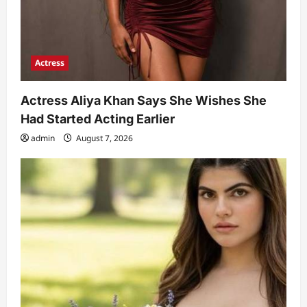
Actress
Actress Aliya Khan Says She Wishes She
Had Started Acting Earlier
admin
August 7, 2026