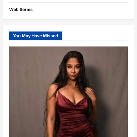
Web Series
You May Have Missed