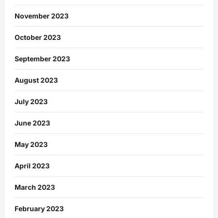
November 2023
October 2023
September 2023
August 2023
July 2023
June 2023
May 2023
April 2023
March 2023
February 2023