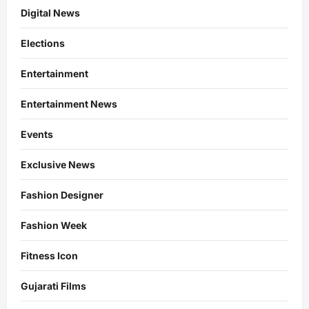
Digital News
Elections
Entertainment
Entertainment News
Events
Exclusive News
Fashion Designer
Fashion Week
Fitness Icon
Gujarati Films