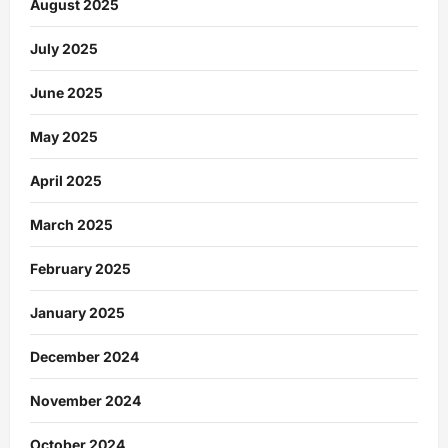
August 2025
July 2025
June 2025
May 2025
April 2025
March 2025
February 2025
January 2025
December 2024
November 2024
October 2024