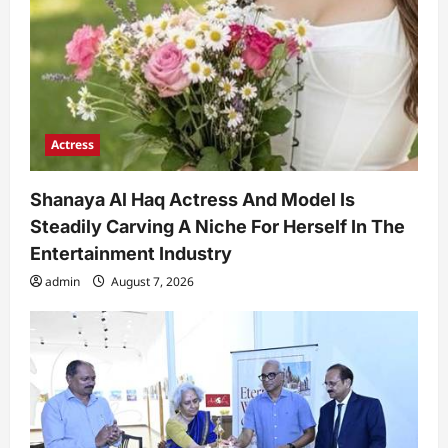
Actress
Shanaya Al Haq Actress And Model Is
Steadily Carving A Niche For Herself In The
Entertainment Industry
admin
August 7, 2026