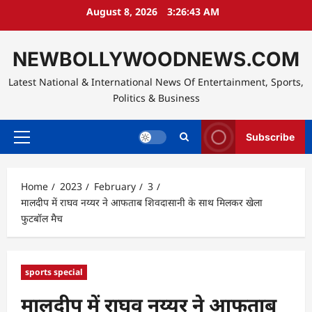
Skip
August 8, 2026
3:26:44 AM
to
content
NEWBOLLYWOODNEWS.COM
Latest National & International News Of Entertainment, Sports,
Politics & Business
Subscribe
Primary
Menu
Home
2023
February
3
मालदीप में राघव नय्यर ने आफताब शिवदासानी के साथ मिलकर खेला
फुटबॉल मैच
sports special
मालदीप में राघव नय्यर ने आफताब