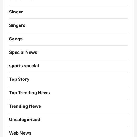
Singer
Singers
Songs
Special News
sports special
Top Story
Top Trending News
Trending News
Uncategorized
Web News