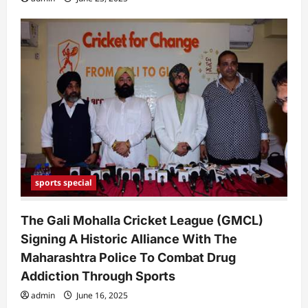
sports special
The Gali Mohalla Cricket League (GMCL)
Signing A Historic Alliance With The
Maharashtra Police To Combat Drug
Addiction Through Sports
admin
June 16, 2025