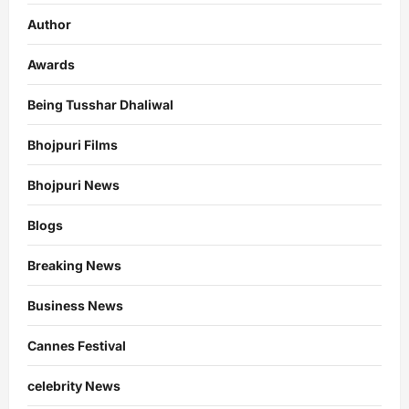
Author
Awards
Being Tusshar Dhaliwal
Bhojpuri Films
Bhojpuri News
Blogs
Breaking News
Business News
Cannes Festival
celebrity News