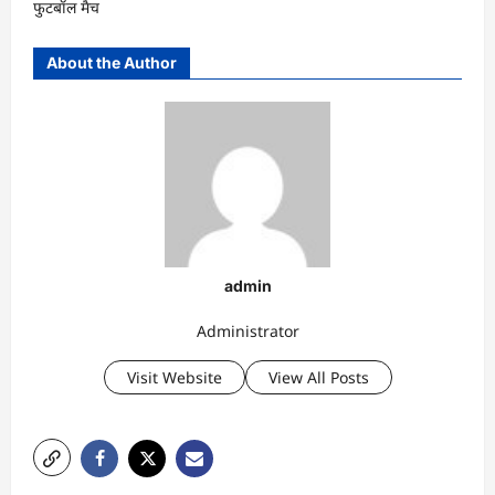
फुटबॉल मैच
About the Author
admin
Administrator
Visit Website
View All Posts