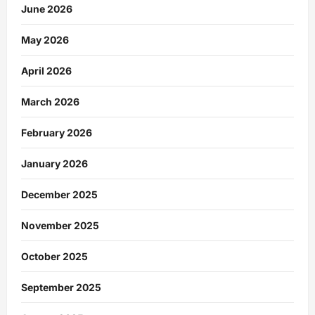
June 2026
May 2026
April 2026
March 2026
February 2026
January 2026
December 2025
November 2025
October 2025
September 2025