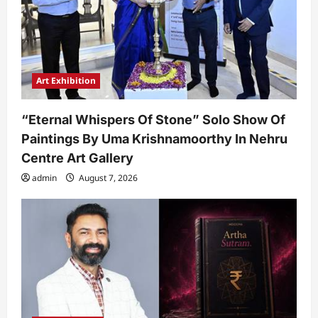
Art Exhibition
“Eternal Whispers Of Stone” Solo Show Of
Paintings By Uma Krishnamoorthy In Nehru
Centre Art Gallery
admin
August 7, 2026