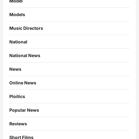
Model
Models
Music Directors
National
National News
News
Online News
Ploitics
Popular News
Reviews
Short Films