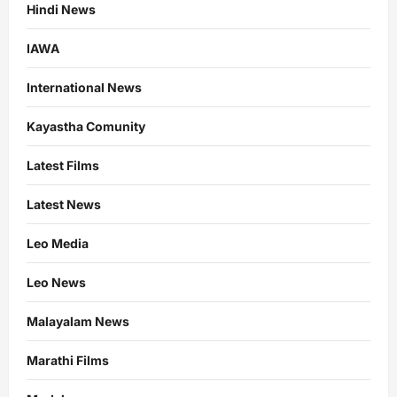
Hindi News
IAWA
International News
Kayastha Comunity
Latest Films
Latest News
Leo Media
Leo News
Malayalam News
Marathi Films