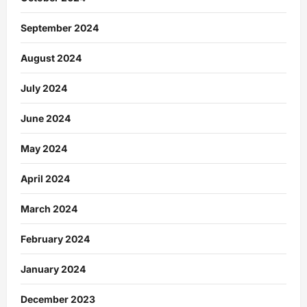
September 2024
August 2024
July 2024
June 2024
May 2024
April 2024
March 2024
February 2024
January 2024
December 2023