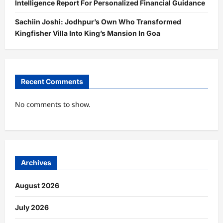
Intelligence Report For Personalized Financial Guidance
Sachiin Joshi: Jodhpur’s Own Who Transformed
Kingfisher Villa Into King’s Mansion In Goa
Recent Comments
No comments to show.
Archives
August 2026
July 2026