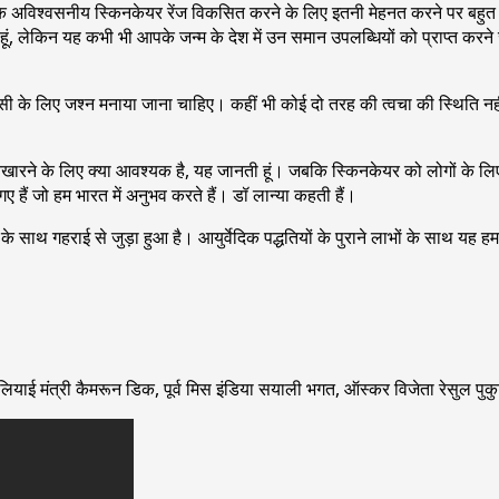
ें एक अविश्वसनीय स्किनकेयर रेंज विकसित करने के लिए इतनी मेहनत करने पर बहुत ग
ी हूं, लेकिन यह कभी भी आपके जन्म के देश में उन समान उपलब्धियों को प्राप्त करन
 उसी के लिए जश्न मनाया जाना चाहिए। कहीं भी कोई दो तरह की त्वचा की स्थिति नह
िखारने के लिए क्या आवश्यक है, यह जानती हूं। जबकि स्किनकेयर को लोगों के लिए अ
हैं जो हम भारत में अनुभव करते हैं। डॉ लान्या कहती हैं।
े साथ गहराई से जुड़ा हुआ है। आयुर्वेदिक पद्धतियों के पुराने लाभों के साथ यह हमार
्रेलियाई मंत्री कैमरून डिक, पूर्व मिस इंडिया सयाली भगत, ऑस्कर विजेता रेसुल पुक