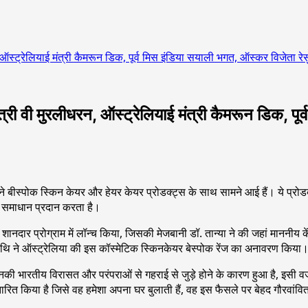
न, ऑस्ट्रेलियाई मंत्री कैमरून डिक, पूर्व मिस इंडिया सयाली भगत, ऑस्कर विजेता रे
 मंत्री वी मुरलीधरन, ऑस्ट्रेलियाई मंत्री कैमरून डिक, 
अपने बीस्पोक स्किन केयर और हेयर केयर प्रोडक्ट्स के साथ सामने आई हैं। ये प्रो
 समाधान प्रदान करता है।
ें एक शानदार प्रोग्राम में लॉन्च किया, जिसकी मेजबानी डॉ. तान्या ने की जहां माननीय
अतिथि ने ऑस्ट्रेलिया की इस कॉस्मेटिक स्किनकेयर बेस्पोक रेंज का अनावरण किया
उनकी भारतीय विरासत और परंपराओं से गहराई से जुड़े होने के कारण हुआ है, इसी वज
्तारित किया है जिसे वह हमेशा अपना घर बुलाती हैं, वह इस फैसले पर बेहद गौरवांव