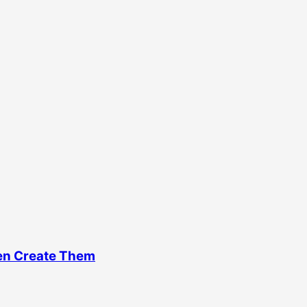
en Create Them