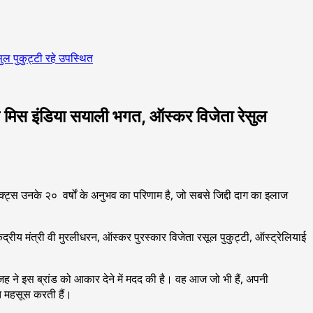
सुल पुकुट्टी रहे उपस्थित
पूर्व मिस इंडिया सयाली भगत, ऑस्कर विजेता रेसुल
डक्ट्स उनके २० वर्षों के अनुभव का परिणाम है, जो सबसे जिद्दी दाग का इलाज
 केंद्रीय मंत्री वी मुरलीधरन, ऑस्कर पुरस्कार विजेता रसूल पुकुट्टी, ऑस्ट्रेलियाई
।
ह ने इस ब्रांड को आकार देने में मदद की है। वह आज जो भी हैं, अपनी
ित महसूस करती हैं।