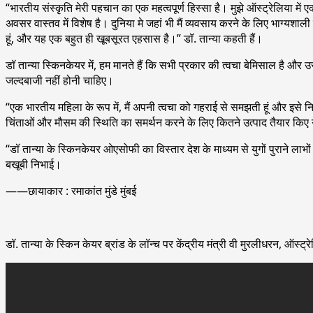
“भारतीय संस्कृति मेरी पहचान का एक महत्वपूर्ण हिस्सा है। मुझे ऑस्ट्रेलिया म
अवसर वास्तव में विशेष है। दुनिया मे जहां भी मैं व्यवसाय करने के लिए भाग्यशाल
हूं, और यह एक बहुत ही खूबसूरत एहसास है।” डॉ. तान्या कहती हैं।
डॉ तान्या स्किनकेयर में, हम मानते हैं कि सभी प्रकार की त्वचा बेमिसाल है और
जल्दबाजी नहीं होनी चाहिए।
“एक भारतीय महिला के रूप में, मैं अपनी त्वचा को गहराई से समझती हूं और इसे न
चिंताओं और मौसम की स्थिति का समर्थन करने के लिए कितने उत्पाद तैयार किए गए 
“डॉ तान्या के स्किनकेयर ओएसोफी का विस्तार देश के माध्यम से युगों पुराने लाभों क
बखूबी निभाई।
——छायाकार : रमाकांत मुंडे मुंबई
डॉ. तान्या के स्किन केयर ब्रांड के लॉन्च पर केंद्रीय मंत्री वी मुरलीधरन, ऑस्ट