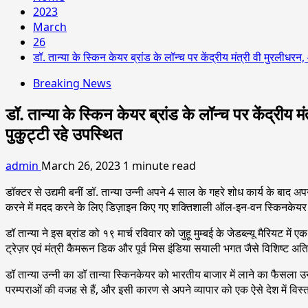
2023
March
26
डॉ. तान्या के स्किन केयर ब्रांड के लॉन्च पर केंद्रीय मंत्री वी मुरलीधर
Breaking News
डॉ. तान्या के स्किन केयर ब्रांड के लॉन्च पर केंद्रीय
पुकुट्टी रहे उपस्थित
admin
March 26, 2023
1 minute read
डॉक्टर से उद्यमी बनीं डॉ. तान्या उन्नी अपने 4 साल के गहरे शोध कार्य के बाद 
करने में मदद करने के लिए डिज़ाइन किए गए शक्तिशाली ऑल-इन-वन स्किनकेयर
डॉ तान्या ने इस ब्रांड को १९ मार्च रविवार को जुहू मुम्बई के जेडब्ल्यू मैरियट म
ट्रेज़र एवं मंत्री कैमरून डिक और पूर्व मिस इंडिया सयाली भगत जैसे विशिष्ट 
डॉ तान्या उन्नी का डॉ तान्या स्किनकेयर को भारतीय बाजार में लाने का फैसला 
परम्पराओं की वजह से हैं, और इसी कारण से अपने व्यापार को एक ऐसे देश में विस