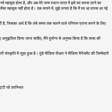
र्व महसूस होता है, और अब मेरे जन्म स्थान भारत में इसे घर वापस लाने का
े जैसा महसूस नहीं होता है। एक मायने में, मुझे लगता है कि मैं घर आ वापस आ गई
ीं है, जिसका अर्थ है कि लंबे समय तक चलने वाले परिणाम प्राप्त करने के लिए
नुकूलित किया जाना चाहिए, मैंने दुर्भाग्य से अनुभव किया है कि त्वचा की
ी संस्कृति में जुड़ा हुआ है। मुंडे मीडिया पीआर ने मीडिया मैनेजमेंट की जिम्मेदारी
ुट्टी रहे उपस्थित