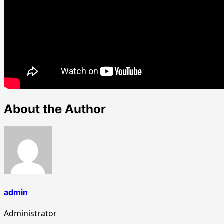
About the Author
admin
Administrator