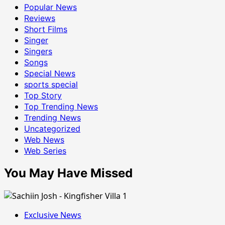
Popular News
Reviews
Short Films
Singer
Singers
Songs
Special News
sports special
Top Story
Top Trending News
Trending News
Uncategorized
Web News
Web Series
You May Have Missed
Exclusive News