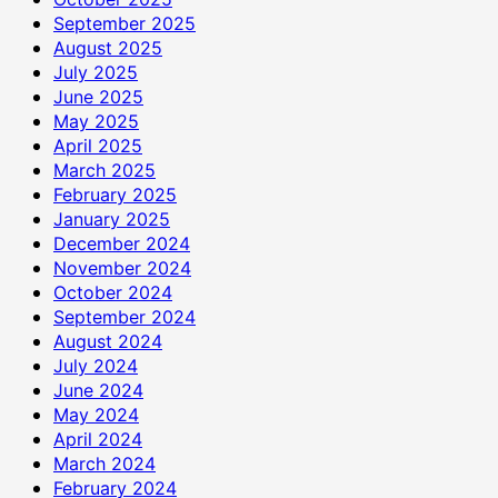
September 2025
August 2025
July 2025
June 2025
May 2025
April 2025
March 2025
February 2025
January 2025
December 2024
November 2024
October 2024
September 2024
August 2024
July 2024
June 2024
May 2024
April 2024
March 2024
February 2024