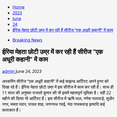
Home
2023
June
24
ईरिया मेहता छोटी उम्र में कर रही हैं सीरीज “एक अधूरी कहानी” में काम
Breaking News
ईरिया मेहता छोटी उम्र में कर रही हैं सीरीज “एक
अधूरी कहानी” में काम
admin
June 24, 2023
अपकमिंग सीरीज “एक अधूरी कहानी” में कई चाइल्ड आर्टिस्ट अपने हुनर को
दिखा रहे हैं। ईरिया मेहता छोटो उम्र में इस सीरीज में काम कर रही हैं। साथ ही
11 साल की अनुष्का राजधरे कुमार की भी इसमें महत्वपूर्ण भूमिका है। वहीं 22
महीने की दित्या भी आर्टिस्ट हैं। इस सीरीज में ऋषि पाल, गणेश नलावाड़े, सुधीर
नगर, ममता पवार, पायल शाह, जगन्नाथ गवई, नंदा गायकवाड़ इत्यादि कई
कलाकार हैं।