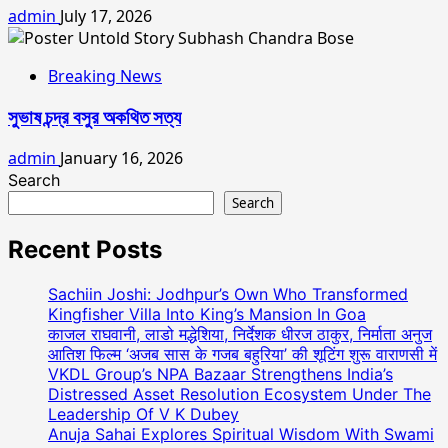
admin
July 17, 2026
Breaking News
সুভাষ চন্দ্র বসুর অকথিত সত্য
admin
January 16, 2026
Search
Search
Recent Posts
Sachiin Joshi: Jodhpur’s Own Who Transformed
Kingfisher Villa Into King’s Mansion In Goa
काजल राघवानी, लाडो मद्धेशिया, निर्देशक धीरज ठाकुर, निर्माता अनुज
आतिश फिल्म ‘अजब सास के गजब बहुरिया’ की शूटिंग शुरू वाराणसी में
VKDL Group’s NPA Bazaar Strengthens India’s
Distressed Asset Resolution Ecosystem Under The
Leadership Of V K Dubey
Anuja Sahai Explores Spiritual Wisdom With Swami