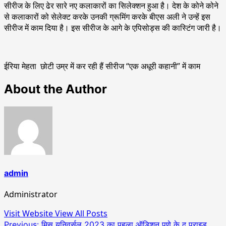
सीरीज के लिए ढेर सारे नए कलाकारों का सिलेक्शन हुआ है। देश के कोने कोने
से कलाकारों को सेलेक्ट करके उनकी ग्रूमिंग करके बीएस अली ने उन्हें इस
सीरीज में काम दिया है। इस सीरीज के आगे के एपिसोड्स की कास्टिंग जारी है।
ईरिया मेहता छोटी उम्र में कर रही हैं सीरीज “एक अधूरी कहानी” में काम
About the Author
admin
Administrator
Visit Website
View All Posts
Post
Previous:
मिस यूनिवर्सल 2023 का पहला ऑडिशन पुणे के द प्राइड