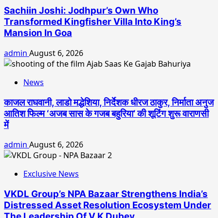
Sachiin Joshi: Jodhpur’s Own Who
Transformed Kingfisher Villa Into King’s
Mansion In Goa
admin
August 6, 2026
News
काजल राघवानी, लाडो मद्धेशिया, निर्देशक धीरज ठाकुर, निर्माता अनुज
आतिश फिल्म ‘अजब सास के गजब बहुरिया’ की शूटिंग शुरू वाराणसी
में
admin
August 6, 2026
Exclusive News
VKDL Group’s NPA Bazaar Strengthens India’s
Distressed Asset Resolution Ecosystem Under
The Leadership Of V K Dubey