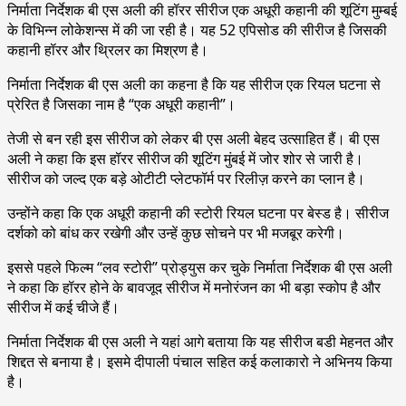
निर्माता निर्देशक बी एस अली की हॉरर सीरीज एक अधूरी कहानी की शूटिंग मुम्बई
के विभिन्न लोकेशन्स में की जा रही है। यह 52 एपिसोड की सीरीज है जिसकी
कहानी हॉरर और थ्रिलर का मिश्रण है।
निर्माता निर्देशक बी एस अली का कहना है कि यह सीरीज एक रियल घटना से
प्रेरित है जिसका नाम है “एक अधूरी कहानी”।
तेजी से बन रही इस सीरीज को लेकर बी एस अली बेहद उत्साहित हैं। बी एस
अली ने कहा कि इस हॉरर सीरीज की शूटिंग मुंबई में जोर शोर से जारी है।
सीरीज को जल्द एक बड़े ओटीटी प्लेटफॉर्म पर रिलीज़ करने का प्लान है।
उन्होंने कहा कि एक अधूरी कहानी की स्टोरी रियल घटना पर बेस्ड है। सीरीज
दर्शको को बांध कर रखेगी और उन्हें कुछ सोचने पर भी मजबूर करेगी।
इससे पहले फिल्म “लव स्टोरी” प्रोड्युस कर चुके निर्माता निर्देशक बी एस अली
ने कहा कि हॉरर होने के बावजूद सीरीज में मनोरंजन का भी बड़ा स्कोप है और
सीरीज में कई चीजे हैं।
निर्माता निर्देशक बी एस अली ने यहां आगे बताया कि यह सीरीज बडी मेहनत और
शिद्दत से बनाया है। इसमे दीपाली पंचाल सहित कई कलाकारो ने अभिनय किया
है।