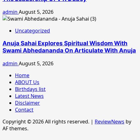
admin
August 5, 2026
Uncategorized
Anuja Sahai Explores Spiritual Wisdom With
Swami Abhedananda On Articulate With Anuja
admin
August 5, 2026
Home
ABOUT Us
Birthdays list
Latest News
Disclaimer
Contact
Copyright © 2026 All rights reserved.
|
ReviewNews
by
AF themes.