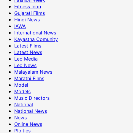
Fitness Icon
Gujarati Films
Hindi News
IAWA
International News
Kayastha Comunity
Latest Films
Latest News
Leo Media
Leo News
Malayalam News
Marathi Films
Model
Models
Music Directors
National
National News
News
Online News
Ploitics