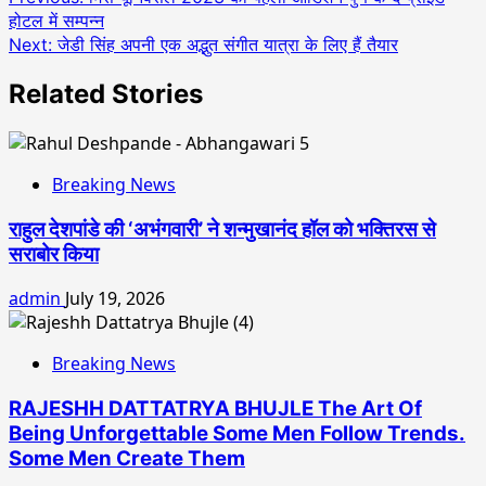
होटल में सम्पन्न
navigation
Next:
जेडी सिंह अपनी एक अद्भुत संगीत यात्रा के लिए हैं तैयार
Related Stories
Breaking News
राहुल देशपांडे की ‘अभंगवारी’ ने शन्मुखानंद हॉल को भक्तिरस से
सराबोर किया
admin
July 19, 2026
Breaking News
RAJESHH DATTATRYA BHUJLE The Art Of
Being Unforgettable Some Men Follow Trends.
Some Men Create Them