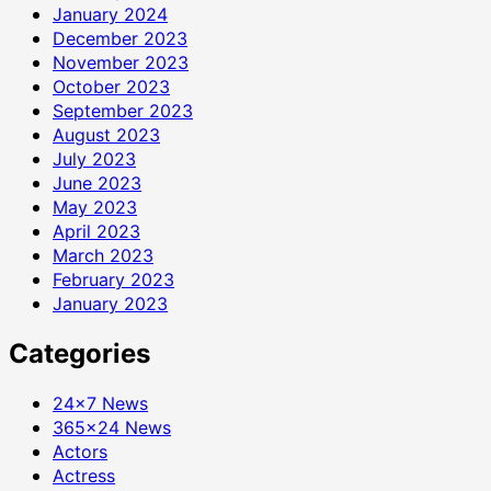
January 2024
December 2023
November 2023
October 2023
September 2023
August 2023
July 2023
June 2023
May 2023
April 2023
March 2023
February 2023
January 2023
Categories
24×7 News
365×24 News
Actors
Actress