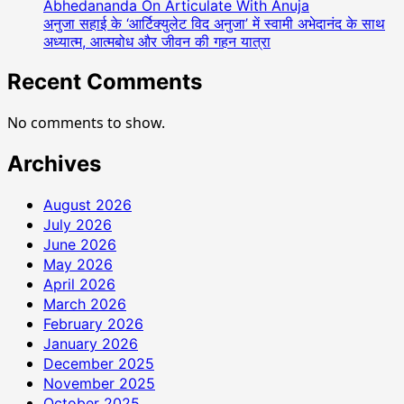
Abhedananda On Articulate With Anuja
अनुजा सहाई के ‘आर्टिक्युलेट विद अनुजा’ में स्वामी अभेदानंद के साथ
अध्यात्म, आत्मबोध और जीवन की गहन यात्रा
Recent Comments
No comments to show.
Archives
August 2026
July 2026
June 2026
May 2026
April 2026
March 2026
February 2026
January 2026
December 2025
November 2025
October 2025