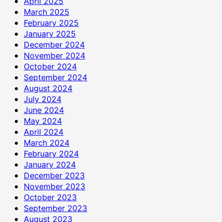
April 2025
March 2025
February 2025
January 2025
December 2024
November 2024
October 2024
September 2024
August 2024
July 2024
June 2024
May 2024
April 2024
March 2024
February 2024
January 2024
December 2023
November 2023
October 2023
September 2023
August 2023