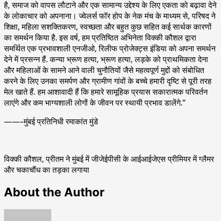
है, समाज को वापस लौटाने और एक सामान्य उद्देश्य के लिए एकता को बढ़ावा देने
के लोकाचार को अपनाना। ज्वेलर्स फॉर होप के नेक मंच के माध्यम से, परिषद ने
शिक्षा, महिला सशक्तिकरण, स्वच्छता और बहुत कुछ सहित कई सार्थक कारणों
का समर्थन किया है. इस वर्ष, हम प्रतिष्ठित अभिनेता विक्की कौशल द्वारा
समर्थित एक प्रभावशाली एनजीओ, रिलीफ प्रोजेक्ट्स इंडिया को अपना समर्थन
देने में प्रसन्न हैं. कन्या भ्रूण हत्या, भ्रूण हत्या, लड़के को प्राथमिकता देना
और महिलाओं के सामने आने वाली चुनौतियों जैसे महत्वपूर्ण मुद्दों को संबोधित
करने के लिए उनका समर्पण और ग्रामीण गांवों के बच्चे हमारी दृष्टि से पूरी तरह
मेल खाते हैं. हम आशावादी हैं कि हमारे सामूहिक प्रयास सकारात्मक परिवर्तन
लाएंगे और कम भाग्यशाली लोगों के जीवन पर स्थायी प्रभाव डालेंगे.”
——–मुंबई प्रतिनिधी रमाकांत मुंडे
विक्की कौशल, प्रीतम ने मुंबई में जीजेईपीसी के आईआईजेएस प्रीमियर में ग्लैमर
और चकाचौंध का तड़का लगाया
About the Author