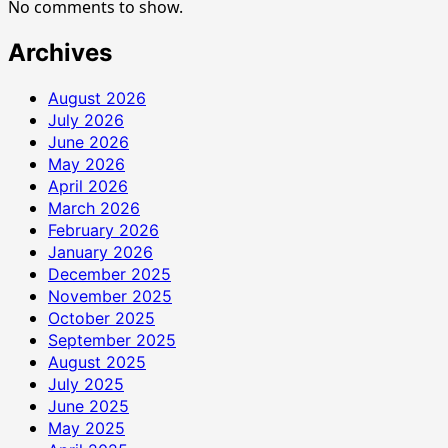
No comments to show.
Archives
August 2026
July 2026
June 2026
May 2026
April 2026
March 2026
February 2026
January 2026
December 2025
November 2025
October 2025
September 2025
August 2025
July 2025
June 2025
May 2025