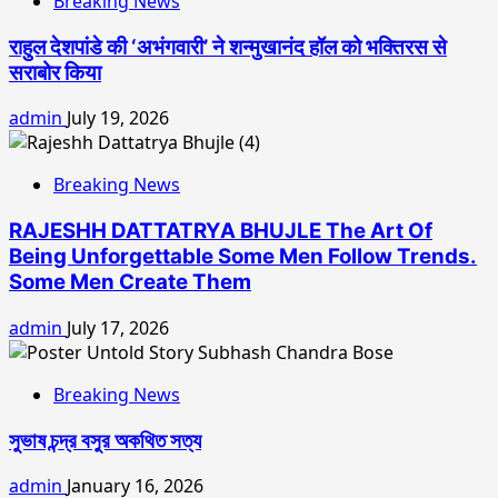
Breaking News
राहुल देशपांडे की ‘अभंगवारी’ ने शन्मुखानंद हॉल को भक्तिरस से
सराबोर किया
admin
July 19, 2026
Breaking News
RAJESHH DATTATRYA BHUJLE The Art Of
Being Unforgettable Some Men Follow Trends.
Some Men Create Them
admin
July 17, 2026
Breaking News
সুভাষ চন্দ্র বসুর অকথিত সত্য
admin
January 16, 2026