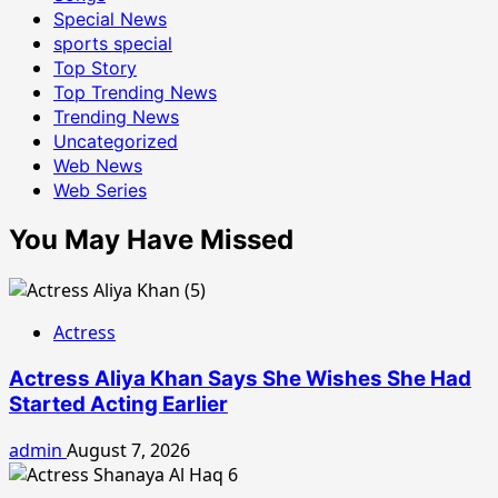
Special News
sports special
Top Story
Top Trending News
Trending News
Uncategorized
Web News
Web Series
You May Have Missed
Actress
Actress Aliya Khan Says She Wishes She Had
Started Acting Earlier
admin
August 7, 2026