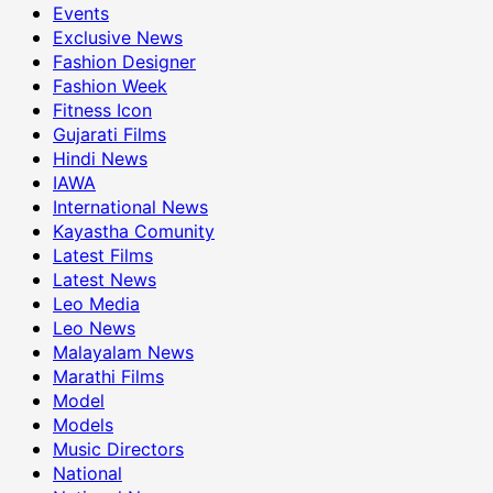
Events
Exclusive News
Fashion Designer
Fashion Week
Fitness Icon
Gujarati Films
Hindi News
IAWA
International News
Kayastha Comunity
Latest Films
Latest News
Leo Media
Leo News
Malayalam News
Marathi Films
Model
Models
Music Directors
National