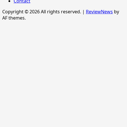
Contact
Copyright © 2026 All rights reserved.
|
ReviewNews
by
AF themes.