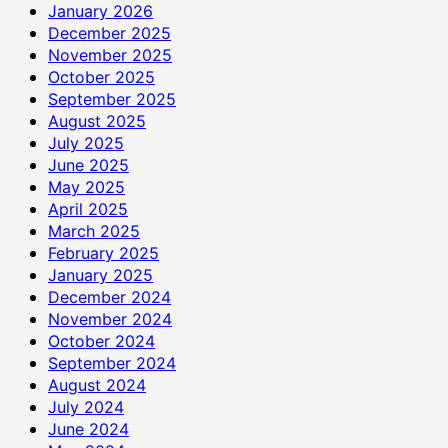
January 2026
December 2025
November 2025
October 2025
September 2025
August 2025
July 2025
June 2025
May 2025
April 2025
March 2025
February 2025
January 2025
December 2024
November 2024
October 2024
September 2024
August 2024
July 2024
June 2024