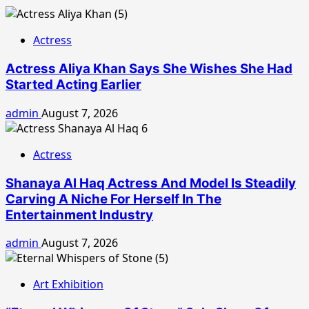
Actress
Actress Aliya Khan Says She Wishes She Had
Started Acting Earlier
admin
August 7, 2026
Actress
Shanaya Al Haq Actress And Model Is Steadily
Carving A Niche For Herself In The
Entertainment Industry
admin
August 7, 2026
Art Exhibition