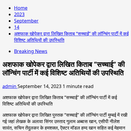
Home
2023
September
14
अशफाक खोपेकर द्वारा लिखित किताब “सच्चाई” की लॉन्चिंग पार्टी में कई
विशिष्ट अतिथियों की उपस्थिति
Breaking News
अशफाक खोपेकर द्वारा लिखित किताब “सच्चाई” की
लॉन्चिंग पार्टी में कई विशिष्ट अतिथियों की उपस्थिति
admin
September 14, 2023
1 minute read
अशफाक खोपेकर द्वारा लिखित किताब “सच्चाई” की लॉन्चिंग पार्टी में कई
विशिष्ट अतिथियों की उपस्थिति
अशफाक खोपेकर द्वारा लिखित पुस्तक “सच्चाई” की लॉन्चिंग पार्टी मुम्बई में रखी
गई जहां लेखक के अलावा सिंगर उस्ताद गुलाम अब्बास खान, एसीपी नीलेश
सावंत, सचिन तेंदुलकर के हमशक्ल, ऎक्टर मॉडल हम्द खान सहित कई मेहमान