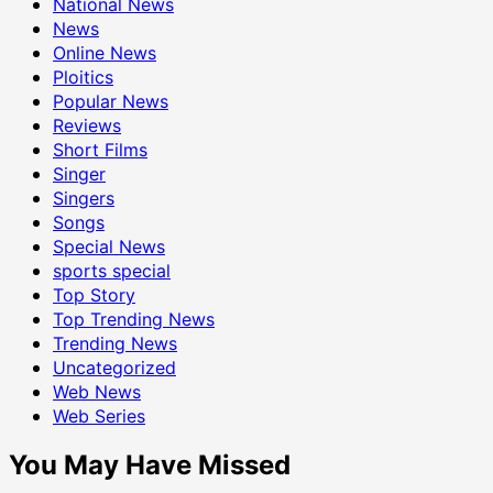
National News
News
Online News
Ploitics
Popular News
Reviews
Short Films
Singer
Singers
Songs
Special News
sports special
Top Story
Top Trending News
Trending News
Uncategorized
Web News
Web Series
You May Have Missed