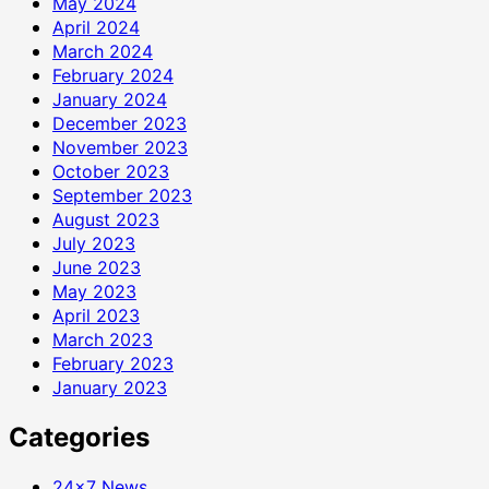
May 2024
April 2024
March 2024
February 2024
January 2024
December 2023
November 2023
October 2023
September 2023
August 2023
July 2023
June 2023
May 2023
April 2023
March 2023
February 2023
January 2023
Categories
24×7 News