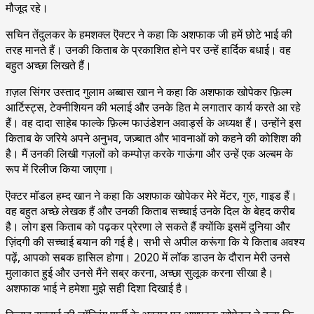
मौजूद रहे।
सचिन तेंदुलकर के हमशक्ल ऎक्टर ने कहा कि अशफाक जी हमें छोटे भाई की
तरह मानते हैं। उनकी किताब के प्रकाशित होने पर उन्हें हार्दिक बधाई। वह
बहुत अच्छा लिखते हैं।
ग़ज़ल सिंगर उस्ताद गुलाम अब्बास खान ने कहा कि अशफाक खोपेकर फ़िल्म
आर्टिस्ट्स, टेक्नीशियन की भलाई और उनके हित मे लगातार कार्य करते आ रहे
हैं। वह दादा साहेब फाल्के फ़िल्म फाउंडेशन अवार्ड्स के अध्यक्ष हैं। उन्होंने इस
किताब के जरिये अपने अनुभव, जज़्बात और भावनाओं को कहने की कोशिश की
है। मैं उनकी लिखी गज़लों को कम्पोज़ करके गाऊंगा और उन्हें एक अल्बम के
रूप में रिलीज किया जाएगा।
ऎक्टर मॉडल हम्द खान ने कहा कि अशफाक खोपेकर मेरे मेंटर, गुरु, गाइड हैं।
वह बहुत अच्छे लेखक हैं और उनकी किताब सच्चाई उनके दिल के बेहद करीब
है। लोग इस किताब को पढ़कर प्रेरणा ले सकते हैं क्योंकि इसमें दुनिया और
ज़िंदगी की सच्चाई बयान की गई है। सभी से अपील करूंगा कि ये किताब अवश्य
पढ़ें, आपको सबक हासिल होगा। 2020 में लॉक डाउन के दौरान मेरी उनसे
मुलाकात हुई और उनसे मैंने सब्र करना, अच्छा सुलूक करना सीखा है।
अशफाक भाई ने हमेशा मुझे सही दिशा दिखाई है।