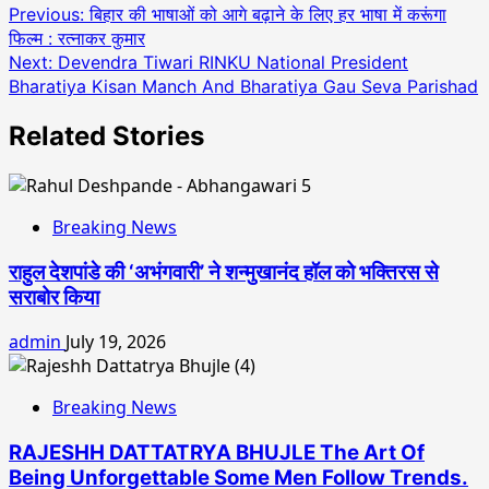
Post
Previous:
बिहार की भाषाओं को आगे बढ़ाने के लिए हर भाषा में करूंगा
फिल्म : रत्नाकर कुमार
navigation
Next:
Devendra Tiwari RINKU National President
Bharatiya Kisan Manch And Bharatiya Gau Seva Parishad
Related Stories
Breaking News
राहुल देशपांडे की ‘अभंगवारी’ ने शन्मुखानंद हॉल को भक्तिरस से
सराबोर किया
admin
July 19, 2026
Breaking News
RAJESHH DATTATRYA BHUJLE The Art Of
Being Unforgettable Some Men Follow Trends.