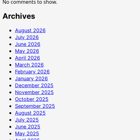
No comments to show.
Archives
August 2026
July 2026
June 2026
May 2026
April 2026
March 2026
February 2026
January 2026
December 2025
November 2025
October 2025
September 2025
August 2025
July 2025
June 2025
May 2025