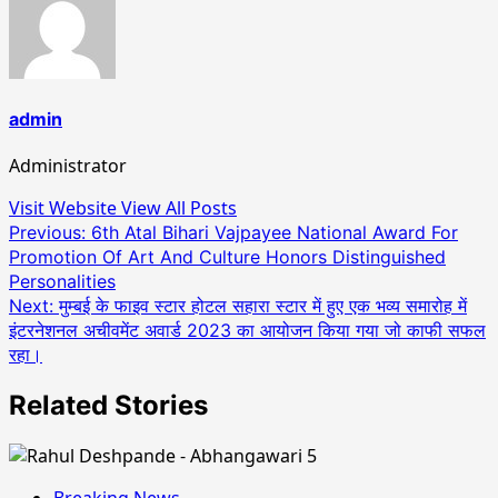
admin
Administrator
Visit Website
View All Posts
Post
Previous:
6th Atal Bihari Vajpayee National Award For
Promotion Of Art And Culture Honors Distinguished
navigation
Personalities
Next:
मुम्बई के फाइव स्टार होटल सहारा स्टार में हुए एक भव्य समारोह में
इंटरनेशनल अचीवमेंट अवार्ड 2023 का आयोजन किया गया जो काफी सफल
रहा।
Related Stories
Breaking News