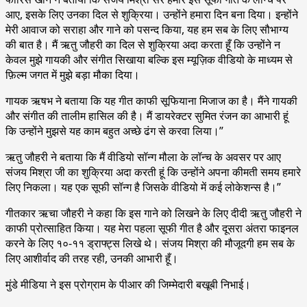
आए, इसके लिए उनका दिल से शुक्रिया। उन्होंने हमारा दिन बना दिया। इन्होंने
मेरी आवाज को सराहा और गाने को पसन्द किया, यह हम सब के लिए सौभाग्य
की बात है। मैं ऋतु जौहरी का दिल से शुक्रिया अदा करता हूँ कि उन्होंने न
केवल मुझे गायकी और संगीत सिखाया बल्कि इस म्यूज़िक वीडियो के माध्यम से
फ़िल्म जगत में मुझे बड़ा मौका दिया।
गायक ऋषभ ने बताया कि यह गीत काफी सूफियाना मिजाज का है। मैंने गायकी
और संगीत की तालीम हासिल की है। मैं डायरेक्टर सुमित रंजन का आभारी हूं
कि उन्होंने मुझसे यह काम बहुत अच्छे ढंग से करवा लिया।”
ऋतु जौहरी ने बताया कि मैं वीडियो सॉन्ग मौला के लॉन्च के अवसर पर आए
संजय मिश्रा जी का शुक्रिया अदा करती हूं कि उन्होंने अपना कीमती समय हमारे
लिए निकला। यह एक सूफी सॉन्ग है जिसके वीडियो में कई लोकेशन्स है।”
गीतकार ऋचा जौहरी ने कहा कि इस गाने को लिखने के लिए दीदी ऋतु जौहरी ने
काफी प्रोत्साहित किया। यह मेरा पहला सूफी गीत है और दूसरा अंतरा फाइनल
करने के लिए १०-११ ड्राफ्ट्स लिखे थे। संजय मिश्रा की मौजूदगी हम सब के
लिए आशीर्वाद की तरह रही, उनकी आभारी हूँ।
मुंडे मीडिया ने इस प्रोग्राम के पीआर की जिम्मेदारी बखूबी निभाई।