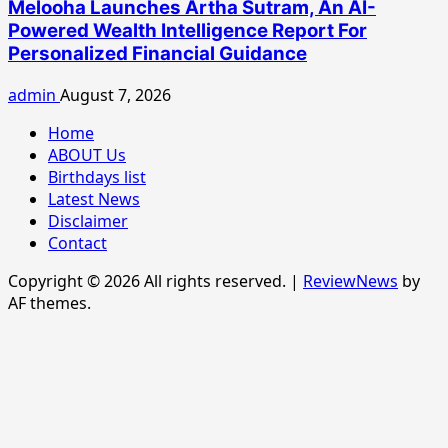
Melooha Launches Artha Sutram, An AI-
Powered Wealth Intelligence Report For
Personalized Financial Guidance
admin
August 7, 2026
Home
ABOUT Us
Birthdays list
Latest News
Disclaimer
Contact
Copyright © 2026 All rights reserved.
|
ReviewNews
by
AF themes.