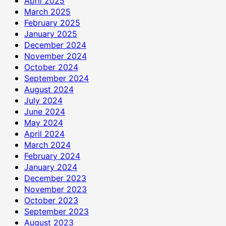
April 2025
March 2025
February 2025
January 2025
December 2024
November 2024
October 2024
September 2024
August 2024
July 2024
June 2024
May 2024
April 2024
March 2024
February 2024
January 2024
December 2023
November 2023
October 2023
September 2023
August 2023