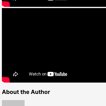
About the Author