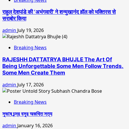
राहुल देशपांडे की ‘अभंगवारी’ ने शन्मुखानंद हॉल को भक्तिरस से
सराबोर किया
admin
July 19, 2026
Breaking News
RAJESHH DATTATRYA BHUJLE The Art Of
Being Unforgettable Some Men Follow Trends.
Some Men Create Them
admin
July 17, 2026
Breaking News
সুভাষ চন্দ্র বসুর অকথিত সত্য
admin
January 16, 2026