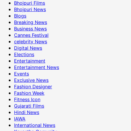
Bhojpuri Films
Bhojpuri News
Blogs
Breaking News
Business News
Cannes Festival
celebrity News
Digital News
Elections
Entertainment
Entertainment News
Events
Exclusive News
Fashion Designer
Fashion Week
Fitness Icon
Gujarati Films
Hindi News
IAWA
International News