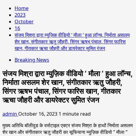
Home
2023
October
16
संजय मिश्रा द्वारा म्युज़िक वीडियो ‘ मौला ‘ हुआ लॉन्च, निर्माता असलम
शेर खान, संगीतकार ऋतु जौहरी, सिंगर ऋषभ पंचाल, सिंगर फारिस
खान, गीतकार ऋचा जौहरी और डायरेक्टर सुमित रंजन
Breaking News
संजय मिश्रा द्वारा म्युज़िक वीडियो ‘ मौला ‘ हुआ लॉन्च,
निर्माता असलम शेर खान, संगीतकार ऋतु जौहरी,
सिंगर ऋषभ पंचाल, सिंगर फारिस खान, गीतकार
ऋचा जौहरी और डायरेक्टर सुमित रंजन
admin
October 16, 2023
1 minute read
मुख्य अतिथि बॉलीवुड के वर्सटाइल एक्टर संजय मिश्रा के हाथों निर्माता असलम
शेर खान और संगीतकार ऋतु जौहरी का सूफियाना म्युज़िक वीडियो ” मौला ”