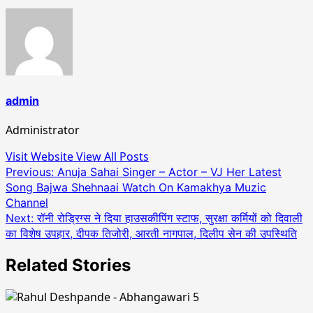
admin
Administrator
Visit Website
View All Posts
Post
Previous:
Anuja Sahai Singer – Actor – VJ Her Latest
Song Bajwa Shehnaai Watch On Kamakhya Muzic
navigation
Channel
Next:
रॉनी रोड्रिग्स ने दिया हाउसकीपिंग स्टाफ, सुरक्षा कर्मियों को दिवाली
का विशेष उपहार, दीपक तिजोरी, आरती नागपाल, दिलीप सेन की उपस्थिति
Related Stories