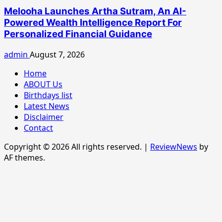
Melooha Launches Artha Sutram, An AI-
Powered Wealth Intelligence Report For
Personalized Financial Guidance
admin
August 7, 2026
Home
ABOUT Us
Birthdays list
Latest News
Disclaimer
Contact
Copyright © 2026 All rights reserved.
|
ReviewNews
by
AF themes.