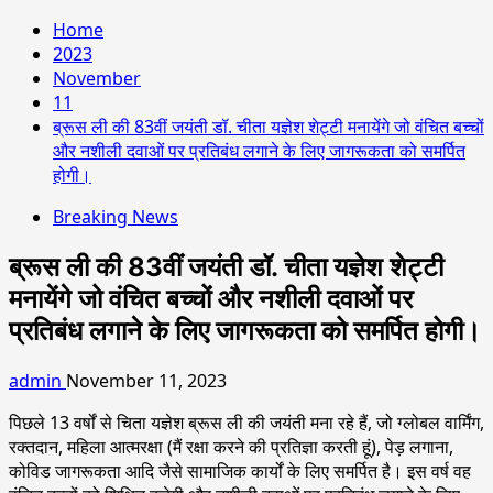
Home
2023
November
11
ब्रूस ली की 83वीं जयंती डॉ. चीता यज्ञेश शेट्टी मनायेंगे जो वंचित बच्चों
और नशीली दवाओं पर प्रतिबंध लगाने के लिए जागरूकता को समर्पित
होगी।
Breaking News
ब्रूस ली की 83वीं जयंती डॉ. चीता यज्ञेश शेट्टी
मनायेंगे जो वंचित बच्चों और नशीली दवाओं पर
प्रतिबंध लगाने के लिए जागरूकता को समर्पित होगी।
admin
November 11, 2023
पिछले 13 वर्षों से चिता यज्ञेश ब्रूस ली की जयंती मना रहे हैं, जो ग्लोबल वार्मिंग,
रक्तदान, महिला आत्मरक्षा (मैं रक्षा करने की प्रतिज्ञा करती हूं), पेड़ लगाना,
कोविड जागरूकता आदि जैसे सामाजिक कार्यों के लिए समर्पित है। इस वर्ष वह