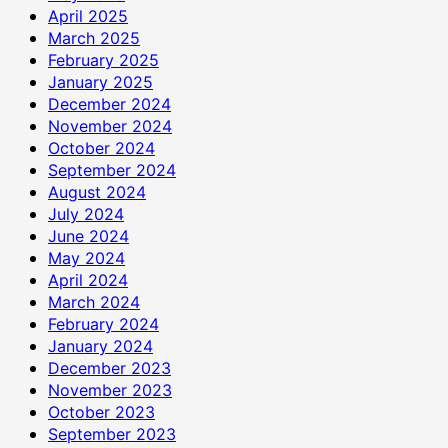
April 2025
March 2025
February 2025
January 2025
December 2024
November 2024
October 2024
September 2024
August 2024
July 2024
June 2024
May 2024
April 2024
March 2024
February 2024
January 2024
December 2023
November 2023
October 2023
September 2023