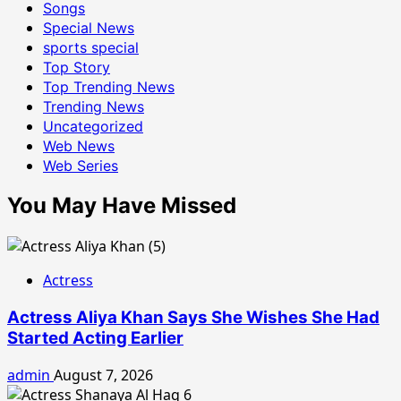
Songs
Special News
sports special
Top Story
Top Trending News
Trending News
Uncategorized
Web News
Web Series
You May Have Missed
Actress
Actress Aliya Khan Says She Wishes She Had
Started Acting Earlier
admin
August 7, 2026