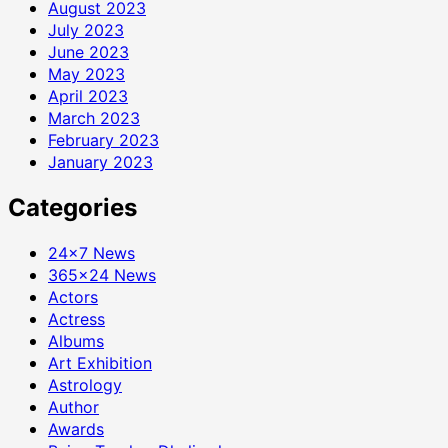
August 2023
July 2023
June 2023
May 2023
April 2023
March 2023
February 2023
January 2023
Categories
24×7 News
365×24 News
Actors
Actress
Albums
Art Exhibition
Astrology
Author
Awards