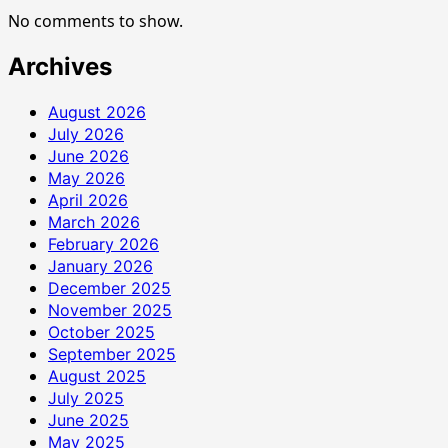
No comments to show.
Archives
August 2026
July 2026
June 2026
May 2026
April 2026
March 2026
February 2026
January 2026
December 2025
November 2025
October 2025
September 2025
August 2025
July 2025
June 2025
May 2025