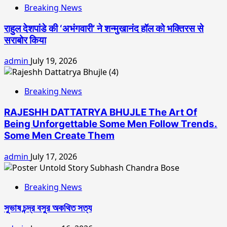
Breaking News
राहुल देशपांडे की ‘अभंगवारी’ ने शन्मुखानंद हॉल को भक्तिरस से
सराबोर किया
admin
July 19, 2026
Breaking News
RAJESHH DATTATRYA BHUJLE The Art Of
Being Unforgettable Some Men Follow Trends.
Some Men Create Them
admin
July 17, 2026
Breaking News
সুভাষ চন্দ্র বসুর অকথিত সত্য