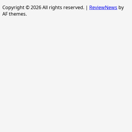
Copyright © 2026 All rights reserved.
|
ReviewNews
by
AF themes.