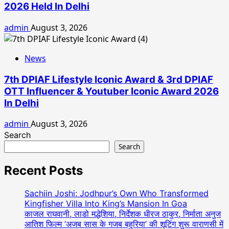
2026 Held In Delhi
admin
August 3, 2026
News
7th DPIAF Lifestyle Iconic Award & 3rd DPIAF
OTT Influencer & Youtuber Iconic Award 2026
In Delhi
admin
August 3, 2026
Search
Search
Recent Posts
Sachiin Joshi: Jodhpur’s Own Who Transformed
Kingfisher Villa Into King’s Mansion In Goa
काजल राघवानी, लाडो मद्धेशिया, निर्देशक धीरज ठाकुर, निर्माता अनुज
आतिश फिल्म ‘अजब सास के गजब बहुरिया’ की शूटिंग शुरू वाराणसी में