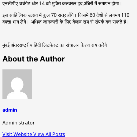
एनसीपीए चर्चगेट और 14 को मुक्ति कल्चरल हब,अँधेरी में समापन होगा।
इस साहित्यिक उत्सव में कुल 70 सत्र होंगे। जिसमें 60 देशों से लगभग 110
वक्ता भाग लेंगे। अधिक जानकारी के लिए केशव राय से संपर्क कर सकते हैं।
मुंबई अंतरराष्ट्रीय हिंदी लिटफेस्ट का संचालन केशव राय करेंगे
About the Author
admin
Administrator
Visit Website
View All Posts