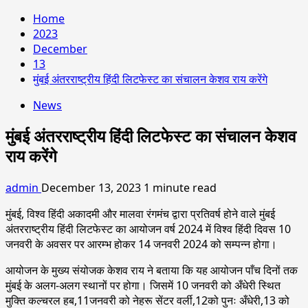
Home
2023
December
13
मुंबई अंतरराष्ट्रीय हिंदी लिटफेस्ट का संचालन केशव राय करेंगे
News
मुंबई अंतरराष्ट्रीय हिंदी लिटफेस्ट का संचालन केशव
राय करेंगे
admin
December 13, 2023
1 minute read
मुंबई, विश्व हिंदी अकादमी और मालवा रंगमंच द्वारा प्रतिवर्ष होने वाले मुंबई
अंतरराष्ट्रीय हिंदी लिटफेस्ट का आयोजन वर्ष 2024 में विश्व हिंदी दिवस 10
जनवरी के अवसर पर आरम्भ होकर 14 जनवरी 2024 को सम्पन्न होगा।
आयोजन के मुख्य संयोजक केशव राय ने बताया कि यह आयोजन पाँच दिनों तक
मुंबई के अलग-अलग स्थानों पर होगा। जिसमें 10 जनवरी को अँधेरी स्थित
मुक्ति कल्चरल हब,11जनवरी को नेहरू सेंटर वर्ली,12को पुनः अँधेरी,13 को