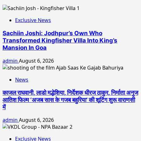
Exclusive News
Sachiin Joshi: Jodhpur’s Own Who
Transformed Kingfisher Villa Into King’s
Mansion In Goa
admin
August 6, 2026
News
काजल राघवानी, लाडो मद्धेशिया, निर्देशक धीरज ठाकुर, निर्माता अनुज
आतिश फिल्म ‘अजब सास के गजब बहुरिया’ की शूटिंग शुरू वाराणसी
में
admin
August 6, 2026
Exclusive News