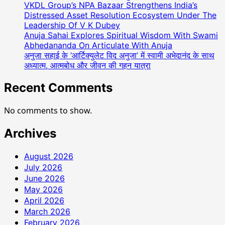
VKDL Group’s NPA Bazaar Strengthens India’s
Distressed Asset Resolution Ecosystem Under The
Leadership Of V K Dubey
Anuja Sahai Explores Spiritual Wisdom With Swami
Abhedananda On Articulate With Anuja
अनुजा सहाई के ‘आर्टिक्युलेट विद अनुजा’ में स्वामी अभेदानंद के साथ
अध्यात्म, आत्मबोध और जीवन की गहन यात्रा
Recent Comments
No comments to show.
Archives
August 2026
July 2026
June 2026
May 2026
April 2026
March 2026
February 2026