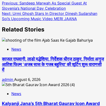
Post
Previous:
Sandeep Marwah As Special Guest At
Slovenia’s National Day Celebration
navigation
Next:
Urmi Ghosh Stars In Director Dinesh Sudarshan
Soi’s Upcoming Music Video MERI JAANA
Related Stories
News
काजल राघवानी, लाडो मद्धेशिया, निर्देशक धीरज ठाकुर, निर्माता अनुज
आतिश फिल्म ‘अजब सास के गजब बहुरिया’ की शूटिंग शुरू वाराणसी
में
admin
August 6, 2026
News
Kalyanji Jana’s 5th Bharat Gaurav Icon Award