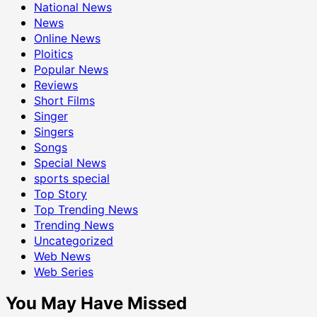
National News
News
Online News
Ploitics
Popular News
Reviews
Short Films
Singer
Singers
Songs
Special News
sports special
Top Story
Top Trending News
Trending News
Uncategorized
Web News
Web Series
You May Have Missed