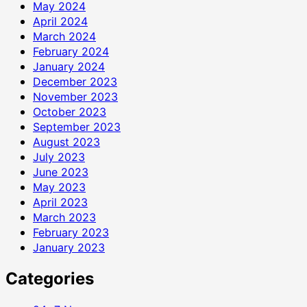
May 2024
April 2024
March 2024
February 2024
January 2024
December 2023
November 2023
October 2023
September 2023
August 2023
July 2023
June 2023
May 2023
April 2023
March 2023
February 2023
January 2023
Categories