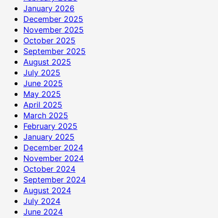
January 2026
December 2025
November 2025
October 2025
September 2025
August 2025
July 2025
June 2025
May 2025
April 2025
March 2025
February 2025
January 2025
December 2024
November 2024
October 2024
September 2024
August 2024
July 2024
June 2024