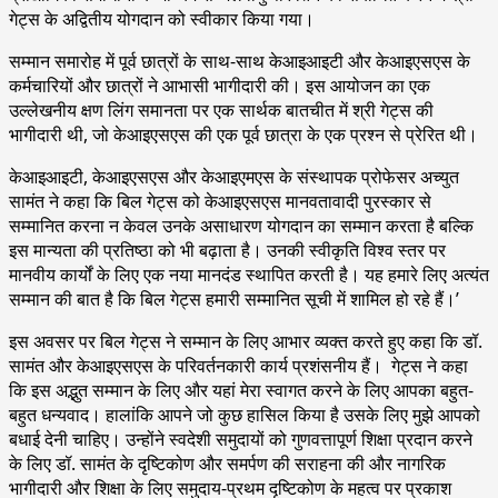
गेट्स के अद्वितीय योगदान को स्वीकार किया गया।
सम्मान समारोह में पूर्व छात्रों के साथ-साथ केआइआइटी और केआइएसएस के
कर्मचारियों और छात्रों ने आभासी भागीदारी की। इस आयोजन का एक
उल्लेखनीय क्षण लिंग समानता पर एक सार्थक बातचीत में श्री गेट्स की
भागीदारी थी, जो केआइएसएस की एक पूर्व छात्रा के एक प्रश्न से प्रेरित थी।
केआइआइटी, केआइएसएस और केआइएमएस के संस्थापक प्रोफेसर अच्युत
सामंत ने कहा कि बिल गेट्स को केआइएसएस मानवतावादी पुरस्कार से
सम्मानित करना न केवल उनके असाधारण योगदान का सम्मान करता है बल्कि
इस मान्यता की प्रतिष्ठा को भी बढ़ाता है। उनकी स्वीकृति विश्व स्तर पर
मानवीय कार्यों के लिए एक नया मानदंड स्थापित करती है। यह हमारे लिए अत्यंत
सम्मान की बात है कि बिल गेट्स हमारी सम्मानित सूची में शामिल हो रहे हैं।’
इस अवसर पर बिल गेट्स ने सम्मान के लिए आभार व्यक्त करते हुए कहा कि डॉ.
सामंत और केआइएसएस के परिवर्तनकारी कार्य प्रशंसनीय हैं। गेट्स ने कहा
कि इस अद्भुत सम्मान के लिए और यहां मेरा स्वागत करने के लिए आपका बहुत-
बहुत धन्यवाद। हालांकि आपने जो कुछ हासिल किया है उसके लिए मुझे आपको
बधाई देनी चाहिए। उन्होंने स्वदेशी समुदायों को गुणवत्तापूर्ण शिक्षा प्रदान करने
के लिए डॉ. सामंत के दृष्टिकोण और समर्पण की सराहना की और नागरिक
भागीदारी और शिक्षा के लिए समुदाय-प्रथम दृष्टिकोण के महत्व पर प्रकाश