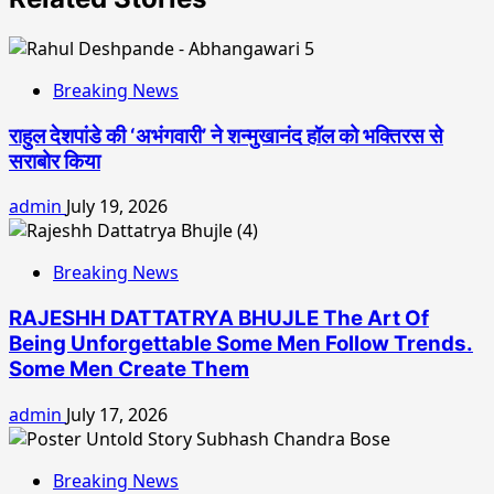
Breaking News
राहुल देशपांडे की ‘अभंगवारी’ ने शन्मुखानंद हॉल को भक्तिरस से
सराबोर किया
admin
July 19, 2026
Breaking News
RAJESHH DATTATRYA BHUJLE The Art Of
Being Unforgettable Some Men Follow Trends.
Some Men Create Them
admin
July 17, 2026
Breaking News