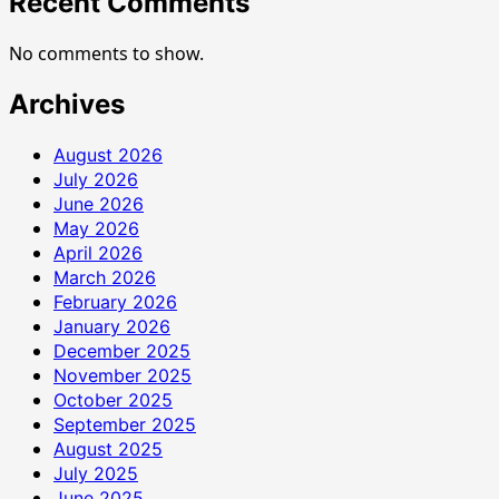
Recent Comments
No comments to show.
Archives
August 2026
July 2026
June 2026
May 2026
April 2026
March 2026
February 2026
January 2026
December 2025
November 2025
October 2025
September 2025
August 2025
July 2025
June 2025