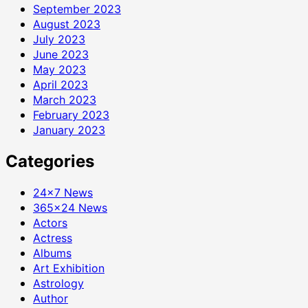
September 2023
August 2023
July 2023
June 2023
May 2023
April 2023
March 2023
February 2023
January 2023
Categories
24×7 News
365×24 News
Actors
Actress
Albums
Art Exhibition
Astrology
Author