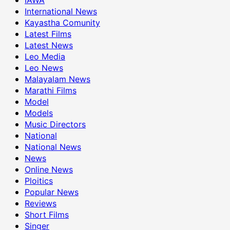
International News
Kayastha Comunity
Latest Films
Latest News
Leo Media
Leo News
Malayalam News
Marathi Films
Model
Models
Music Directors
National
National News
News
Online News
Ploitics
Popular News
Reviews
Short Films
Singer