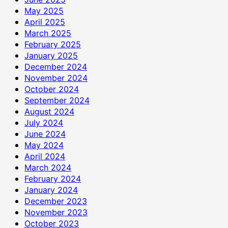
May 2025
April 2025
March 2025
February 2025
January 2025
December 2024
November 2024
October 2024
September 2024
August 2024
July 2024
June 2024
May 2024
April 2024
March 2024
February 2024
January 2024
December 2023
November 2023
October 2023