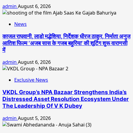
admin
August 6, 2026
News
काजल राघवानी, लाडो मद्धेशिया, निर्देशक धीरज ठाकुर, निर्माता अनुज
आतिश फिल्म ‘अजब सास के गजब बहुरिया’ की शूटिंग शुरू वाराणसी
में
admin
August 6, 2026
Exclusive News
VKDL Group’s NPA Bazaar Strengthens India’s
Distressed Asset Resolution Ecosystem Under
The Leadership Of V K Dubey
admin
August 5, 2026