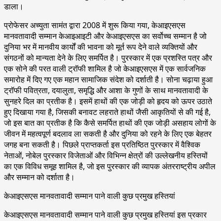
डाला।
प्रोफेसर अच्युता सामंत द्वारा 2008 में शुरू किया गया, केआइएसएस
मानवतावादी सम्मान केआइआइटी और केआइएसएस का सर्वोच्च सम्मान है जो
दुनिया भर में मानवीय कार्यों की भावना को मूर्त रूप देने वाले व्यक्तियों और
संगठनों को मान्यता देने के लिए समर्पित है। पुरस्कार में एक प्रशस्ति पत्र और
एक सोने की परत वाली ट्रॉफी शामिल है जो केआइएसएस में एक सार्वजनिक
समारोह में दिए गए एक महान सामाजिक संदेश को दर्शाती है। सोना चढ़ाया हुआ
ट्रॉफी पवित्रता, दयालुता, समृद्धि और आशा के गुणों के साथ मानवतावादी के
सुनहरे दिल का प्रतीक है। इसमें हाथों की एक जोड़ी को हृदय को ऊपर उठाते
हुए दिखाया गया है, जिसकी बनावट लहराते हाथों जैसी आकृतियों से की गई है,
जो इस बात का प्रतीक है कि कैसे समर्पित हाथों की एक जोड़ी असहाय लोगों के
जीवन में महत्वपूर्ण बदलाव ला सकती है और दुनिया को रहने के लिए एक बेहतर
जगह बना सकती है। पिछले प्राप्तकर्ता इस प्रतिष्ठित पुरस्कार में वैश्विक
नेताओं, नोबेल पुरस्कार विजेताओं और विभिन्न क्षेत्रों की उल्लेखनीय हस्तियों
का एक विविध समूह शामिल है, जो इस पुरस्कार की व्यापक अंतरराष्ट्रीय अपील
और सम्मान को दर्शाता है।
केआइएसएस मानवतावादी सम्मान पाने वाली कुछ प्रमुख हस्तियां
केआइएसएस मानवतावादी सम्मान पाने वाली कुछ प्रमुख हस्तियां इस प्रकार