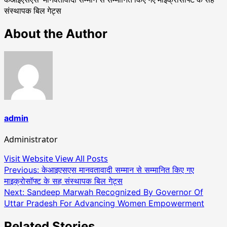
संस्थापक बिल गेट्स
About the Author
admin
Administrator
Visit Website
View All Posts
Post
Previous:
केआइएसएस मानवतावादी सम्मान से सम्मानित किए गए
माइक्रोसॉफ्ट के सह संस्थापक बिल गेट्स
navigation
Next:
Sandeep Marwah Recognized By Governor Of
Uttar Pradesh For Advancing Women Empowerment
Related Stories