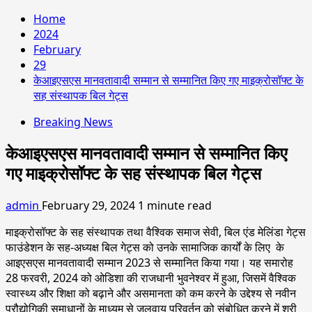
Home
2024
February
29
केआइएसएस मानवतावादी सम्मान से सम्मानित किए गए माइक्रोसॉफ्ट के
सह संस्थापक बिल गेट्स
Breaking News
केआइएसएस मानवतावादी सम्मान से सम्मानित किए
गए माइक्रोसॉफ्ट के सह संस्थापक बिल गेट्स
admin
February 29, 2024
1 minute read
माइक्रोसॉफ्ट के सह संस्थापक तथा वैश्विक समाज सेवी, बिल एंड मेलिंडा गेट्स
फाउंडेशन के सह-अध्यक्ष बिल गेट्स को उनके सामाजिक कार्यों के लिए के
आइएसएस मानवतावादी सम्मान 2023 से सम्मानित किया गया। यह समारोह
28 फरवरी, 2024 को ओडिशा की राजधानी भुवनेश्वर में हुआ, जिसमें वैश्विक
स्वास्थ्य और शिक्षा को बढ़ाने और असमानता को कम करने के उद्देश्य से नवीन
प्रौद्योगिकी समाधानों के माध्यम से जलवायु परिवर्तन को संबोधित करने में श्री