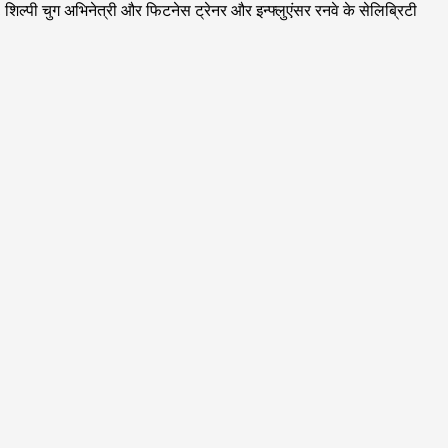
िल्पी चुग अभिनेत्री और फिटनेस ट्रेनर और इन्फ्लुएंसर रनवे के सेलिब्रिटी