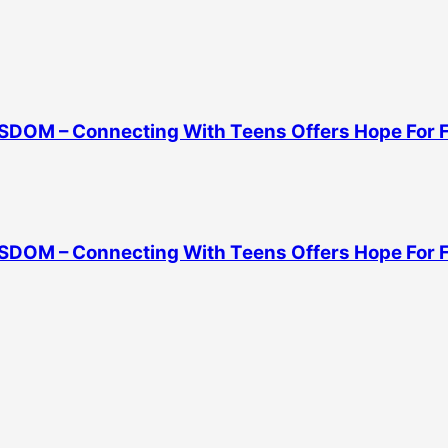
ISDOM – Connecting With Teens Offers Hope For Fa
ISDOM – Connecting With Teens Offers Hope For Fa