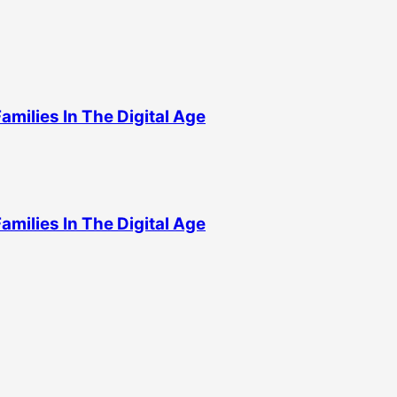
milies In The Digital Age
milies In The Digital Age