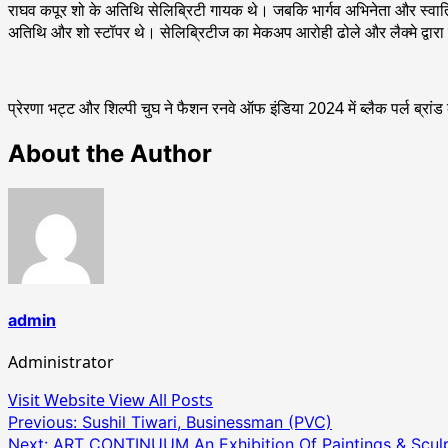
राघव कपूर शो के अतिथि सेलिब्रिटी गायक थे। जबकि भार्गव अभिनेता और स्वाति 
अतिथि और शो स्टॉपर थे। सेलिब्रिटीज का मेकअप आरोही ढोले और लैक्मे द्वार
प्रेरणा भट्ट और शिल्पी चुघ ने फैशन रनवे ऑफ इंडिया 2024 में ब्लैक पर्ल ब्रांड
About the Author
admin
Administrator
Visit Website
View All Posts
Post
Previous:
Sushil Tiwari, Businessman (PVC)
Next:
ART CONTINUUM An Exhibition Of Paintings & Sculptu