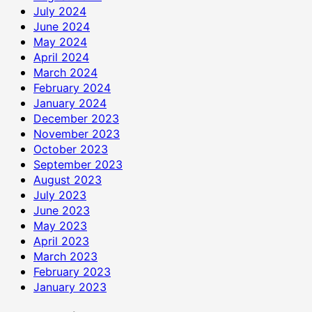
July 2024
June 2024
May 2024
April 2024
March 2024
February 2024
January 2024
December 2023
November 2023
October 2023
September 2023
August 2023
July 2023
June 2023
May 2023
April 2023
March 2023
February 2023
January 2023