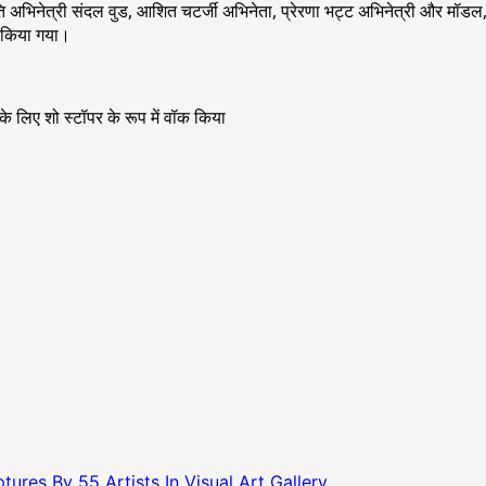
अभिनेत्री संदल वुड, आशित चटर्जी अभिनेता, प्रेरणा भट्ट अभिनेत्री और मॉडल, श
ा किया गया।
 के लिए शो स्टॉपर के रूप में वॉक किया
res By 55 Artists In Visual Art Gallery