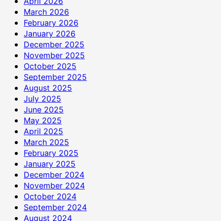
April 2026
March 2026
February 2026
January 2026
December 2025
November 2025
October 2025
September 2025
August 2025
July 2025
June 2025
May 2025
April 2025
March 2025
February 2025
January 2025
December 2024
November 2024
October 2024
September 2024
August 2024