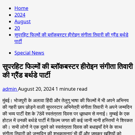
Home
2024
August
20
सुपरहिट फिल्मों की ब्लॉकबस्टर हीरोइन संगीता तिवारी की ग्रैंड बर्थडे
पार्टी
Special News
सुपरहिट फिल्मों की ब्लॉकबस्टर हीरोइन संगीता तिवारी
की ग्रैंड बर्थडे पार्टी
admin
August 20, 2024
1 minute read
मुंबई। भोजपुरी के अलावा हिंदी और तेलुगु भाषा की फिल्मों में भी अपने अभिनय
की गहरी छाप छोड़ने वाली सुपरस्टार अभिनेत्री संगीता तिवारी ने अपने जन्मदिन
की भव्य पार्टी देश के 78वें स्वतंत्रता दिवस पर धूमधाम से मनाई। मुम्बई के एक
होटल में उनकी बर्थडे पार्टी में फ़िल्म जगत की कई जानी मानी हस्तियों ने शिरकत
की। सभी लोगों ने एक दूसरे को स्वतंत्रता दिवस की बधाइयाँ देने के साथ
संगीता तिवारी को जन्मदिन की शुभकामनाएं भी दीं और जमकर खुशियों को