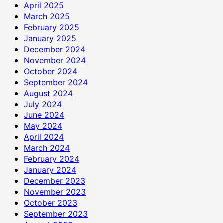
April 2025
March 2025
February 2025
January 2025
December 2024
November 2024
October 2024
September 2024
August 2024
July 2024
June 2024
May 2024
April 2024
March 2024
February 2024
January 2024
December 2023
November 2023
October 2023
September 2023