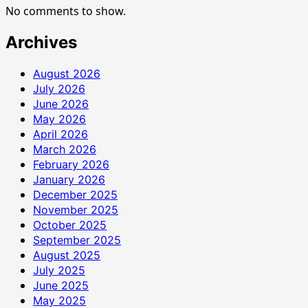
No comments to show.
Archives
August 2026
July 2026
June 2026
May 2026
April 2026
March 2026
February 2026
January 2026
December 2025
November 2025
October 2025
September 2025
August 2025
July 2025
June 2025
May 2025