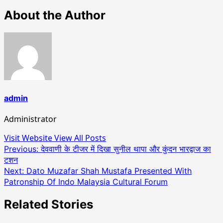
About the Author
admin
Administrator
Visit Website
View All Posts
Post
Previous:
देववाणी के टीजर में दिखा सुनील थापा और कुंदन भारद्वाज का
टशन
navigation
Next:
Dato Muzafar Shah Mustafa Presented With
Patronship Of Indo Malaysia Cultural Forum
Related Stories