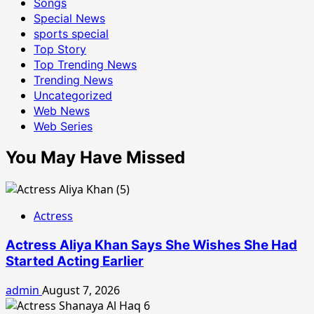
Songs
Special News
sports special
Top Story
Top Trending News
Trending News
Uncategorized
Web News
Web Series
You May Have Missed
Actress
Actress Aliya Khan Says She Wishes She Had
Started Acting Earlier
admin
August 7, 2026