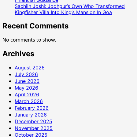
Financial Guidance
Sachiin Joshi: Jodhpur’s Own Who Transformed
Kingfisher Villa Into King’s Mansion In Goa
Recent Comments
No comments to show.
Archives
August 2026
July 2026
June 2026
May 2026
April 2026
March 2026
February 2026
January 2026
December 2025
November 2025
October 2025