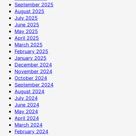
September 2025
August 2025
July 2025
June 2025
May 2025
April 2025
March 2025
February 2025
January 2025
December 2024
November 2024
October 2024
September 2024
August 2024
July 2024
June 2024
May 2024
April 2024
March 2024
February 2024