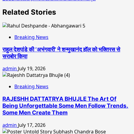
Related Stories
Breaking News
राहुल देशपांडे की ‘अभंगवारी’ ने शन्मुखानंद हॉल को भक्तिरस से
सराबोर किया
admin
July 19, 2026
Breaking News
RAJESHH DATTATRYA BHUJLE The Art Of
Being Unforgettable Some Men Follow Trends.
Some Men Create Them
admin
July 17, 2026