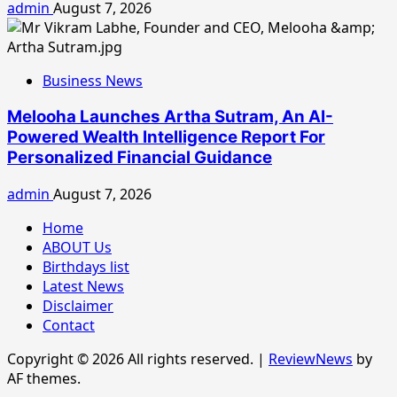
admin
August 7, 2026
Business News
Melooha Launches Artha Sutram, An AI-
Powered Wealth Intelligence Report For
Personalized Financial Guidance
admin
August 7, 2026
Home
ABOUT Us
Birthdays list
Latest News
Disclaimer
Contact
Copyright © 2026 All rights reserved.
|
ReviewNews
by
AF themes.