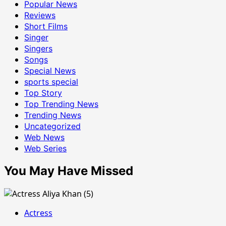
Popular News
Reviews
Short Films
Singer
Singers
Songs
Special News
sports special
Top Story
Top Trending News
Trending News
Uncategorized
Web News
Web Series
You May Have Missed
Actress