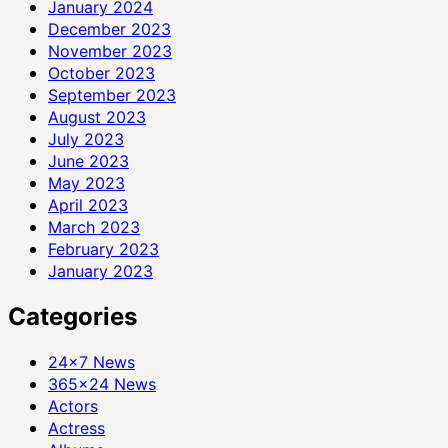
January 2024
December 2023
November 2023
October 2023
September 2023
August 2023
July 2023
June 2023
May 2023
April 2023
March 2023
February 2023
January 2023
Categories
24×7 News
365×24 News
Actors
Actress