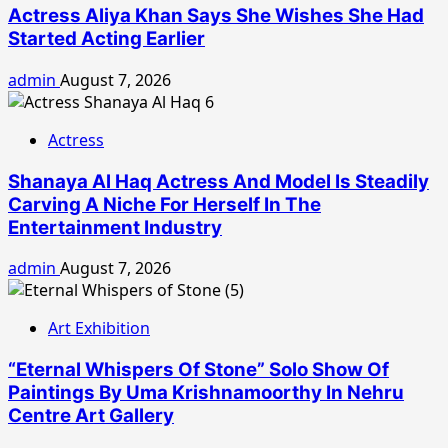
Actress Aliya Khan Says She Wishes She Had
Started Acting Earlier
admin
August 7, 2026
Actress
Shanaya Al Haq Actress And Model Is Steadily
Carving A Niche For Herself In The
Entertainment Industry
admin
August 7, 2026
Art Exhibition
“Eternal Whispers Of Stone” Solo Show Of
Paintings By Uma Krishnamoorthy In Nehru
Centre Art Gallery