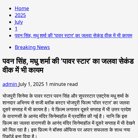
Home
2025
July
1
पवन सिंह, मधु शर्मा की ‘पावर स्टार’ का जलवा सेकंड वीक में भी कायम
Breaking News
पवन सिंह, मधु शर्मा की ‘पावर स्टार’ का जलवा सेकंड
वीक में भी कायम
admin
July 1, 2025
1 minute read
भोजपुरी सिनेमा के पावर स्टार पवन सिंह और सुपरस्टार एक्ट्रेस मधु शर्मा के
शानदार अभिनय से सजी ब्लॉक बस्टर भोजपुरी फिल्म ‘पॉवर स्टार’ का जलवा
दूसरे सप्ताह में भी कायम है। ये फ़िल्म लगातार दूसरे सप्ताह में भी उत्तर प्रदेश
के वाराणसी के आनंद मंदिर सिनेमाहॉल में प्रदर्शित की गई है। यानि कि इस
फ़िल्म का जलवा वाराणसी के आनंद मंदिर सिनेमाहॉल में दूसरे सप्ताह में भी देखने
को मिल रहा है। इस फ़िल्म ने बॉक्स ऑफिस पर अपार सफलता के साथ नया
रिकॉर्ड बना दिया है।