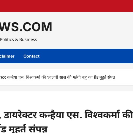
WS.COM
Politics & Business
claimer
Contact
क्टर कन्हैया एस. विश्वकर्मा की ‘लालची सास की महंगी बहू’ का ग्रैंड मुहूर्त संपन्न
, डायरेक्टर कन्हैया एस. विश्वकर्मा की
मुहूर्त संपन्न