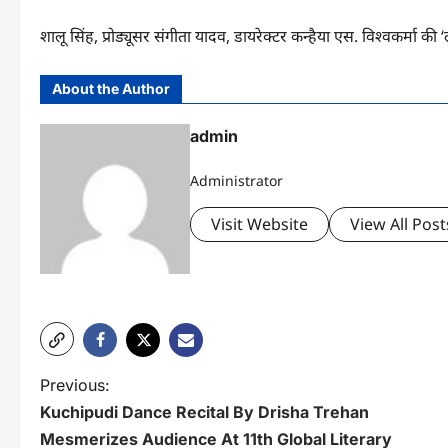
शालू सिंह, प्रोड्यूसर संगीता यादव, डायरेक्टर कन्हैया एस. विश्वकर्मा की ‘ल
About the Author
admin
Administrator
Visit Website
View All Post
P
Previous:
Kuchipudi Dance Recital By Drisha Trehan
o
Mesmerizes Audience At 11th Global Literary