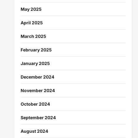
May 2025
April 2025
March 2025
February 2025
January 2025
December 2024
November 2024
October 2024
September 2024
August 2024