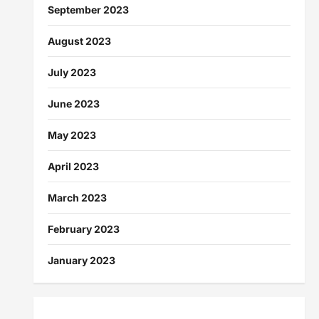
September 2023
August 2023
July 2023
June 2023
May 2023
April 2023
March 2023
February 2023
January 2023