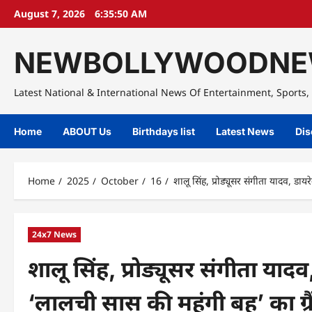
Skip
August 7, 2026
6:35:51 AM
to
content
NEWBOLLYWOODNE
Latest National & International News Of Entertainment, Sports, 
Home
ABOUT Us
Birthdays list
Latest News
Dis
Home
2025
October
16
शालू सिंह, प्रोड्यूसर संगीता यादव, डायरे
24x7 News
शालू सिंह, प्रोड्यूसर संगीता यादव
‘लालची सास की महंगी बहू’ का ग्रैंड 