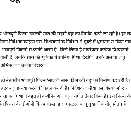
े पर भोजपुरी फिल्म ‘लालची सास की महंगी बहू’ का निर्माण करने जा रही हैं। हर घ
्म निर्देशक कन्हैया एस. विश्वकर्मा के निर्देशन में मुंबई में धूमधाम से किया गय
 भोजपुरी फिल्मों से काफी अलग है। जिसे लिखा है डायरेक्टर कन्हैया विश्वकर्मा
ने वाली हैं, जबकि सास की भूमिका में सोनिया मिश्रा दिखेंगी। उनके अलावा शंभू
 अभिनय का जलवा बिखेरेंगे।
त ही बेहतरीन भोजपुरी फिल्म ‘लालची सास की महंगी बहू’ का निर्माण कर रही हैं।
हटकर कुछ नया करने की पहल कर दी हैं। निर्देशक कन्हैया एस.विश्वकर्मा द्वारा
ाजन मिश्रा ने बहुत ही कर्णप्रिय और मधुर संगीत तैयार किया है। इस फिल्म के
है। फ़िल्म के डीओपी विजय मंडल, डांस मास्टरग कानू मुखर्जी व सोनू प्रीतम हैं।