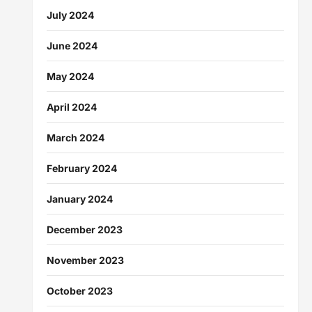
July 2024
June 2024
May 2024
April 2024
March 2024
February 2024
January 2024
December 2023
November 2023
October 2023