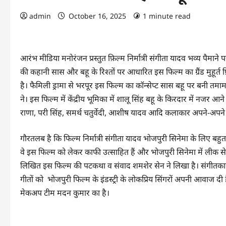
admin
October 16, 2025
1 minute read
आरंभ मीडिया मनोरंजन प्रस्तुत फ़िल्म निर्मात्री संगीता यादव भव्य पैमान
की कहानी सास और बहू के रिश्तों पर आधारित इस फिल्म का ग्रैंड मुहूर्त फ़िल
है। फैमिली ड्रामा से भरपूर इस फिल्म का कॉन्सेप्ट सास बहू पर बनी तमाम
ने। इस फिल्म में केंद्रीय भूमिका में शालू सिंह बहू के किरदार में नजर आ
राणा, परी सिंह, समर्थ चतुर्वेदी, आशीष यादव आदि कलाकार अपने-अपने
गौरतलब है कि फिल्म निर्मात्री संगीता यादव भोजपुरी सिनेमा के लिए बहु
वे इस फिल्म को लेकर काफी उत्साहित हैं और भोजपुरी सिनेमा में लीक से 
लिखित इस फिल्म की पटकथा व संवाद शमशेर सेन ने लिखा है। संगीतकार स
गीतों को भोजपुरी फिल्म के इंडस्ट्री के लोकप्रिय सिंगरों अपनी आवाज दी 
मेकअप टीम मदन कुमार का है।