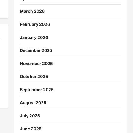
March 2026
February 2026
January 2026
December 2025
November 2025
October 2025
September 2025
August 2025
July 2025
June 2025