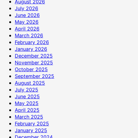
August 2026
July 2026
June 2026
May 2026
April 2026
March 2026
February 2026
January 2026
December 2025
November 2025
October 2025
September 2025
August 2025
July 2025
June 2025
May 2025
April 2025
March 2025
February 2025
January 2025
December 2024