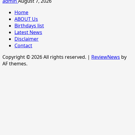
admin
August 7, 2026
Home
ABOUT Us
Birthdays list
Latest News
Disclaimer
Contact
Copyright © 2026 All rights reserved.
|
ReviewNews
by
AF themes.