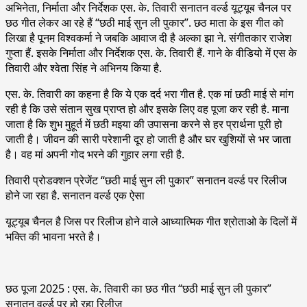
अभिनेता, निर्माता और निर्देशक एस. के. तिवारी सनातन वर्ल्ड यूट्यूब चैनल पर
छठ गीत लेकर आ रहे हैं “छठी माई सुन ली पुकार”. छठ माता के इस गीत को
लिखा है पूनम विश्वकर्मा ने जबकि आवाज दी है अल्का झा ने. संगीतकार राजेश
गुप्ता हैं. इसके निर्माता और निर्देशक एस. के. तिवारी हैं. गाने के वीडियो में एस के
तिवारी और श्वेता सिंह ने अभिनय किया है.
एस. के. तिवारी का कहना है कि ये एक दर्द भरा गीत है. एक मां छठी माई से मांग
रही है कि उसे संतान सुख प्राप्त हो और इसके लिए वह पूजा कर रही है. माना
जाता है कि शुभ मुहूर्त में छठी मइया की उपासना करने से हर प्रार्थना पूरी हो
जाती है। जीवन की सारी परेशानी दूर हो जाती है और घर खुशियों से भर जाता
है। वह मां अपनी गोद भरने की गुहार लगा रही है.
तिवारी प्रोडक्शन प्रेजेंट “छठी माई सुन ली पुकार” सनातन वर्ल्ड पर रिलीज
होने जा रहा है. सनातन वर्ल्ड एक ऐसा
यूट्यूब चैनल है जिस पर रिलीज होने वाले आध्यात्मिक गीत श्रोताओ के दिलों में
भक्ति की भावना भरते है।
छठ पूजा 2025 : एस. के. तिवारी का छठ गीत “छठी माई सुन ली पुकार”
सनातन वर्ल्ड पर हो रहा रिलीज