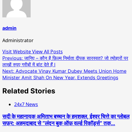
admin
Administrator
Visit Website
View All Posts
Post
Previous:
जानिए – कौन है फ़िल्म निर्माता दीपक सारस्वत? जो त्योहारों पर
लाखों रुपए गरीबों में बांट देते हैं l
navigation
Next:
Advocate Vinay Kumar Dubey Meets Union Home
Minister Amit Shah On New Year, Extends Greetings
Related Stories
24x7 News
सदी के महानायक अमिताभ बच्चन के हमशक्ल, ईश्वर चित्ते का ग्लोबल
सफ़र: अहमदाबाद से “लंदन बुक ऑफ़ वर्ल्ड रिकॉर्ड्स” तक…