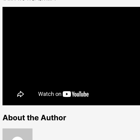
About the Author