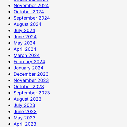
November 2024
October 2024
September 2024
August 2024
July 2024
June 2024
May 2024
April 2024
March 2024
February 2024
January 2024
December 2023
November 2023
October 2023
September 2023
August 2023
July 2023
June 2023
May 2023
April 2023