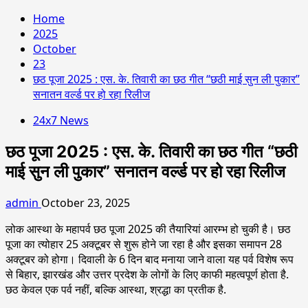
Home
2025
October
23
छठ पूजा 2025 : एस. के. तिवारी का छठ गीत “छठी माई सुन ली पुकार”
सनातन वर्ल्ड पर हो रहा रिलीज
24x7 News
छठ पूजा 2025 : एस. के. तिवारी का छठ गीत “छठी
माई सुन ली पुकार” सनातन वर्ल्ड पर हो रहा रिलीज
admin
October 23, 2025
लोक आस्था के महापर्व छठ पूजा 2025 की तैयारियां आरम्भ हो चुकी है। छठ
पूजा का त्योहार 25 अक्टूबर से शुरू होने जा रहा है और इसका समापन 28
अक्टूबर को होगा। दिवाली के 6 दिन बाद मनाया जाने वाला यह पर्व विशेष रूप
से बिहार, झारखंड और उत्तर प्रदेश के लोगों के लिए काफी महत्वपूर्ण होता है.
छठ केवल एक पर्व नहीं, बल्कि आस्था, श्रद्धा का प्रतीक है.