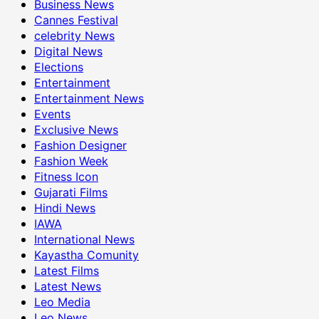
Business News
Cannes Festival
celebrity News
Digital News
Elections
Entertainment
Entertainment News
Events
Exclusive News
Fashion Designer
Fashion Week
Fitness Icon
Gujarati Films
Hindi News
IAWA
International News
Kayastha Comunity
Latest Films
Latest News
Leo Media
Leo News