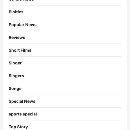
Ploitics
Popular News
Reviews
Short Films
Singer
Singers
Songs
Special News
sports special
Top Story