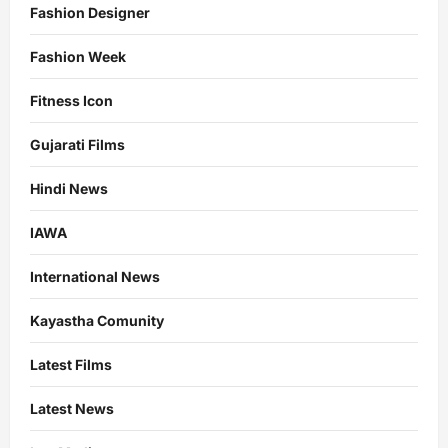
Fashion Designer
Fashion Week
Fitness Icon
Gujarati Films
Hindi News
IAWA
International News
Kayastha Comunity
Latest Films
Latest News