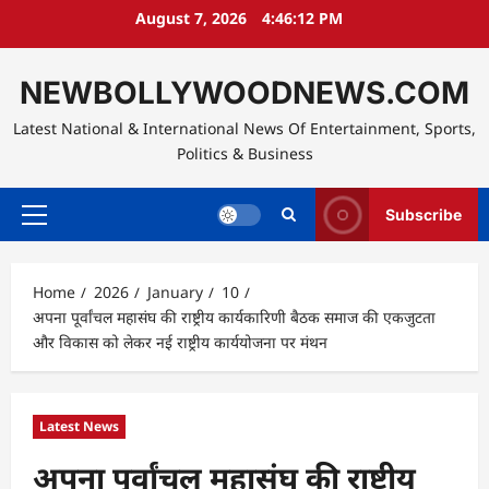
Skip
August 7, 2026
4:46:13 PM
to
content
NEWBOLLYWOODNEWS.COM
Latest National & International News Of Entertainment, Sports,
Politics & Business
Subscribe
Primary
Menu
Home
2026
January
10
अपना पूर्वांचल महासंघ की राष्ट्रीय कार्यकारिणी बैठक समाज की एकजुटता
और विकास को लेकर नई राष्ट्रीय कार्ययोजना पर मंथन
Latest News
अपना पूर्वांचल महासंघ की राष्ट्रीय