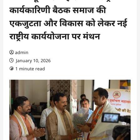
कार्यकारिणी बैठक समाज की
एकजुटता और विकास को लेकर नई
राष्ट्रीय कार्ययोजना पर मंथन
admin
January 10, 2026
1 minute read