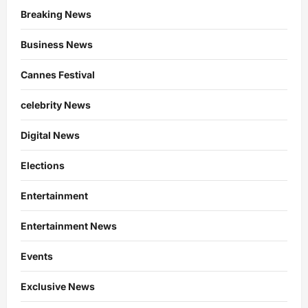
Breaking News
Business News
Cannes Festival
celebrity News
Digital News
Elections
Entertainment
Entertainment News
Events
Exclusive News