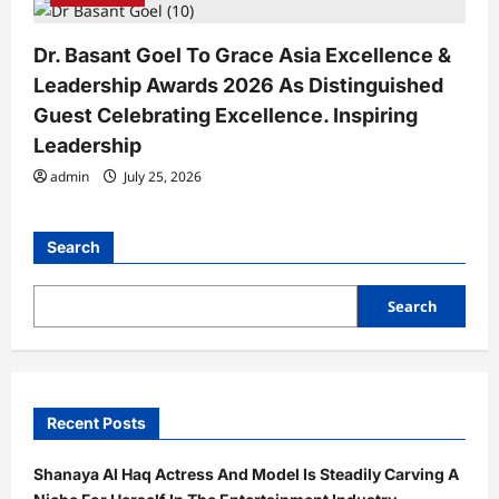
Dr. Basant Goel To Grace Asia Excellence &
Leadership Awards 2026 As Distinguished
Guest Celebrating Excellence. Inspiring
Leadership
admin
July 25, 2026
Search
Search
Recent Posts
Shanaya Al Haq Actress And Model Is Steadily Carving A