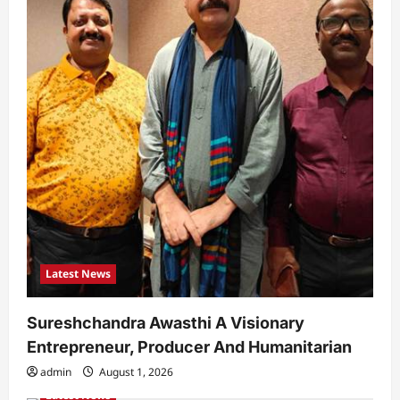
Latest News
Sureshchandra Awasthi A Visionary
Entrepreneur, Producer And Humanitarian
admin
August 1, 2026
Latest News