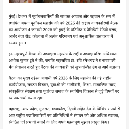
मुंबई। देशभर में पूर्वांचलवासियों की सशक्त आवाज़ और पहचान के रूप में
स्थापित अपना पूर्वांचल महासंघ की वर्ष 2026 की राष्ट्रीय कार्यकारिणी बैठक
का आयोजन 4 जनवरी 2026 को मुंबई के प्रतिष्ठित द प्रेसिडेंसी रेडियो क्लब,
आर्थर बंदर रोड, कोलाबा में अत्यंत गरिमामय एवं अनुशासित वातावरण में
सम्पन्न हुआ।
इस महत्वपूर्ण बैठक की अध्यक्षता महासंघ के राष्ट्रीय अध्यक्ष वरिष्ठ अधिवक्ता
अशोक कुमार दुबे ने की, जबकि महासचिव डॉ. रवि रमेशचंद्र ने प्रभावशाली
मंच संचालन करते हुए बैठक की कार्यवाही को सुव्यवस्थित ढंग से आगे बढ़ाया।
बैठक का मुख्य उद्देश्य आगामी वर्ष 2026 के लिए महासंघ की नई राष्ट्रीय
कार्ययोजना, संगठन विस्तार, युवाओं की भागीदारी, शिक्षा, सामाजिक न्याय,
सांस्कृतिक संरक्षण तथा पूर्वांचल समाज के सर्वांगीण विकास से जुड़े विषयों पर
व्यापक चर्चा करना रहा।
महाराष्ट्र, उत्तर प्रदेश, गुजरात, मध्यप्रदेश, दिल्ली सहित देश के विभिन्न राज्यों से
आए राष्ट्रीय पदाधिकारियों एवं प्रतिनिधियों ने संगठन को और अधिक सशक्त,
संगठित एवं प्रभावी बनाने के लिए अपने महत्वपूर्ण सुझाव प्रस्तुत किए।