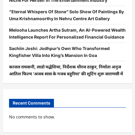
Niche For Herself In The Entertainment Industry
“Eternal Whispers Of Stone” Solo Show Of Paintings By
Uma Krishnamoorthy In Nehru Centre Art Gallery
Melooha Launches Artha Sutram, An AI-Powered Wealth
Intelligence Report For Personalized Financial Guidance
Sachiin Joshi: Jodhpur’s Own Who Transformed
Kingfisher Villa Into King’s Mansion In Goa
काजल राघवानी, लाडो मद्धेशिया, निर्देशक धीरज ठाकुर, निर्माता अनुज
आतिश फिल्म ‘अजब सास के गजब बहुरिया’ की शूटिंग शुरू वाराणसी में
Recent Comments
No comments to show.