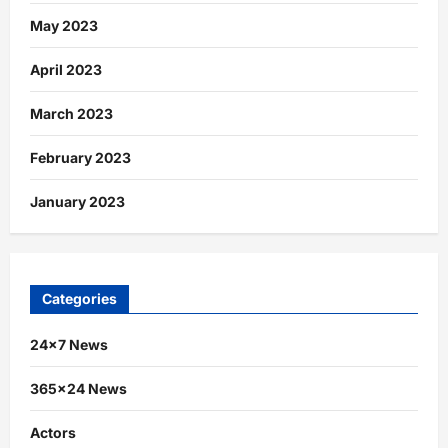
May 2023
April 2023
March 2023
February 2023
January 2023
Categories
24×7 News
365×24 News
Actors