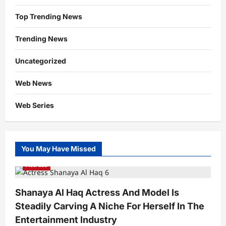
Top Trending News
Trending News
Uncategorized
Web News
Web Series
You May Have Missed
Actress
Shanaya Al Haq Actress And Model Is
Steadily Carving A Niche For Herself In The
Entertainment Industry