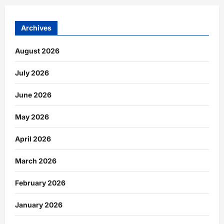
Archives
August 2026
July 2026
June 2026
May 2026
April 2026
March 2026
February 2026
January 2026