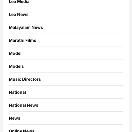
Leo Media
Leo News
Malayalam News
Marathi Films
Model
Models
Music Directors
National
National News
News
Online News