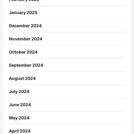
January 2025
December 2024
November 2024
October 2024
September 2024
August 2024
July 2024
June 2024
May 2024
April 2024