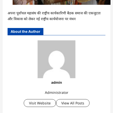
अपना पूर्वांचल महासंघ की राष्ट्रीय कार्यकारिणी बैठक समाज की एकजुटता
और विकास को लेकर नई राष्ट्रीय कार्ययोजना पर मंथन
About the Author
admin
Administrator
Visit Website
View All Posts