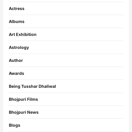
Actress
Albums
Art Exhibition
Astrology
Author
Awards
Being Tusshar Dhaliwal
Bhojpuri Films
Bhojpuri News
Blogs