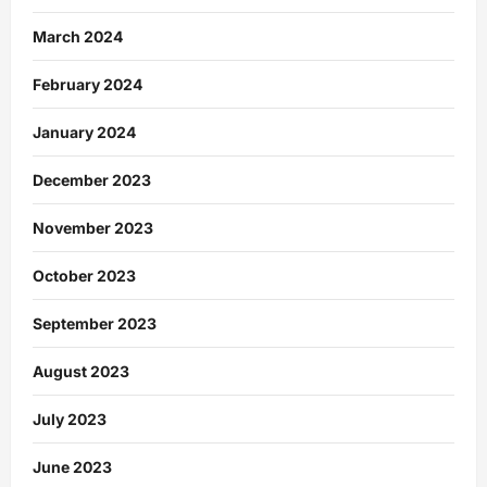
March 2024
February 2024
January 2024
December 2023
November 2023
October 2023
September 2023
August 2023
July 2023
June 2023