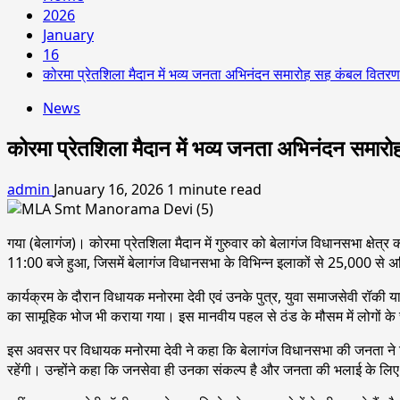
2026
January
16
कोरमा प्रेतशिला मैदान में भव्य जनता अभिनंदन समारोह सह कंबल वित
News
कोरमा प्रेतशिला मैदान में भव्य जनता अभिनंदन सम
admin
January 16, 2026
1 minute read
गया (बेलागंज)। कोरमा प्रेतशिला मैदान में गुरुवार को बेलागंज विधानसभा क्षे
11:00 बजे हुआ, जिसमें बेलागंज विधानसभा के विभिन्न इलाकों से 25,000 से अधिक 
कार्यक्रम के दौरान विधायक मनोरमा देवी एवं उनके पुत्र, युवा समाजसेवी रॉकी 
का सामूहिक भोज भी कराया गया। इस मानवीय पहल से ठंड के मौसम में लोगों के 
इस अवसर पर विधायक मनोरमा देवी ने कहा कि बेलागंज विधानसभा की जनता ने जिस 
रहेंगी। उन्होंने कहा कि जनसेवा ही उनका संकल्प है और जनता की भलाई के लिए 