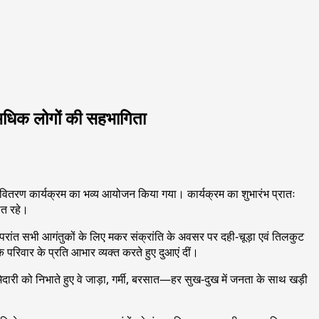
अधिक लोगों की सहभागिता
बल वितरण कार्यक्रम का भव्य आयोजन किया गया। कार्यक्रम का शुभारंभ प्रातः
ित रहे।
उपरांत सभी आगंतुकों के लिए मकर संक्रांति के अवसर पर दही-चूड़ा एवं तिलकुट
रिवार के प्रति आभार व्यक्त करते हुए दुआएं दीं।
ारी को निभाते हुए वे जाड़ा, गर्मी, बरसात—हर सुख-दुख में जनता के साथ खड़ी