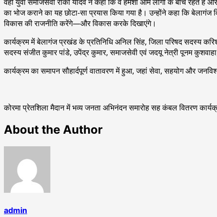
वहीं युवा समाजसेवी रॉकी यादव ने कहा कि वे हमेशा आम लोगों के बीच रहते है
का भोज कराने का यह छोटा-सा प्रयास किया गया है। उन्होंने कहा कि बेलागंज विध
विकास की राजनीति करेंगे—और विकास करके दिखाएंगे।
कार्यक्रम में बेलागंज प्रखंड के प्रतिनिधि अनिल सिंह, जिला परिषद सदस्य करिश
सदस्य संजीत कुमार पांडे, उपेंद्र कुमार, समाजसेवी एवं जदयू नेत्री पूनम कुशवाहा
कार्यक्रम का समापन सौहार्दपूर्ण वातावरण में हुआ, जहां सेवा, सहयोग और जनविश
कोरमा प्रेतशिला मैदान में भव्य जनता अभिनंदन समारोह सह कंबल वितरण कार्
About the Author
admin