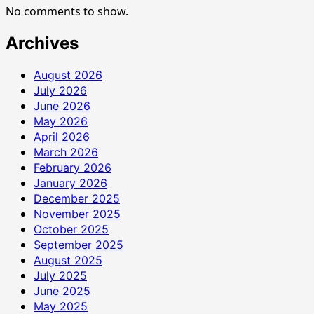
No comments to show.
Archives
August 2026
July 2026
June 2026
May 2026
April 2026
March 2026
February 2026
January 2026
December 2025
November 2025
October 2025
September 2025
August 2025
July 2025
June 2025
May 2025