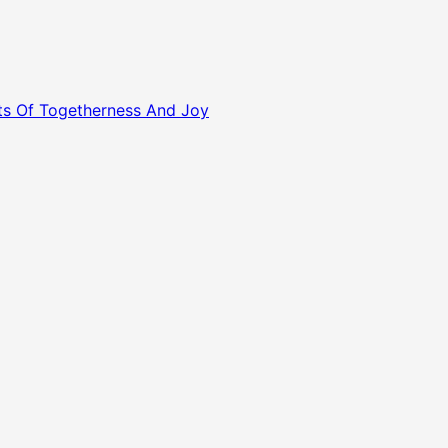
nts Of Togetherness And Joy