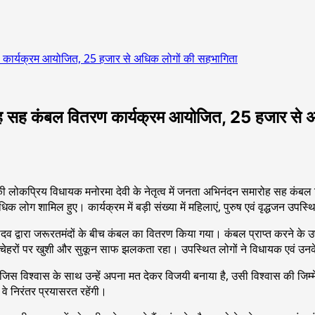
रण कार्यक्रम आयोजित, 25 हजार से अधिक लोगों की सहभागिता
ारोह सह कंबल वितरण कार्यक्रम आयोजित, 25 हजार से 
त्र की लोकप्रिय विधायक मनोरमा देवी के नेतृत्व में जनता अभिनंदन समारोह सह कं
लोग शामिल हुए। कार्यक्रम में बड़ी संख्या में महिलाएं, पुरुष एवं वृद्धजन उपस्थ
यादव द्वारा जरूरतमंदों के बीच कंबल का वितरण किया गया। कंबल प्राप्त करने के 
चेहरों पर खुशी और सुकून साफ झलकता रहा। उपस्थित लोगों ने विधायक एवं उनके प
विश्वास के साथ उन्हें अपना मत देकर विजयी बनाया है, उसी विश्वास की जिम्मेद
वे निरंतर प्रयासरत रहेंगी।