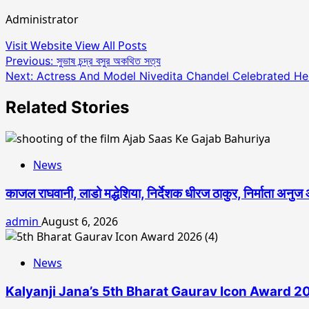
Administrator
Visit Website
View All Posts
Post
Previous:
সুভাষ চন্দ্র বসুর অকথিত সত্য
Next:
Actress And Model Nivedita Chandel Celebrated Her
navigation
Related Stories
News
काजल राघवानी, लाडो मद्धेशिया, निर्देशक धीरज ठाकुर, निर्माता अनुज
admin
August 6, 2026
News
Kalyanji Jana’s 5th Bharat Gaurav Icon Award 20