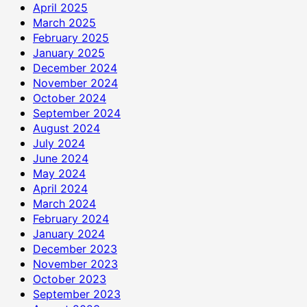
April 2025
March 2025
February 2025
January 2025
December 2024
November 2024
October 2024
September 2024
August 2024
July 2024
June 2024
May 2024
April 2024
March 2024
February 2024
January 2024
December 2023
November 2023
October 2023
September 2023