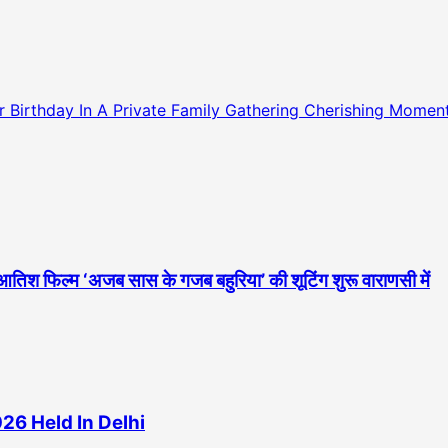
 Birthday In A Private Family Gathering Cherishing Mome
 आतिश फिल्म ‘अजब सास के गजब बहुरिया’ की शूटिंग शुरू वाराणसी में
26 Held In Delhi