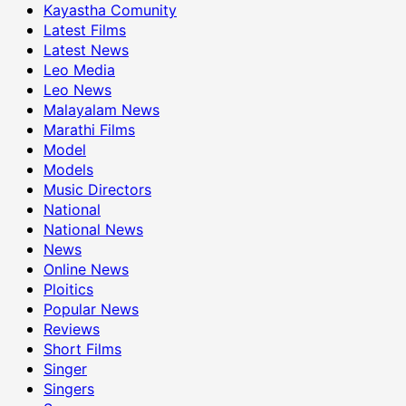
Kayastha Comunity
Latest Films
Latest News
Leo Media
Leo News
Malayalam News
Marathi Films
Model
Models
Music Directors
National
National News
News
Online News
Ploitics
Popular News
Reviews
Short Films
Singer
Singers