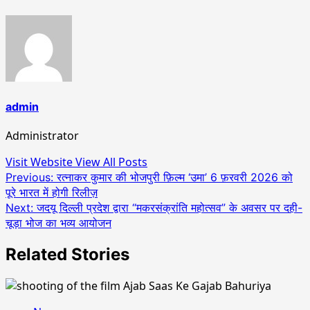
admin
Administrator
Visit Website
View All Posts
Post
Previous:
रत्नाकर कुमार की भोजपुरी फ़िल्म ‘उमा’ 6 फ़रवरी 2026 को
पूरे भारत में होगी रिलीज़
navigation
Next:
जदयू दिल्ली प्रदेश द्वारा “मकरसंक्रांति महोत्सव” के अवसर पर दही-
चूड़ा भोज का भव्य आयोजन
Related Stories