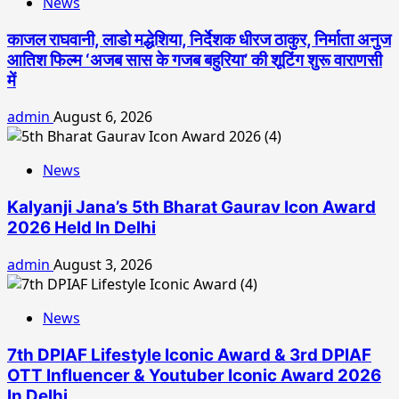
News
काजल राघवानी, लाडो मद्धेशिया, निर्देशक धीरज ठाकुर, निर्माता अनुज
आतिश फिल्म ‘अजब सास के गजब बहुरिया’ की शूटिंग शुरू वाराणसी
में
admin
August 6, 2026
News
Kalyanji Jana’s 5th Bharat Gaurav Icon Award
2026 Held In Delhi
admin
August 3, 2026
News
7th DPIAF Lifestyle Iconic Award & 3rd DPIAF
OTT Influencer & Youtuber Iconic Award 2026
In Delhi