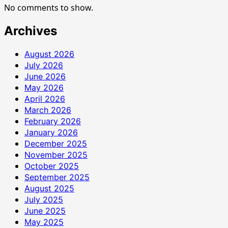
No comments to show.
Archives
August 2026
July 2026
June 2026
May 2026
April 2026
March 2026
February 2026
January 2026
December 2025
November 2025
October 2025
September 2025
August 2025
July 2025
June 2025
May 2025