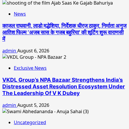
News
काजल राघवानी, लाडो मद्धेशिया, निर्देशक धीरज ठाकुर, निर्माता अनुज
आतिश फिल्म ‘अजब सास के गजब बहुरिया’ की शूटिंग शुरू वाराणसी
में
admin
August 6, 2026
Exclusive News
VKDL Group’s NPA Bazaar Strengthens India’s
Distressed Asset Resolution Ecosystem Under
The Leadership Of V K Dubey
admin
August 5, 2026
Uncategorized