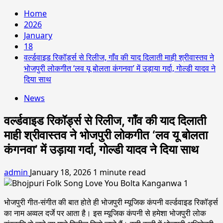
Home
2026
January
18
वर्ल्डवाइड रिकॉर्ड्स से रिलीज, गाँव की याद दिलाती माही श्रीवास्तव ने
भोजपुरी लोकगीत ‘लव यू बोलता कंगनवा’ में उड़ाया गर्दा, गोल्डी यादव ने
दिया साथ
News
वर्ल्डवाइड रिकॉर्ड्स से रिलीज, गाँव की याद दिलाती
माही श्रीवास्तव ने भोजपुरी लोकगीत ‘लव यू बोलता
कंगनवा’ में उड़ाया गर्दा, गोल्डी यादव ने दिया साथ
admin
January 18, 2026
1 minute read
भोजपुरी गीत-संगीत की बात होते ही भोजपुरी म्यूजिक कंपनी वर्ल्डवाइड रिकॉर्ड्स
का नाम अव्वल दर्जे पर आता है। इस म्यूजिक कंपनी से हमेशा भोजपुरी लोक