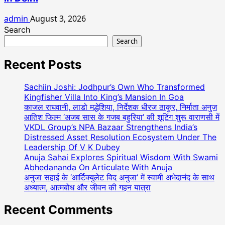
admin
August 3, 2026
Search
Search
Recent Posts
Sachiin Joshi: Jodhpur’s Own Who Transformed
Kingfisher Villa Into King’s Mansion In Goa
काजल राघवानी, लाडो मद्धेशिया, निर्देशक धीरज ठाकुर, निर्माता अनुज
आतिश फिल्म ‘अजब सास के गजब बहुरिया’ की शूटिंग शुरू वाराणसी में
VKDL Group’s NPA Bazaar Strengthens India’s
Distressed Asset Resolution Ecosystem Under The
Leadership Of V K Dubey
Anuja Sahai Explores Spiritual Wisdom With Swami
Abhedananda On Articulate With Anuja
अनुजा सहाई के ‘आर्टिक्युलेट विद अनुजा’ में स्वामी अभेदानंद के साथ
अध्यात्म, आत्मबोध और जीवन की गहन यात्रा
Recent Comments