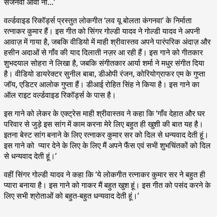
सजनवा आवा ना…’
वर्ल्डवाइड रिकॉर्ड्स प्रस्तुत लोकगीत ‘लव यू बोलता कंगनवा’ के निर्माता
रत्नाकर कुमार हैं। इस गीत को सिंगर गोल्डी यादव ने गोल्डी यादव ने अपनी
आवाज़ में गाया है, जबकि वीडियो में माही श्रीवास्तव अपने पारंपरिक अंदाज़ और
हसीन अदाओं से गाँव की याद दिलाती नज़र आ रही हैं। इस गाने को गीतकार
शुभदयाल सोहरा ने लिखा है, जबकि संगीतकार आर्या शर्मा ने मधुर संगीत दिया
है। वीडियो डायरेक्टर सुनील बाबा, डीओपी रंजन, कोरियोग्राफर एम के गुप्ता
जॉय, एडिटर आलोक गुप्ता हैं। डीआई रोहित सिंह ने किया है। इस गाने का
ऑल राइट वर्ल्डवाइड रिकॉर्ड्स के पास है।
इस गाने को लेकर के एक्ट्रेस माही श्रीवास्तव ने कहा कि ‘गाँव देहात और घर
परिवार से जुड़े इस सांग में काम करना मेरे लिए बहुत ही खुशी की बात यह है।
इतना बेस्ट सांग बनाने के लिए रत्नाकर कुमार सर को दिल से धन्यवाद देती हूं।
इस गाने को प्यार देने के लिए के लिए मैं अपने फैंस एवं सभी शुभचिंतकों को दिल
से धन्यवाद देती हूं।’
वहीं सिंगर गोल्डी यादव ने कहा कि ‘ये लोकगीत रत्नाकर कुमार सर ने बहुत ही
प्यारा बनाया है। इस गाने को गाकर मैं बहुत खुश हूं। इस गीत को पसंद करने के
लिए सभी श्रोताओं को बहुत-बहुत धन्यवाद देती हूं।’