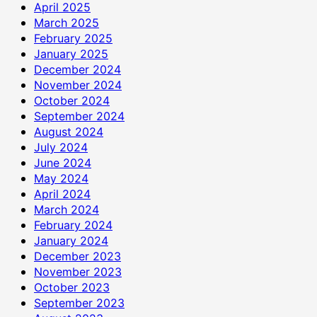
April 2025
March 2025
February 2025
January 2025
December 2024
November 2024
October 2024
September 2024
August 2024
July 2024
June 2024
May 2024
April 2024
March 2024
February 2024
January 2024
December 2023
November 2023
October 2023
September 2023