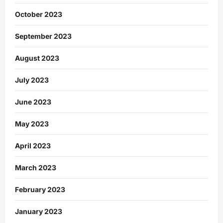
October 2023
September 2023
August 2023
July 2023
June 2023
May 2023
April 2023
March 2023
February 2023
January 2023