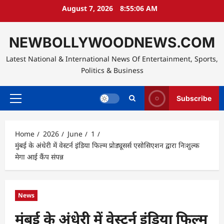
Skip
August 7, 2026
8:55:07 AM
to
content
NEWBOLLYWOODNEWS.COM
Latest National & International News Of Entertainment, Sports,
Politics & Business
Subscribe
Primary
Menu
Home
2026
June
1
मुंबई के अंधेरी में वेस्टर्न इंडिया फिल्म प्रोड्यूसर्स एसोसिएशन द्वारा निःशुल्क
मेगा आई कैंप संपन्न
News
मुंबई के अंधेरी में वेस्टर्न इंडिया फिल्म