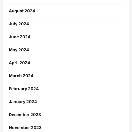
August 2024
July 2024
June 2024
May 2024
April 2024
March 2024
February 2024
January 2024
December 2023
November 2023