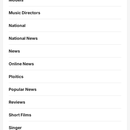
Music Directors
National
National News
News
Online News
Ploitics
Popular News
Reviews
Short Films
Singer