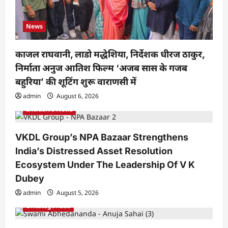
News
काजल राघवानी, लाडो मद्धेशिया, निर्देशक धीरज ठाकुर,
निर्माता अनुज आतिश फिल्म ‘अजब सास के गजब
बहुरिया’ की शूटिंग शुरू वाराणसी में
admin
August 6, 2026
Exclusive News
VKDL Group’s NPA Bazaar Strengthens
India’s Distressed Asset Resolution
Ecosystem Under The Leadership Of V K
Dubey
admin
August 5, 2026
Uncategorized