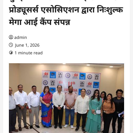
प्रोड्यूसर्स एसोसिएशन द्वारा निःशुल्क
मेगा आई कैंप संपन्न
admin
June 1, 2026
1 minute read