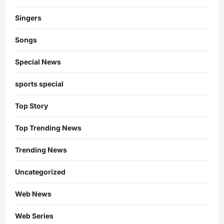
Singers
Songs
Special News
sports special
Top Story
Top Trending News
Trending News
Uncategorized
Web News
Web Series