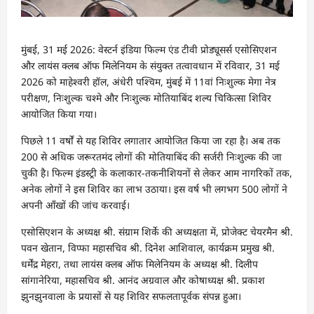
मुंबई, 31 मई 2026: वेस्टर्न इंडिया फिल्म एंड टीवी प्रोड्यूसर्स एसोसिएशन
और लायंस क्लब ऑफ मिलेनियम के संयुक्त तत्वावधान में रविवार, 31 मई
2026 को माहेश्वरी हॉल, अंधेरी पश्चिम, मुंबई में 11वां निःशुल्क मेगा नेत्र
परीक्षण, निःशुल्क चश्मे और निःशुल्क मोतियाबिंद शल्य चिकित्सा शिविर
आयोजित किया गया।
पिछले 11 वर्षों से यह शिविर लगातार आयोजित किया जा रहा है। अब तक
200 से अधिक जरूरतमंद लोगों की मोतियाबिंद की सर्जरी निःशुल्क की जा
चुकी है। फिल्म इंडस्ट्री के कलाकार-तकनीशियनों से लेकर आम नागरिकों तक,
अनेक लोगों ने इस शिविर का लाभ उठाया। इस वर्ष भी लगभग 500 लोगों ने
अपनी आँखों की जांच करवाई।
एसोसिएशन के अध्यक्ष श्री. संग्राम शिर्के की अध्यक्षता में, प्रोजेक्ट चेयरमैन श्री.
पवन खेतान, विप्फा महासचिव श्री. दिनेश आशिवाल, कार्यक्रम प्रमुख श्री.
धर्मेंद्र मेहरा, तथा लायंस क्लब ऑफ मिलेनियम के अध्यक्ष श्री. दिलीप
सांगानेरिया, महासचिव श्री. आनंद अग्रवाल और कोषाध्यक्ष श्री. प्रकाश
झुनझुनवाला के प्रयासों से यह शिविर सफलतापूर्वक संपन्न हुआ।