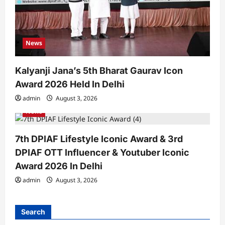
News
Kalyanji Jana’s 5th Bharat Gaurav Icon
Award 2026 Held In Delhi
admin
August 3, 2026
News
7th DPIAF Lifestyle Iconic Award & 3rd
DPIAF OTT Influencer & Youtuber Iconic
Award 2026 In Delhi
admin
August 3, 2026
Search