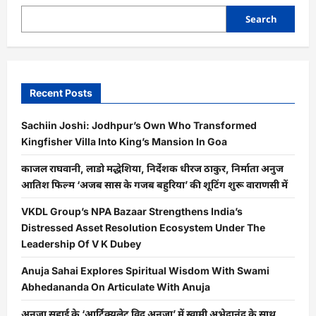
Search
Recent Posts
Sachiin Joshi: Jodhpur’s Own Who Transformed
Kingfisher Villa Into King’s Mansion In Goa
काजल राघवानी, लाडो मद्धेशिया, निर्देशक धीरज ठाकुर, निर्माता अनुज
आतिश फिल्म ‘अजब सास के गजब बहुरिया’ की शूटिंग शुरू वाराणसी में
VKDL Group’s NPA Bazaar Strengthens India’s
Distressed Asset Resolution Ecosystem Under The
Leadership Of V K Dubey
Anuja Sahai Explores Spiritual Wisdom With Swami
Abhedananda On Articulate With Anuja
अनुजा सहाई के ‘आर्टिक्युलेट विद अनुजा’ में स्वामी अभेदानंद के साथ