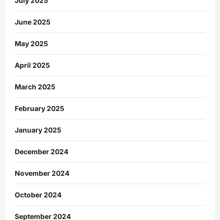
July 2025
June 2025
May 2025
April 2025
March 2025
February 2025
January 2025
December 2024
November 2024
October 2024
September 2024