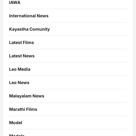
IAWA
International News
Kayastha Comunity
Latest Films
Latest News
Leo Media
Leo News
Malayalam News
Marathi Films
Model
Models