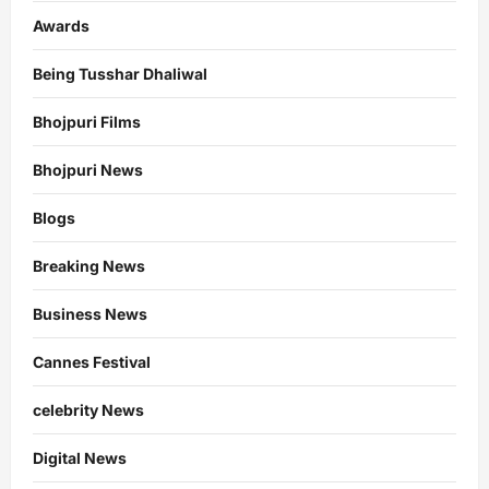
Awards
Being Tusshar Dhaliwal
Bhojpuri Films
Bhojpuri News
Blogs
Breaking News
Business News
Cannes Festival
celebrity News
Digital News