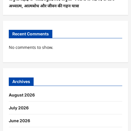
अध्यात्म, आत्मबोध और जीवन की गहन यात्रा
Recent Comments
No comments to show.
Archives
August 2026
July 2026
June 2026