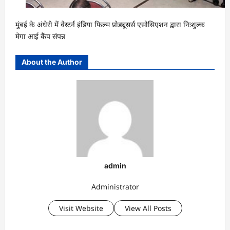
मुंबई के अंधेरी में वेस्टर्न इंडिया फिल्म प्रोड्यूसर्स एसोसिएशन द्वारा निःशुल्क
मेगा आई कैंप संपन्न
About the Author
admin
Administrator
Visit Website
View All Posts