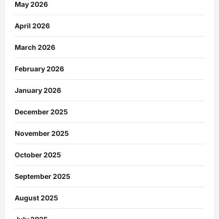
May 2026
April 2026
March 2026
February 2026
January 2026
December 2025
November 2025
October 2025
September 2025
August 2025