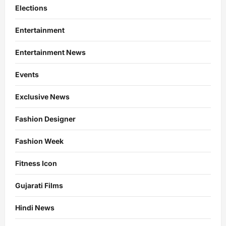
Elections
Entertainment
Entertainment News
Events
Exclusive News
Fashion Designer
Fashion Week
Fitness Icon
Gujarati Films
Hindi News