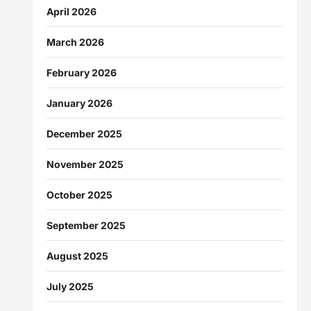
April 2026
March 2026
February 2026
January 2026
December 2025
November 2025
October 2025
September 2025
August 2025
July 2025