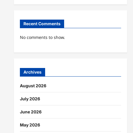
Recent Comments
No comments to show.
Archives
August 2026
July 2026
June 2026
May 2026