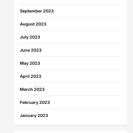
September 2023
August 2023
July 2023
June 2023
May 2023
April 2023
March 2023
February 2023
January 2023