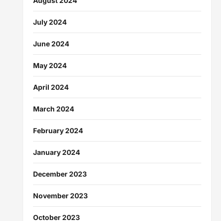
August 2024
July 2024
June 2024
May 2024
April 2024
March 2024
February 2024
January 2024
December 2023
November 2023
October 2023