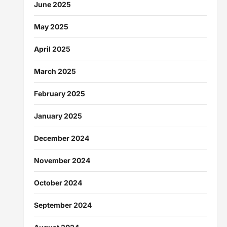
June 2025
May 2025
April 2025
March 2025
February 2025
January 2025
December 2024
November 2024
October 2024
September 2024