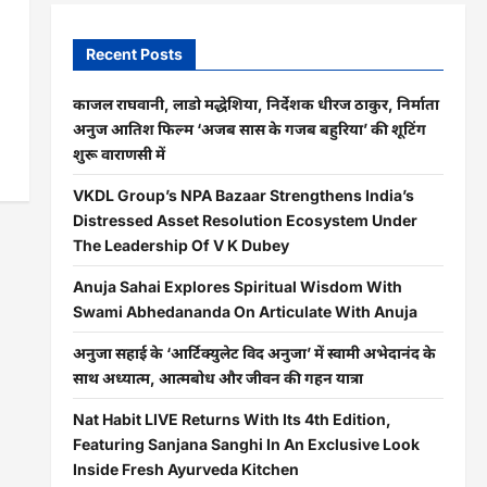
Recent Posts
काजल राघवानी, लाडो मद्धेशिया, निर्देशक धीरज ठाकुर, निर्माता
अनुज आतिश फिल्म ‘अजब सास के गजब बहुरिया’ की शूटिंग
शुरू वाराणसी में
VKDL Group’s NPA Bazaar Strengthens India’s
Distressed Asset Resolution Ecosystem Under
The Leadership Of V K Dubey
Anuja Sahai Explores Spiritual Wisdom With
Swami Abhedananda On Articulate With Anuja
अनुजा सहाई के ‘आर्टिक्युलेट विद अनुजा’ में स्वामी अभेदानंद के
साथ अध्यात्म, आत्मबोध और जीवन की गहन यात्रा
Nat Habit LIVE Returns With Its 4th Edition,
Featuring Sanjana Sanghi In An Exclusive Look
Inside Fresh Ayurveda Kitchen