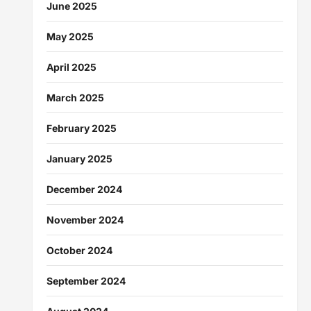
June 2025
May 2025
April 2025
March 2025
February 2025
January 2025
December 2024
November 2024
October 2024
September 2024