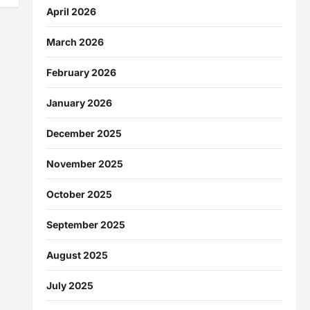
April 2026
March 2026
February 2026
January 2026
December 2025
November 2025
October 2025
September 2025
August 2025
July 2025