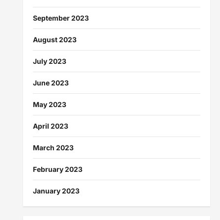
September 2023
August 2023
July 2023
June 2023
May 2023
April 2023
March 2023
February 2023
January 2023