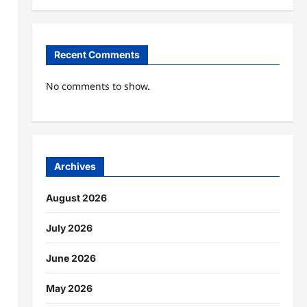
Recent Comments
No comments to show.
Archives
August 2026
July 2026
June 2026
May 2026