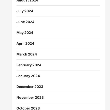
August 2024
July 2024
June 2024
May 2024
April 2024
March 2024
February 2024
January 2024
December 2023
November 2023
October 2023