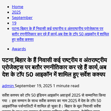
Home
2025
September
19
पटना,बिहार के हैं निवासी कई राष्ट्रीय व अंतराष्ट्रीय प्रोजेक्ट्स पर
बतौर रणनीतिकार कर रहे हैं कार्य,अब देश के टॉप 50 आइकॉन में शामिल
हुए सर्वेश कश्यप
Awards
पटना,बिहार के हैं निवासी कई राष्ट्रीय व अंतराष्ट्रीय
प्रोजेक्ट्स पर बतौर रणनीतिकार कर रहे हैं कार्य,अब
देश के टॉप 50 आइकॉन में शामिल हुए सर्वेश कश्यप
admin
September 19, 2025
1 minute read
सर्वेश कश्यप को टॉप 50 इंडियन आइकॉन अवार्ड्स 2025 से सम्मानित किया
गया । इस सम्मान के साथ सर्वेश कश्यप का नाम 2025 में देश के टॉप 50
आइकॉनिक पर्सनालिटी में शामिल हो चुका है। बिहार के मूल निवासी सर्वेश