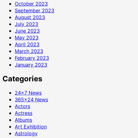
October 2023
September 2023
August 2023
July 2023
June 2023
May 2023
April 2023
March 2023
February 2023
January 2023
Categories
24×7 News
365×24 News
Actors
Actress
Albums
Art Exhibition
Astrology