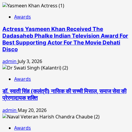
Awards
Actress Yasmeen Khan Received The
Dadasaheb Phalke Indian Television Award For
Best Supporting Actor For The Movie Dehati
Disco
admin
July 3, 2026
Awards
डॉ. स्वाती सिंह (कलंत्री) नासिक की सच्ची मिसाल, समाज सेवा की
प्रेरणादायक शक्ति
admin
May 20, 2026
Awards