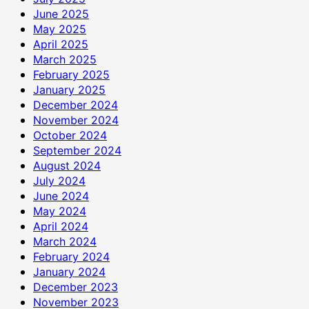
June 2025
May 2025
April 2025
March 2025
February 2025
January 2025
December 2024
November 2024
October 2024
September 2024
August 2024
July 2024
June 2024
May 2024
April 2024
March 2024
February 2024
January 2024
December 2023
November 2023