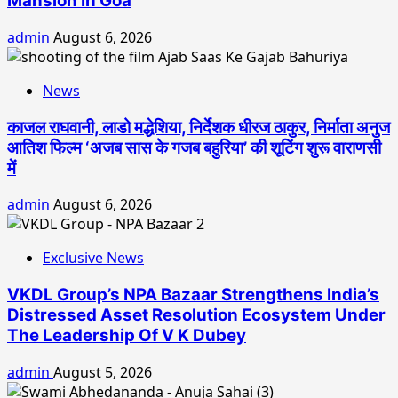
Mansion In Goa
admin
August 6, 2026
News
काजल राघवानी, लाडो मद्धेशिया, निर्देशक धीरज ठाकुर, निर्माता अनुज
आतिश फिल्म ‘अजब सास के गजब बहुरिया’ की शूटिंग शुरू वाराणसी
में
admin
August 6, 2026
Exclusive News
VKDL Group’s NPA Bazaar Strengthens India’s
Distressed Asset Resolution Ecosystem Under
The Leadership Of V K Dubey
admin
August 5, 2026