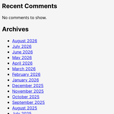
Recent Comments
No comments to show.
Archives
August 2026
July 2026
June 2026
May 2026
April 2026
March 2026
February 2026
January 2026
December 2025
November 2025
October 2025
September 2025
August 2025
July 2025